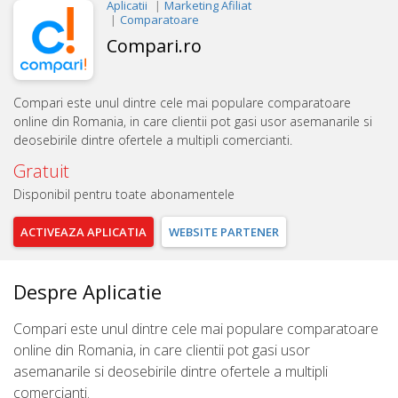
Aplicatii
Marketing Afiliat
Comparatoare
Compari.ro
Compari este unul dintre cele mai populare comparatoare
online din Romania, in care clientii pot gasi usor asemanarile si
deosebirile dintre ofertele a multipli comercianti.
Gratuit
Disponibil pentru toate abonamentele
ACTIVEAZA
APLICATIA
WEBSITE
PARTENER
Despre Aplicatie
Compari este unul dintre cele mai populare comparatoare
online din Romania, in care clientii pot gasi usor
asemanarile si deosebirile dintre ofertele a multipli
comercianti.