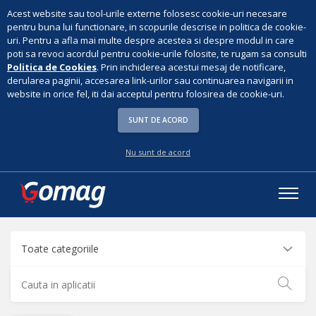
Acest website sau tool-urile externe folosesc cookie-uri necesare
pentru buna lui functionare, in scopurile descrise in politica de cookie-
uri. Pentru a afla mai multe despre acestea si despre modul in care
poti sa revoci acordul pentru cookie-urile folosite, te rugam sa consulti
Politica de Cookies
. Prin inchiderea acestui mesaj de notificare,
derularea paginii, accesarea link-urilor sau continuarea navigarii in
website in orice fel, iti dai acceptul pentru folosirea de cookie-uri.
SUNT DE ACORD
Nu sunt de acord