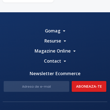
Gomag
Resurse
Magazine Online
Contact
Newsletter Ecommerce