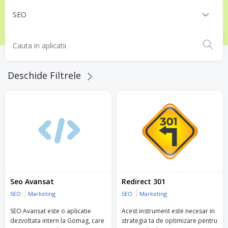
Deschide Filtrele
Seo Avansat
Redirect 301
SEO
Marketing
SEO
Marketing
SEO Avansat este o aplicatie
Acest instrument este necesar in
dezvoltata intern la Gomag, care
strategia ta de optimizare pentru