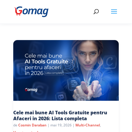
Cele mai bune AI Tools Gratuite pentru
Afaceri in 2026: Lista completa
de
Cosmin Daraban
|
mai 19, 2026
|
Multi-Channel
,