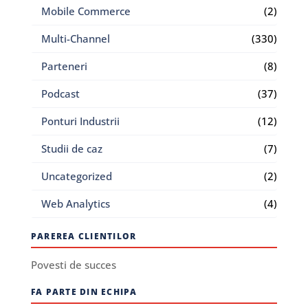
Mobile Commerce
(2)
Multi-Channel
(330)
Parteneri
(8)
Podcast
(37)
Ponturi Industrii
(12)
Studii de caz
(7)
Uncategorized
(2)
Web Analytics
(4)
PAREREA CLIENTILOR
Povesti de succes
FA PARTE DIN ECHIPA