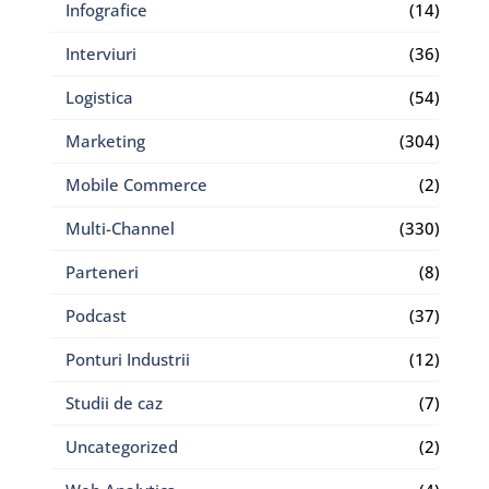
Infografice
(14)
Interviuri
(36)
Logistica
(54)
Marketing
(304)
Mobile Commerce
(2)
Multi-Channel
(330)
Parteneri
(8)
Podcast
(37)
Ponturi Industrii
(12)
Studii de caz
(7)
Uncategorized
(2)