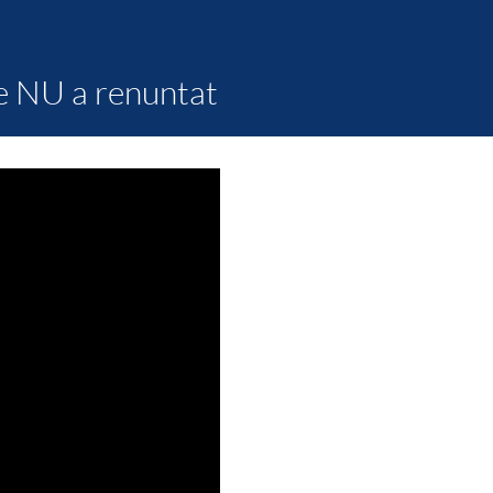
e NU a renuntat