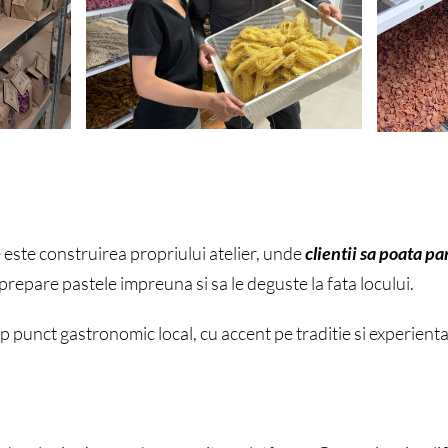
 este construirea propriului atelier, unde
clientii sa poata pa
 prepare pastele impreuna si sa le deguste la fata locului.
ip punct gastronomic local, cu accent pe traditie si experienta