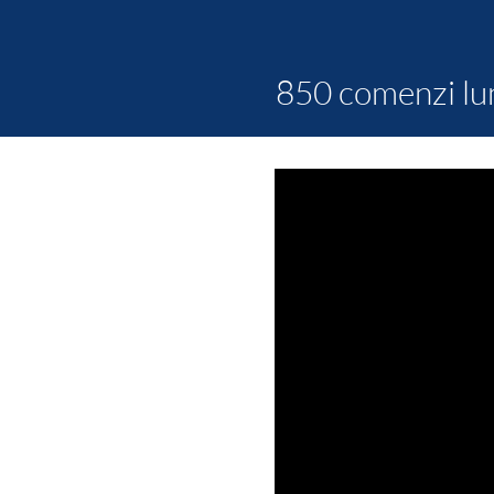
850 comenzi lu