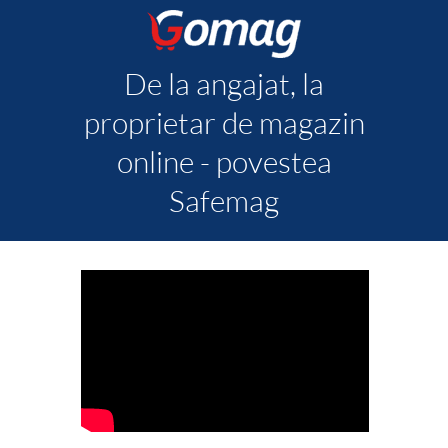
De la angajat, la
proprietar de magazin
online - povestea
Safemag