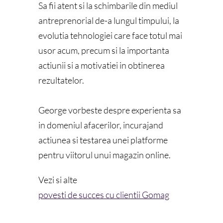
Sa fii atent si la schimbarile din mediul
antreprenorial de-a lungul timpului, la
evolutia tehnologiei care face totul mai
usor acum, precum si la importanta
actiunii si a motivatiei in obtinerea
rezultatelor.
George vorbeste despre experienta sa
in domeniul afacerilor, incurajand
actiunea si testarea unei platforme
pentru viitorul unui magazin online.
Vezi si alte
povesti de succes cu clientii Gomag