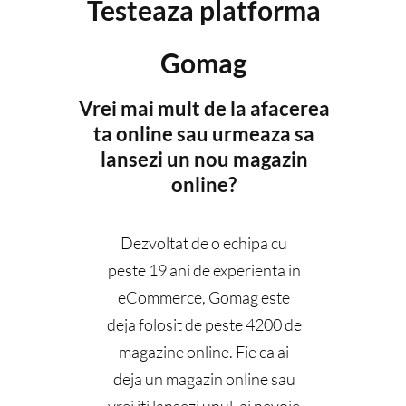
Testeaza platforma
Gomag
Vrei mai mult de la afacerea
ta online sau urmeaza sa
lansezi un nou magazin
online?
Dezvoltat de o echipa cu
peste 19 ani de experienta in
eCommerce, Gomag este
deja folosit de peste 4200 de
magazine online. Fie ca ai
deja un magazin online sau