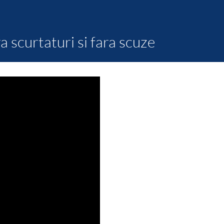
 scurtaturi si fara scuze