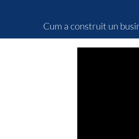
Cum a construit un busin