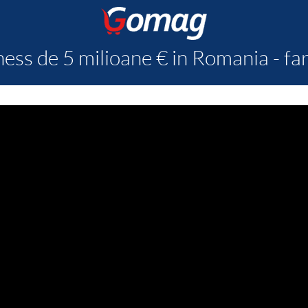
ess de 5 milioane € in Romania - fara