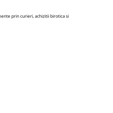
te prin curieri, achizitii birotica si