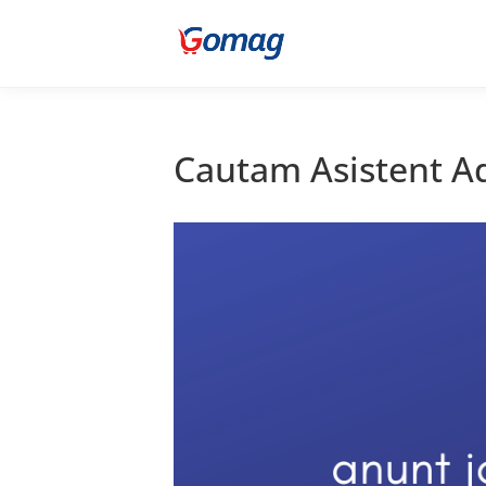
Cautam Asistent Ad