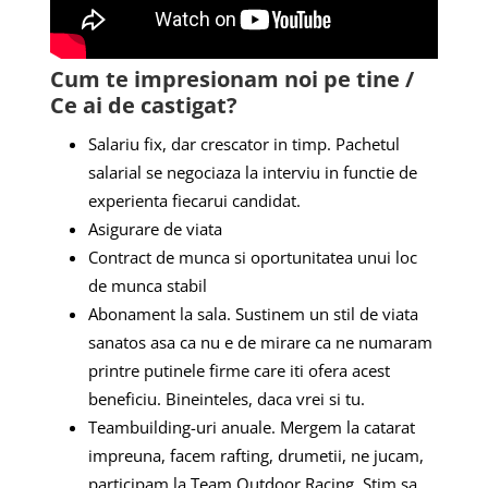
Cum te impresionam noi pe tine /
Ce ai de castigat?
Salariu fix, dar crescator in timp. Pachetul
salarial se negociaza la interviu in functie de
experienta fiecarui candidat.
Asigurare de viata
Contract de munca si oportunitatea unui loc
de munca stabil
Abonament la sala. Sustinem un stil de viata
sanatos asa ca nu e de mirare ca ne numaram
printre putinele firme care iti ofera acest
beneficiu. Bineinteles, daca vrei si tu.
Teambuilding-uri anuale. Mergem la catarat
impreuna, facem rafting, drumetii, ne jucam,
participam la Team Outdoor Racing. Stim sa