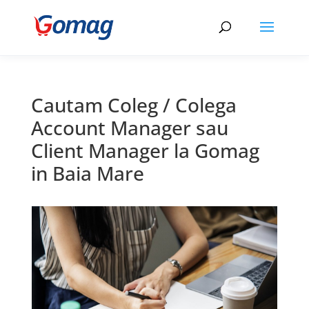
Cautam Coleg / Colega
Account Manager sau
Client Manager la Gomag
in Baia Mare