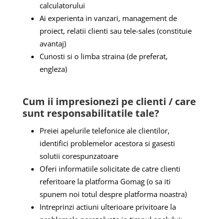
calculatorului
Ai experienta in vanzari, management de
proiect, relatii clienti sau tele-sales (constituie
avantaj)
Cunosti si o limba straina (de preferat,
engleza)
Cum ii impresionezi pe clienti / care
sunt responsabilitatile tale?
Preiei apelurile telefonice ale clientilor,
identifici problemelor acestora si gasesti
solutii corespunzatoare
Oferi informatiile solicitate de catre clienti
referitoare la platforma Gomag (o sa iti
spunem noi totul despre platforma noastra)
Intreprinzi actiuni ulterioare privitoare la