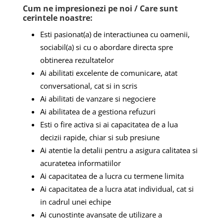
Cum ne impresionezi pe noi / Care sunt
cerintele noastre:
Esti pasionat(a) de interactiunea cu oamenii,
sociabil(a) si cu o abordare directa spre
obtinerea rezultatelor
Ai abilitati excelente de comunicare, atat
conversational, cat si in scris
Ai abilitati de vanzare si negociere
Ai abilitatea de a gestiona refuzuri
Esti o fire activa si ai capacitatea de a lua
decizii rapide, chiar si sub presiune
Ai atentie la detalii pentru a asigura calitatea si
acuratetea informatiilor
Ai capacitatea de a lucra cu termene limita
Ai capacitatea de a lucra atat individual, cat si
in cadrul unei echipe
Ai cunostinte avansate de utilizare a