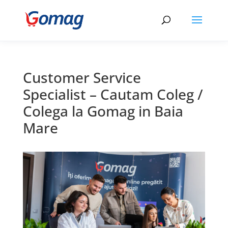
Customer Service
Specialist – Cautam Coleg /
Colega la Gomag in Baia
Mare