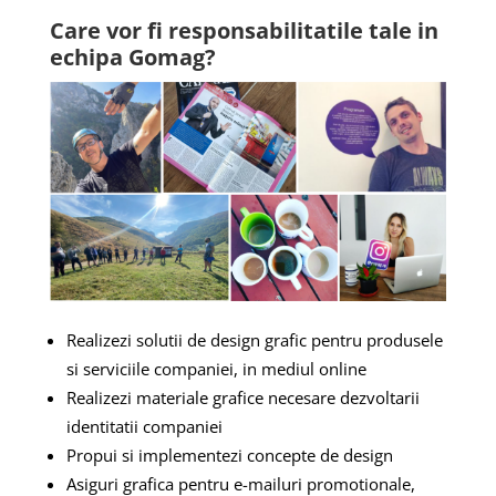
Care vor fi responsabilitatile tale in
echipa Gomag?
Realizezi solutii de design grafic pentru produsele
si serviciile companiei, in mediul online
Realizezi materiale grafice necesare dezvoltarii
identitatii companiei
Propui si implementezi concepte de design
Asiguri grafica pentru e-mailuri promotionale,