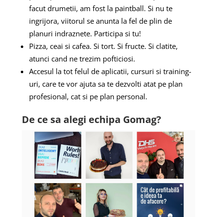
facut drumetii, am fost la paintball. Si nu te
ingrijora, viitorul se anunta la fel de plin de
planuri indraznete. Participa si tu!
Pizza, ceai si cafea. Si tort. Si fructe. Si clatite,
atunci cand ne trezim pofticiosi.
Accesul la tot felul de aplicatii, cursuri si training-
uri, care te vor ajuta sa te dezvolti atat pe plan
profesional, cat si pe plan personal.
De ce sa alegi echipa Gomag?