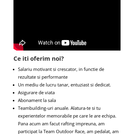
Ce iti oferim noi?
Salariu motivant si crescator, in functie de
rezultate si performante
Un mediu de lucru tanar, entuziast si dedicat.
Asigurare de viata
Abonament la sala
Teambuilding-uri anuale. Alatura-te si tu
experientelor memorabile pe care le are echipa.
Pana acum am facut rafting impreuna, am
participat la Team Outdoor Race, am pedalat, am