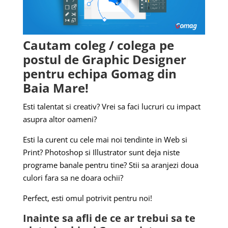
Cautam coleg / colega pe
postul de Graphic Designer
pentru echipa Gomag din
Baia Mare!
Esti talentat si creativ?
Vrei sa faci lucruri cu impact
asupra altor oameni?
Esti la curent cu cele mai noi tendinte in Web si
Print? Photoshop si Illustrator sunt deja niste
programe banale pentru tine? Stii sa aranjezi doua
culori fara sa ne doara ochii?
Perfect, esti omul potrivit pentru noi!
Inainte sa afli de ce ar trebui sa te