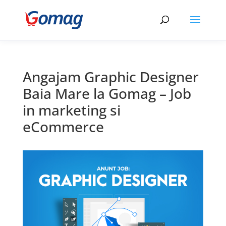
Angajam Graphic Designer
Baia Mare la Gomag – Job
in marketing si
eCommerce