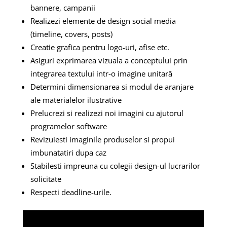
bannere, campanii
Realizezi elemente de design social media
(timeline, covers, posts)
Creatie grafica pentru logo-uri, afise etc.
Asiguri exprimarea vizuala a conceptului prin
integrarea textului intr-o imagine unitară
Determini dimensionarea si modul de aranjare
ale materialelor ilustrative
Prelucrezi si realizezi noi imagini cu ajutorul
programelor software
Revizuiesti imaginile produselor si propui
imbunatatiri dupa caz
Stabilesti impreuna cu colegii design-ul lucrarilor
solicitate
Respecti deadline-urile.