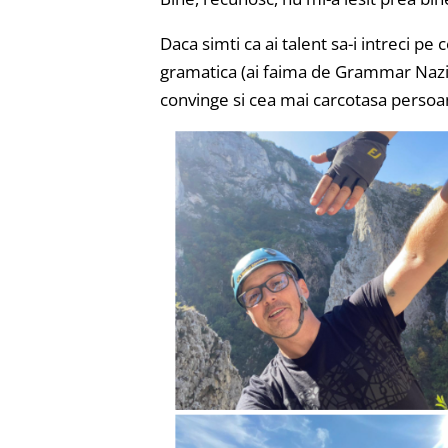
Daca simti ca ai talent sa-i intreci pe
gramatica (ai faima de Grammar Nazi), 
convinge si cea mai carcotasa persoa