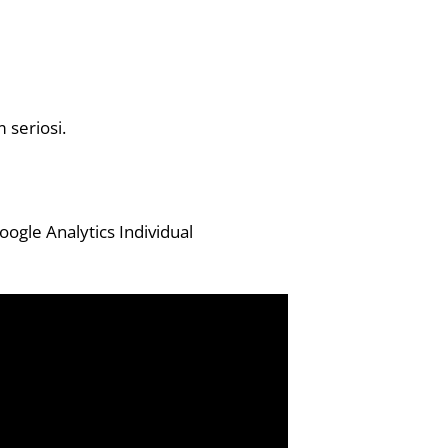
 seriosi.
ogle Analytics Individual