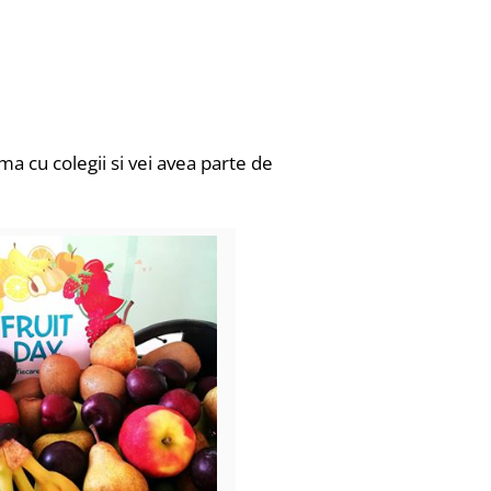
ma cu colegii si vei avea parte de