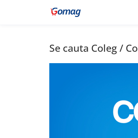
Se cauta Coleg / C