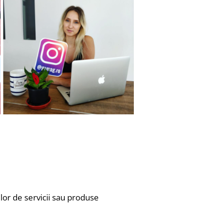
lor de servicii sau produse