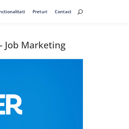
nctionalitati
Preturi
Contact
– Job Marketing