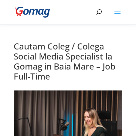
Cautam Coleg / Colega
Social Media Specialist la
Gomag in Baia Mare – Job
Full-Time