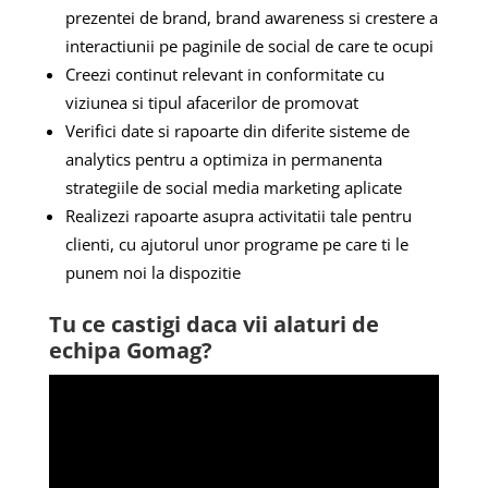
prezentei de brand, brand awareness si crestere a
interactiunii pe paginile de social de care te ocupi
Creezi continut relevant in conformitate cu
viziunea si tipul afacerilor de promovat
Verifici date si rapoarte din diferite sisteme de
analytics pentru a optimiza in permanenta
strategiile de social media marketing aplicate
Realizezi rapoarte asupra activitatii tale pentru
clienti, cu ajutorul unor programe pe care ti le
punem noi la dispozitie
Tu ce castigi daca vii alaturi de
echipa Gomag?