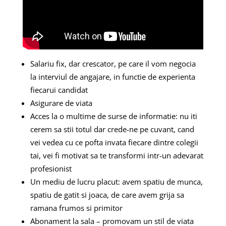
Salariu fix, dar crescator, pe care il vom negocia
la interviul de angajare, in functie de experienta
fiecarui candidat
Asigurare de viata
Acces la o multime de surse de informatie: nu iti
cerem sa stii totul dar crede-ne pe cuvant, cand
vei vedea cu ce pofta invata fiecare dintre colegii
tai, vei fi motivat sa te transformi intr-un adevarat
profesionist
Un mediu de lucru placut: avem spatiu de munca,
spatiu de gatit si joaca, de care avem grija sa
ramana frumos si primitor
Abonament la sala – promovam un stil de viata