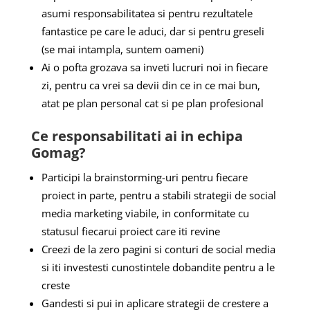
asumi responsabilitatea si pentru rezultatele
fantastice pe care le aduci, dar si pentru greseli
(se mai intampla, suntem oameni)
Ai o pofta grozava sa inveti lucruri noi in fiecare
zi, pentru ca vrei sa devii din ce in ce mai bun,
atat pe plan personal cat si pe plan profesional
Ce responsabilitati ai in echipa
Gomag?
Participi la brainstorming-uri pentru fiecare
proiect in parte, pentru a stabili strategii de social
media marketing viabile, in conformitate cu
statusul fiecarui proiect care iti revine
Creezi de la zero pagini si conturi de social media
si iti investesti cunostintele dobandite pentru a le
creste
Gandesti si pui in aplicare strategii de crestere a