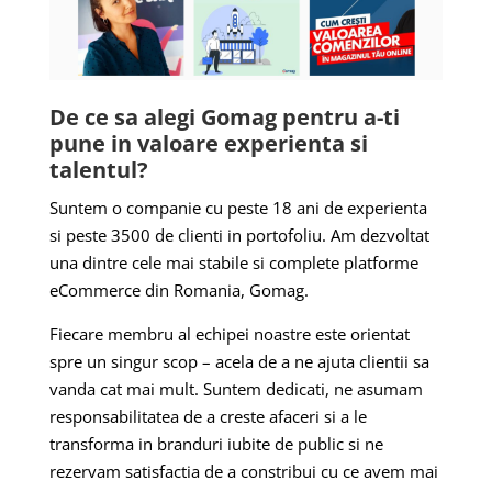
De ce sa alegi Gomag pentru a-ti
pune in valoare experienta si
talentul?
Suntem o companie cu peste 18 ani de experienta
si peste 3500 de clienti in portofoliu. Am dezvoltat
una dintre cele mai stabile si complete platforme
eCommerce din Romania, Gomag.
Fiecare membru al echipei noastre este orientat
spre un singur scop – acela de a ne ajuta clientii sa
vanda cat mai mult. Suntem dedicati, ne asumam
responsabilitatea de a creste afaceri si a le
transforma in branduri iubite de public si ne
rezervam satisfactia de a constribui cu ce avem mai