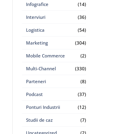
Infografice
(14)
Interviuri
(36)
Logistica
(54)
Marketing
(304)
Mobile Commerce
(2)
Multi-Channel
(330)
Parteneri
(8)
Podcast
(37)
Ponturi Industrii
(12)
Studii de caz
(7)
Uncategorized
(2)