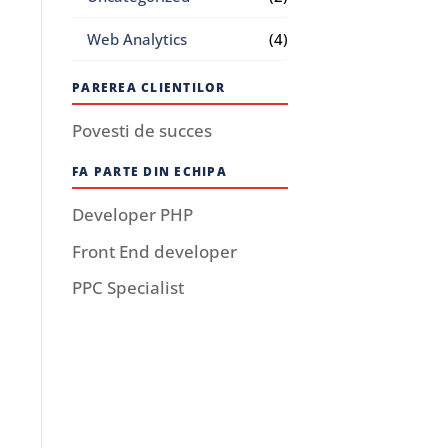
Web Analytics
(4)
PAREREA CLIENTILOR
Povesti de succes
FA PARTE DIN ECHIPA
Developer PHP
Front End developer
PPC Specialist