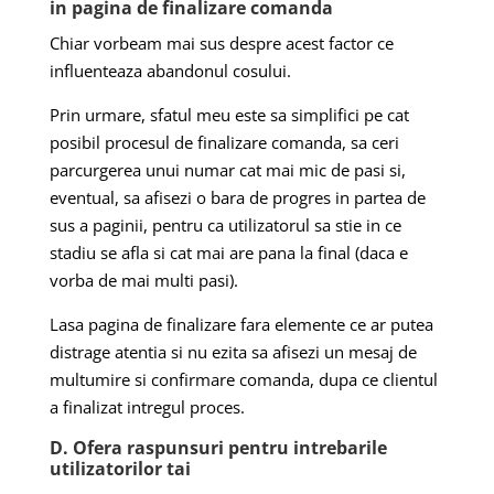
in pagina de finalizare comanda
Chiar vorbeam mai sus despre acest factor ce
influenteaza abandonul cosului.
Prin urmare, sfatul meu este sa simplifici pe cat
posibil procesul de finalizare comanda, sa ceri
parcurgerea unui numar cat mai mic de pasi si,
eventual, sa afisezi o bara de progres in partea de
sus a paginii, pentru ca utilizatorul sa stie in ce
stadiu se afla si cat mai are pana la final (daca e
vorba de mai multi pasi).
Lasa pagina de finalizare fara elemente ce ar putea
distrage atentia si nu ezita sa afisezi un mesaj de
multumire si confirmare comanda, dupa ce clientul
a finalizat intregul proces.
D. Ofera raspunsuri pentru intrebarile
utilizatorilor tai