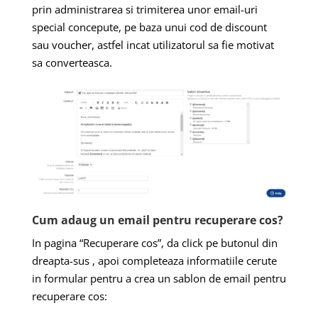
prin administrarea si trimiterea unor email-uri
special concepute, pe baza unui cod de discount
sau voucher, astfel incat utilizatorul sa fie motivat
sa converteasca.
Cum adaug un email pentru recuperare cos?
In pagina “Recuperare cos”, da click pe butonul din
dreapta-sus , apoi completeaza informatiile cerute
in formular pentru a crea un sablon de email pentru
recuperare cos: