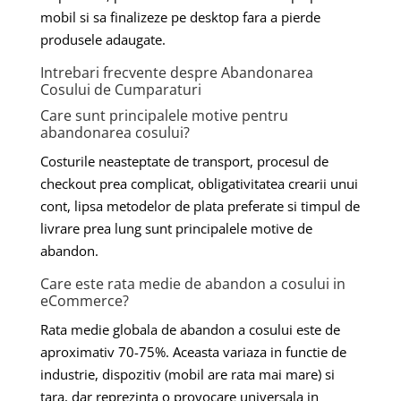
mobil si sa finalizeze pe desktop fara a pierde
produsele adaugate.
Intrebari frecvente despre Abandonarea
Cosului de Cumparaturi
Care sunt principalele motive pentru
abandonarea cosului?
Costurile neasteptate de transport, procesul de
checkout prea complicat, obligativitatea crearii unui
cont, lipsa metodelor de plata preferate si timpul de
livrare prea lung sunt principalele motive de
abandon.
Care este rata medie de abandon a cosului in
eCommerce?
Rata medie globala de abandon a cosului este de
aproximativ 70-75%. Aceasta variaza in functie de
industrie, dispozitiv (mobil are rata mai mare) si
tara, dar reprezinta o provocare universala in