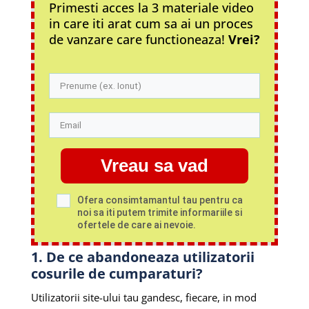
Primesti acces la 3 materiale video
in care iti arat cum sa ai un proces
de vanzare care functioneaza!
Vrei?
Vreau sa vad
Ofera consimtamantul tau pentru ca
noi sa iti putem trimite informariile si
ofertele de care ai nevoie.
1. De ce abandoneaza utilizatorii
cosurile de cumparaturi?
Utilizatorii site-ului tau gandesc, fiecare, in mod