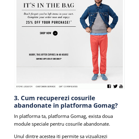
3. Cum recuperezi cosurile
abandonate in platforma Gomag?
In platforma ta, platforma Gomag, exista doua
module speciale pentru cosurile abandonate.
Unul dintre acestea iti permite sa vizualizezi