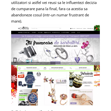
utilizatori si astfel vei reusi sa le influentezi decizia
de cumparare pana la final, fara ca acestia sa
abandoneze cosul (intr-un numar frustrant de
mare).