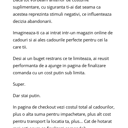
suplimentare, cu siguranta ti-ai dat seama ca
acestea reprezinta stimuli negativi, ce influenteaza
decizia abandonarii.
Imagineaza-ti ca ai intrat intr-un magazin online de
cadouri si ai ales cadourile perfecte pentru cei la
care tii.
Desi ai un buget restrans ce te limiteaza, ai reusit
performanta de a ajunge in pagina de finalizare
comanda cu un cost putin sub limita.
Super.
Dar stai putin.
In pagina de checkout vezi costul total al cadourilor,
plus o alta suma pentru impachetare, plus alt cost
pentru transport la locatia ta, plus…
Cat de hotarat