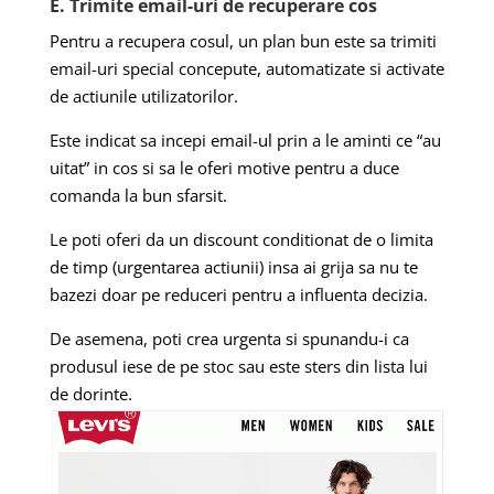
E. Trimite email-uri de recuperare cos
Pentru a recupera cosul, un plan bun este sa trimiti
email-uri special concepute, automatizate si activate
de actiunile utilizatorilor.
Este indicat sa incepi email-ul prin a le aminti ce “au
uitat” in cos si sa le oferi motive pentru a duce
comanda la bun sfarsit.
Le poti oferi da un discount conditionat de o limita
de timp (urgentarea actiunii) insa ai grija sa nu te
bazezi doar pe reduceri pentru a influenta decizia.
De asemena, poti crea urgenta si spunandu-i ca
produsul iese de pe stoc sau este sters din lista lui
de dorinte.