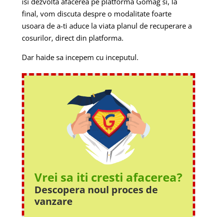
isi dezvolta afacerea pe platforma Gomag si, la
final, vom discuta despre o modalitate foarte
usoara de a-ti aduce la viata planul de recuperare a
cosurilor, direct din platforma.
Dar haide sa incepem cu inceputul.
Vrei sa iti cresti afacerea?
Descopera noul proces
de
vanzare