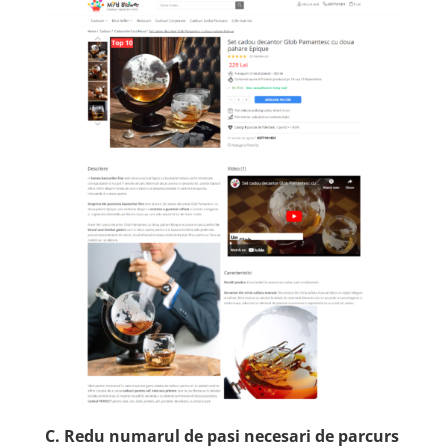
C. Redu numarul de pasi necesari de parcurs