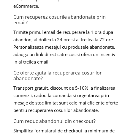
eCommerce.
Cum recuperez cosurile abandonate prin
email?
Trimite primul email de recuperare la 1 ora dupa
abandon, al doilea la 24 ore si al treilea la 72 ore.
Personalizeaza mesajul cu produsele abandonate,
adauga un link direct catre cos si ofera un incentiv
in al treilea email.
Ce oferte ajuta la recuperarea cosurilor
abandonate?
Transport gratuit, discount de 5-10% la finalizarea
comenzii, cadou la comanda si urgentarea prin
mesaje de stoc limitat sunt cele mai eficiente oferte
pentru recuperarea cosurilor abandonate.
Cum reduc abandonul din checkout?
Simplifica formularul de checkout la minimum de