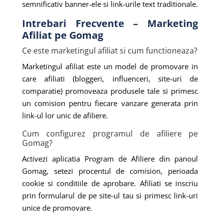
semnificativ banner-ele si link-urile text traditionale.
Intrebari Frecvente – Marketing
Afiliat pe Gomag
Ce este marketingul afiliat si cum functioneaza?
Marketingul afiliat este un model de promovare in
care afiliati (bloggeri, influenceri, site-uri de
comparatie) promoveaza produsele tale si primesc
un comision pentru fiecare vanzare generata prin
link-ul lor unic de afiliere.
Cum configurez programul de afiliere pe
Gomag?
Activezi aplicatia Program de Afiliere din panoul
Gomag, setezi procentul de comision, perioada
cookie si conditiile de aprobare. Afiliati se inscriu
prin formularul de pe site-ul tau si primesc link-uri
unice de promovare.