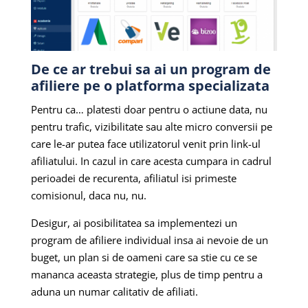
De ce ar trebui sa ai un program de
afiliere pe o platforma specializata
Pentru ca… platesti doar pentru o actiune data, nu
pentru trafic, vizibilitate sau alte micro conversii pe
care le-ar putea face utilizatorul venit prin link-ul
afiliatului. In cazul in care acesta cumpara in cadrul
perioadei de recurenta, afiliatul isi primeste
comisionul, daca nu, nu.
Desigur, ai posibilitatea sa implementezi un
program de afiliere individual insa ai nevoie de un
buget, un plan si de oameni care sa stie cu ce se
mananca aceasta strategie, plus de timp pentru a
aduna un numar calitativ de afiliati.