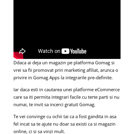
Ddaca ai deja un magazin pe platforma Gomag si
vrei sa fii promovat prin marketing afiliat, arunca o
privire in Gomag Apps la integrarile pre-definite.
Iar daca esti in cautarea unei platforme eCommerce
care sa iti permita integrari facile cu terte parti si nu
numai, te invit sa incerci gratuit Gomag.
Te vei convinge cu ochii tai ca a fost gandita in asa
fel incat sa te ajute nu doar sa existi ca si magazin
online, ci si sa vinzi mult.