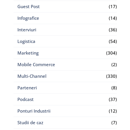
Guest Post
(17)
Infografice
(14)
Interviuri
(36)
Logistica
(54)
Marketing
(304)
Mobile Commerce
(2)
Multi-Channel
(330)
Parteneri
(8)
Podcast
(37)
Ponturi Industrii
(12)
Studii de caz
(7)