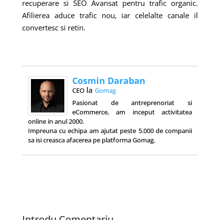
recuperare si SEO Avansat pentru trafic organic.
Afilierea aduce trafic nou, iar celelalte canale il
convertesc si retin.
Cosmin Daraban
la
CEO
Gomag
Pasionat de antreprenoriat si
eCommerce, am inceput activitatea
online in anul 2000.
Impreuna cu echipa am ajutat peste 5.000 de companii
sa isi creasca afacerea pe platforma Gomag.
Introdu Comentariu