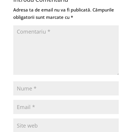
Adresa ta de email nu va fi publicată.
Câmpurile
obligatorii sunt marcate cu
*