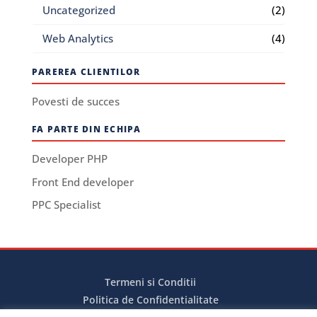
Uncategorized
(2)
Web Analytics
(4)
PAREREA CLIENTILOR
Povesti de succes
FA PARTE DIN ECHIPA
Developer PHP
Front End developer
PPC Specialist
Termeni si Conditii
Politica de Confidentialitate