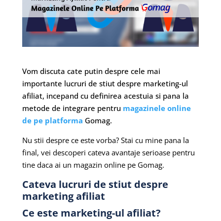
Vom discuta cate putin despre cele mai
importante lucruri de stiut despre marketing-ul
afiliat, incepand cu definirea acestuia si pana la
metode de integrare pentru
magazinele online
de pe platforma
Gomag.
Nu stii despre ce este vorba? Stai cu mine pana la
final, vei descoperi cateva avantaje serioase pentru
tine daca ai un magazin online pe Gomag.
Cateva lucruri de stiut despre
marketing afiliat
Ce este marketing-ul afiliat?