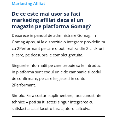
Marketing Afiliat
De ce este mai usor sa faci
marketing afiliat daca ai un
magazin pe platforma Gomag?
Deoarece in panoul de administrare Gomag, in
Gomag Apps, ai la dispozitie o integrare pre-definita
cu 2Performant pe care o poti realiza din 2 click-uri
si care, pe deasupra, e complet gratuita.
Singurele informatii pe care trebuie sa le introduci
in platforma sunt codul unic de campanie si codul
de confirmare, pe care le gasesti in contul
2Performant.
Simplu. Fara costuri suplimentare, fara cunostinte
tehnice – poti sa iti setezi singur integrarea cu
satisfactia ca ai facut-o fara ajutorul altcuiva.