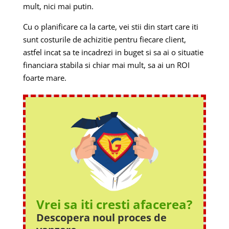
mult, nici mai putin.
Cu o planificare ca la carte, vei stii din start care iti
sunt costurile de achizitie pentru fiecare client,
astfel incat sa te incadrezi in buget si sa ai o situatie
financiara stabila si chiar mai mult, sa ai un ROI
foarte mare.
Vrei sa iti cresti afacerea?
Descopera noul proces
de