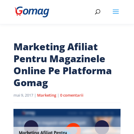
Marketing Afiliat
Pentru Magazinele
Online Pe Platforma
Gomag
mai 9, 2017
|
Marketing
|
0 comentarii