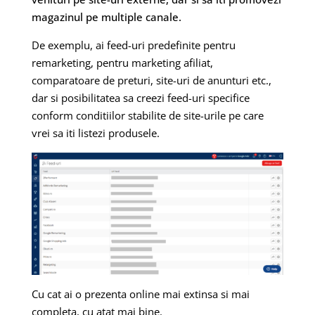
magazinul pe multiple canale.
De exemplu, ai feed-uri predefinite pentru
remarketing, pentru marketing afiliat,
comparatoare de preturi, site-uri de anunturi etc.,
dar si posibilitatea sa creezi feed-uri specifice
conform conditiilor stabilite de site-urile pe care
vrei sa iti listezi produsele.
Cu cat ai o prezenta online mai extinsa si mai
completa, cu atat mai bine.