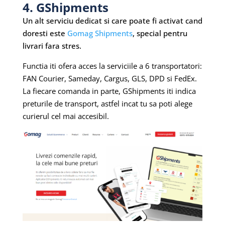
4. GShipments
Un alt serviciu dedicat si care poate fi activat cand
doresti este
Gomag Shipments
, special pentru
livrari fara stres.
Functia iti ofera acces la serviciile a 6 transportatori:
FAN Courier, Sameday, Cargus, GLS, DPD si FedEx.
La fiecare comanda in parte, GShipments iti indica
preturile de transport, astfel incat tu sa poti alege
curierul cel mai accesibil.