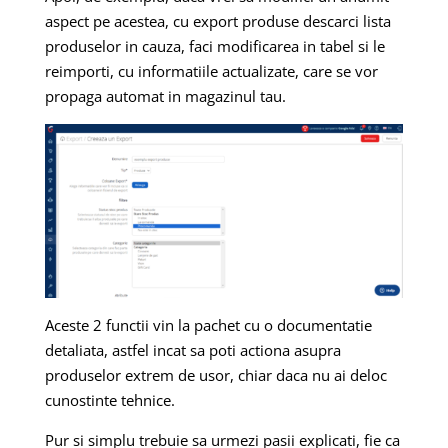
aspect pe acestea, cu export produse descarci lista
produselor in cauza, faci modificarea in tabel si le
reimporti, cu informatiile actualizate, care se vor
propaga automat in magazinul tau.
Aceste 2 functii vin la pachet cu o documentatie
detaliata, astfel incat sa poti actiona asupra
produselor extrem de usor, chiar daca nu ai deloc
cunostinte tehnice.
Pur si simplu trebuie sa urmezi pasii explicati, fie ca