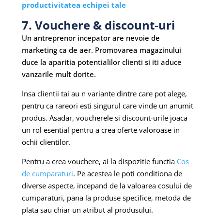
productivitatea echipei tale
7. Vouchere & discount-uri
Un antreprenor incepator are nevoie de
marketing ca de aer. Promovarea magazinului
duce la aparitia potentialilor clienti si iti aduce
vanzarile mult dorite.
Insa clientii tai au n variante dintre care pot alege,
pentru ca rareori esti singurul care vinde un anumit
produs. Asadar, voucherele si discount-urile joaca
un rol esential pentru a crea oferte valoroase in
ochii clientilor.
Pentru a crea vouchere, ai la dispozitie functia
Cos
de cumparaturi
. Pe acestea le poti conditiona de
diverse aspecte, incepand de la valoarea cosului de
cumparaturi, pana la produse specifice, metoda de
plata sau chiar un atribut al produsului.