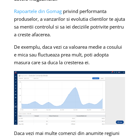
Rapoartele din Gomag
privind performanta
produselor, a vanzarilor si evolutia clientilor te ajuta
sa mentii controlul si sa iei deciziile potrivite pentru
a creste afacerea.
De exemplu, daca vezi ca valoarea medie a cosului
e mica sau fluctueaza prea mult, poti adopta
masura care sa duca la cresterea ei.
Daca vezi mai multe comenzi din anumite regiuni