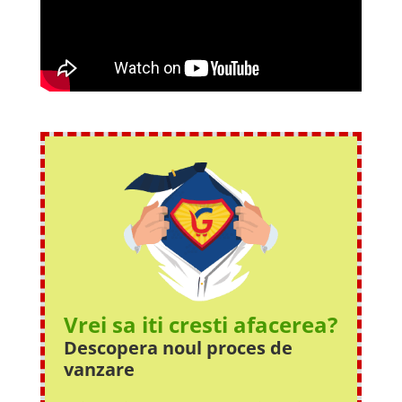
Vrei sa iti cresti afacerea?
Descopera noul proces
de
vanzare