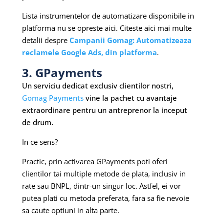
Lista instrumentelor de automatizare disponibile in
platforma nu se opreste aici. Citeste aici mai multe
detalii despre
Campanii Gomag: Automatizeaza
reclamele Google Ads, din platforma
.
3. GPayments
Un serviciu dedicat exclusiv clientilor nostri,
Gomag Payments
vine la pachet cu avantaje
extraordinare pentru un antreprenor la inceput
de drum.
In ce sens?
Practic, prin activarea GPayments poti oferi
clientilor tai multiple metode de plata, inclusiv in
rate sau BNPL, dintr-un singur loc. Astfel, ei vor
putea plati cu metoda preferata, fara sa fie nevoie
sa caute optiuni in alta parte.