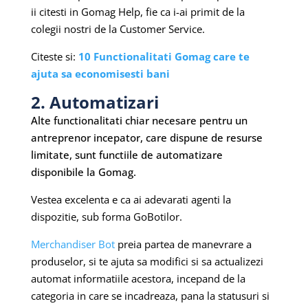
ii citesti in Gomag Help, fie ca i-ai primit de la
colegii nostri de la Customer Service.
Citeste si:
10 Functionalitati Gomag care te
ajuta sa economisesti bani
2. Automatizari
Alte functionalitati chiar necesare pentru un
antreprenor incepator, care dispune de resurse
limitate, sunt functiile de automatizare
disponibile la Gomag.
Vestea excelenta e ca ai adevarati agenti la
dispozitie, sub forma GoBotilor.
Merchandiser Bot
preia partea de manevrare a
produselor, si te ajuta sa modifici si sa actualizezi
automat informatiile acestora, incepand de la
categoria in care se incadreaza, pana la statusuri si