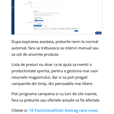
Dupa expirarea acesteia, preturile revin la normal
automat, fara sa trebuiasca sa intervii manual sau
sa uiti de anumite produse.
Lista de preturi nu doar ca te ajuta sa mentii o
productivitate sporita, pentru a gestiona mai usor
resursele magazinului, dar si sa poti pregati
campaniile din timp, din perioadele mai libere.
Poti programa campania si cu luni de zile inainte,
fara ca preturile sau ofertele actuale sa fie afectate.
Citeste si:
10 Functionalitati Gomag care cresc