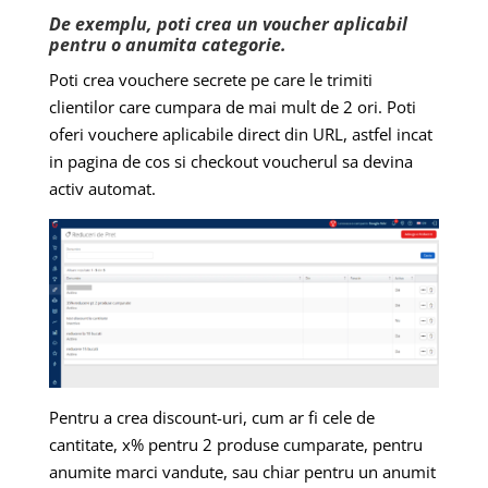
De exemplu, poti crea un voucher aplicabil
pentru o anumita categorie.
Poti crea vouchere secrete pe care le trimiti
clientilor care cumpara de mai mult de 2 ori. Poti
oferi vouchere aplicabile direct din URL, astfel incat
in pagina de cos si checkout voucherul sa devina
activ automat.
Pentru a crea discount-uri, cum ar fi cele de
cantitate, x% pentru 2 produse cumparate, pentru
anumite marci vandute, sau chiar pentru un anumit