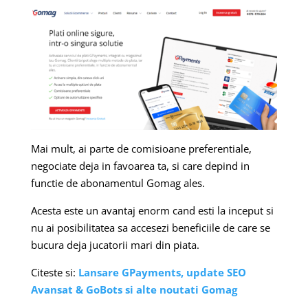
Mai mult, ai parte de comisioane preferentiale,
negociate deja in favoarea ta, si care depind in
functie de abonamentul Gomag ales.
Acesta este un avantaj enorm cand esti la inceput si
nu ai posibilitatea sa accesezi beneficiile de care se
bucura deja jucatorii mari din piata.
Citeste si:
Lansare GPayments, update SEO
Avansat & GoBots si alte noutati Gomag