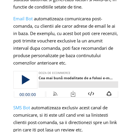
functie de conditiile setate de tine.
Email Bot
automatizeaza comunicarea post-
comanda, cu clientii ale caror adrese de email le ai
in baza. De exemplu, cu acest bot poti cere recenzii,
poti trimite vouchere exclusive la un anumit
interval dupa comanda, poti face recomandari de
produse personalizate pe baza continutului
comenzilor anterioare etc.
SMS Bot
automatizeaza exclusiv acest canal de
comunicare, si iti este util cand vrei sa linistesti
clientii post-comanda, sa ii directionezi spre un link
prin care iti pot lasa un review etc.