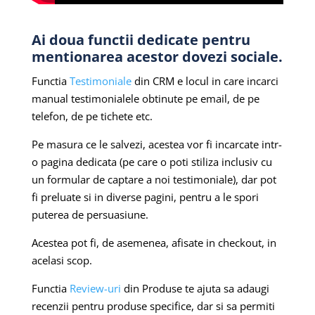
Ai doua functii dedicate pentru
mentionarea acestor dovezi sociale.
Functia
Testimoniale
din CRM e locul in care incarci
manual testimonialele obtinute pe email, de pe
telefon, de pe tichete etc.
Pe masura ce le salvezi, acestea vor fi incarcate intr-
o pagina dedicata (pe care o poti stiliza inclusiv cu
un formular de captare a noi testimoniale), dar pot
fi preluate si in diverse pagini, pentru a le spori
puterea de persuasiune.
Acestea pot fi, de asemenea, afisate in checkout, in
acelasi scop.
Functia
Review-uri
din Produse te ajuta sa adaugi
recenzii pentru produse specifice, dar si sa permiti