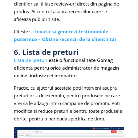
clientilor sa iti lase review-uri direct din pagina de
produs. Ai control asupra recenziilor care se
afiseaza public in site.
Citeste si:
Invata sa generezi testimoniale
puternice – Obtine recenzii de la clientii tai
6. Lista de preturi
Lista de preturi
este o functionalitate Gomag
eficienta pentru orice administrator de magazin
online, inclusiv cei incepatori.
Practic, cu ajutorul acesteia poti interveni asupra
preturilor – de exemplu, pentru produsele pe care
vrei sa le adaugi intr-o campanie de promotii. Poti
modifica si reduce preturile pentru toate produsele
dorite, pentru o perioada specifica de timp.