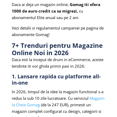
Daca ai deja un magazin online,
Gomag iti ofera
1000 de euro credit ca sa migrezi,
cu
abonamentul Elite anual sau pe 2 ani.
Vezi detalii si regulamentul campaniei pe pagina de
abonamente Gomag!
7+ Trenduri pentru Magazine
Online Noi in 2026
Daca esti la inceput de drum in eCommerce, aceste
tendinte iti vor ghida primii pasi in 2026:
1. Lansare rapida cu platforme all-
in-one
In 2026, timpul de la idee la magazin functional s-a
redus la sub 10 zile lucratoare. Cu serviciul
Magazin
la Cheie Gomag
(de la 247 EUR), primesti un
magazin complet configurat cu design, categorii si