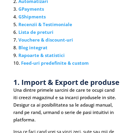
Automatizari
GPayments
GShipments
Recenzii & Testimoniale
Lista de preturi
Vouchere & discount-uri
Blog integrat
Rapoarte & statistici
Feed-uri predefinite & custom
1. Import & Export de produse
Una dintre primele sarcini de care te ocupi cand
iti creezi magazinul e sa incarci produsele in site.
Desigur ca ai posibilitatea sa le adaugi manual,
rand pe rand, urmand o serie de pasi intuitivi in
platforma.
Insa ce faci cand vrei sa vinzi zeci, sute sau mii de