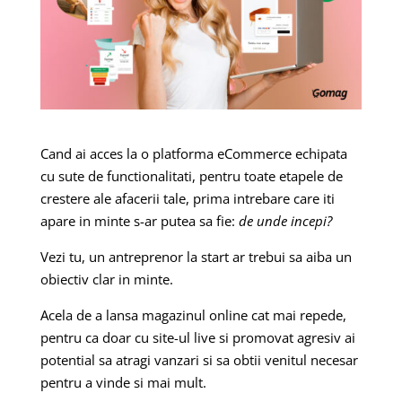
Cand ai acces la o platforma eCommerce echipata
cu sute de functionalitati, pentru toate etapele de
crestere ale afacerii tale, prima intrebare care iti
apare in minte s-ar putea sa fie:
de unde incepi?
Vezi tu, un antreprenor la start ar trebui sa aiba un
obiectiv clar in minte.
Acela de a lansa magazinul online cat mai repede,
pentru ca doar cu site-ul live si promovat agresiv ai
potential sa atragi vanzari si sa obtii venitul necesar
pentru a vinde si mai mult.