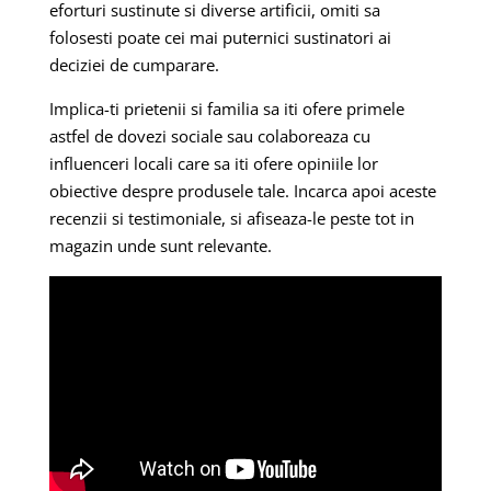
eforturi sustinute si diverse artificii, omiti sa
folosesti poate cei mai puternici sustinatori ai
deciziei de cumparare.
Implica-ti prietenii si familia sa iti ofere primele
astfel de dovezi sociale sau colaboreaza cu
influenceri locali care sa iti ofere opiniile lor
obiective despre produsele tale. Incarca apoi aceste
recenzii si testimoniale, si afiseaza-le peste tot in
magazin unde sunt relevante.