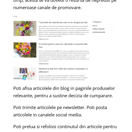
numeroase canale de promovare.
Poti afisa articolele din blog in paginile produselor
relevante, pentru a sustine decizia de cumparare.
Poti trimite articolele pe newsletter. Poti posta
articolele in canalele social media.
Poti prelua si refolosi continutul din articole pentru