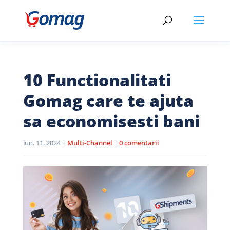
10 Functionalitati
Gomag care te ajuta
sa economisesti bani
iun. 11, 2024
|
Multi-Channel
|
0 comentarii