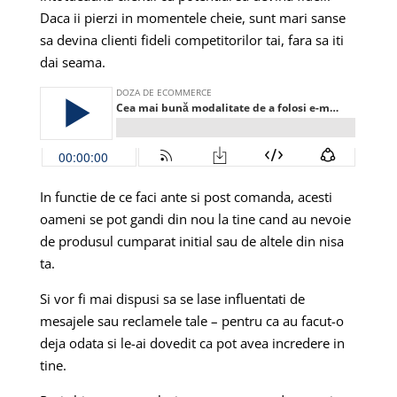
Daca ii pierzi in momentele cheie, sunt mari sanse
sa devina clienti fideli competitorilor tai, fara sa iti
dai seama.
In functie de ce faci ante si post comanda, acesti
oameni se pot gandi din nou la tine cand au nevoie
de produsul cumparat initial sau de altele din nisa
ta.
Si vor fi mai dispusi sa se lase influentati de
mesajele sau reclamele tale – pentru ca au facut-o
deja odata si le-ai dovedit ca pot avea incredere in
tine.