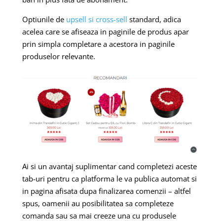
Optiunile de
upsell si cross-sell
standard, adica
acelea care se afiseaza in paginile de produs apar
prin simpla completare a acestora in paginile
produselor relevante.
Ai si un avantaj suplimentar cand completezi aceste
tab-uri pentru ca platforma le va publica automat si
in pagina afisata dupa finalizarea comenzii – altfel
spus, oamenii au posibilitatea sa completeze
comanda sau sa mai creeze una cu produsele