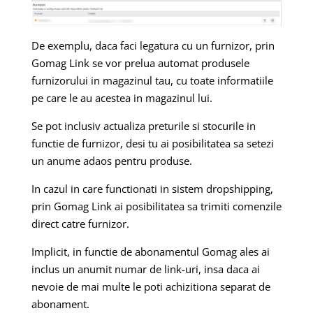
De exemplu, daca faci legatura cu un furnizor, prin
Gomag Link se vor prelua automat produsele
furnizorului in magazinul tau, cu toate informatiile
pe care le au acestea in magazinul lui.
Se pot inclusiv actualiza preturile si stocurile in
functie de furnizor, desi tu ai posibilitatea sa setezi
un anume adaos pentru produse.
In cazul in care functionati in sistem dropshipping,
prin Gomag Link ai posibilitatea sa trimiti comenzile
direct catre furnizor.
Implicit, in functie de abonamentul Gomag ales ai
inclus un anumit numar de link-uri, insa daca ai
nevoie de mai multe le poti achizitiona separat de
abonament.