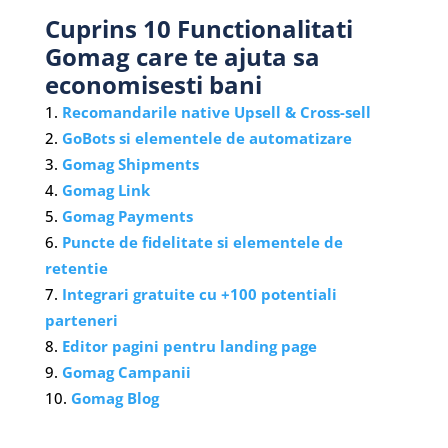
Cuprins 10 Functionalitati
Gomag care te ajuta sa
economisesti bani
Recomandarile native Upsell & Cross-sell
GoBots si elementele de automatizare
Gomag Shipments
Gomag Link
Gomag Payments
Puncte de fidelitate si elementele de
retentie
Integrari gratuite cu +100 potentiali
parteneri
Editor pagini pentru landing page
Gomag Campanii
Gomag Blog