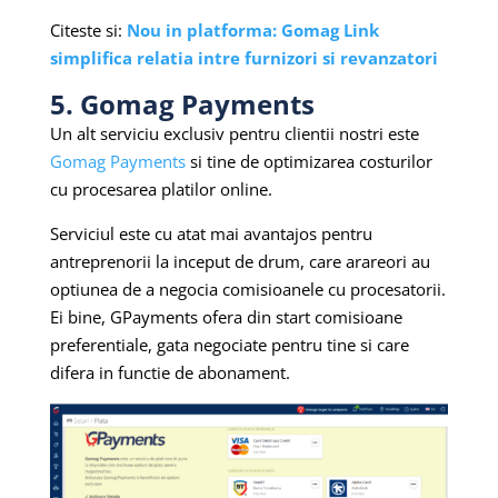
Citeste si:
Nou in platforma: Gomag Link
simplifica relatia intre furnizori si revanzatori
5. Gomag Payments
Un alt serviciu exclusiv pentru clientii nostri este
Gomag Payments
si tine de optimizarea costurilor
cu procesarea platilor online.
Serviciul este cu atat mai avantajos pentru
antreprenorii la inceput de drum, care arareori au
optiunea de a negocia comisioanele cu procesatorii.
Ei bine, GPayments ofera din start comisioane
preferentiale, gata negociate pentru tine si care
difera in functie de abonament.