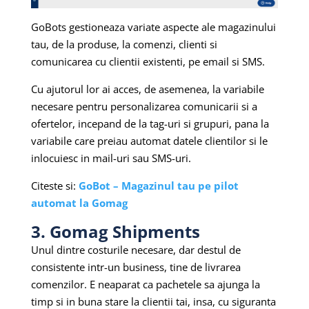
GoBots gestioneaza variate aspecte ale magazinului
tau, de la produse, la comenzi, clienti si
comunicarea cu clientii existenti, pe email si SMS.
Cu ajutorul lor ai acces, de asemenea, la variabile
necesare pentru personalizarea comunicarii si a
ofertelor, incepand de la tag-uri si grupuri, pana la
variabile care preiau automat datele clientilor si le
inlocuiesc in mail-uri sau SMS-uri.
Citeste si:
GoBot – Magazinul tau pe pilot
automat la Gomag
3. Gomag Shipments
Unul dintre costurile necesare, dar destul de
consistente intr-un business, tine de livrarea
comenzilor. E neaparat ca pachetele sa ajunga la
timp si in buna stare la clientii tai, insa, cu siguranta