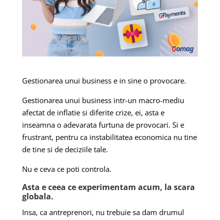
Gestionarea unui business e in sine o provocare.
Gestionarea unui business intr-un macro-mediu
afectat de inflatie si diferite crize, ei, asta e
inseamna o adevarata furtuna de provocari. Si e
frustrant, pentru ca instabilitatea economica nu tine
de tine si de deciziile tale.
Nu e ceva ce poti controla.
Asta e ceea ce experimentam acum, la scara
globala.
Insa, ca antreprenori, nu trebuie sa dam drumul