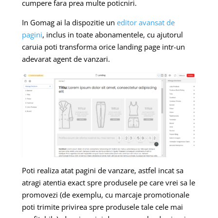
cumpere fara prea multe poticniri.
In Gomag ai la dispozitie un
editor avansat de
pagini
, inclus in toate abonamentele, cu ajutorul
caruia poti transforma orice landing page intr-un
adevarat agent de vanzari.
Poti realiza atat pagini de vanzare, astfel incat sa
atragi atentia exact spre produsele pe care vrei sa le
promovezi (de exemplu, cu marcaje promotionale
poti trimite privirea spre produsele tale cele mai