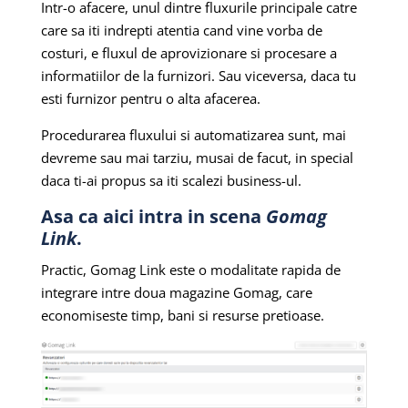
Intr-o afacere, unul dintre fluxurile principale catre
care sa iti indrepti atentia cand vine vorba de
costuri, e fluxul de aprovizionare si procesare a
informatiilor de la furnizori. Sau viceversa, daca tu
esti furnizor pentru o alta afacerea.
Procedurarea fluxului si automatizarea sunt, mai
devreme sau mai tarziu, musai de facut, in special
daca ti-ai propus sa iti scalezi business-ul.
Asa ca aici intra in scena
Gomag
Link
.
Practic, Gomag Link este o modalitate rapida de
integrare intre doua magazine Gomag, care
economiseste timp, bani si resurse pretioase.