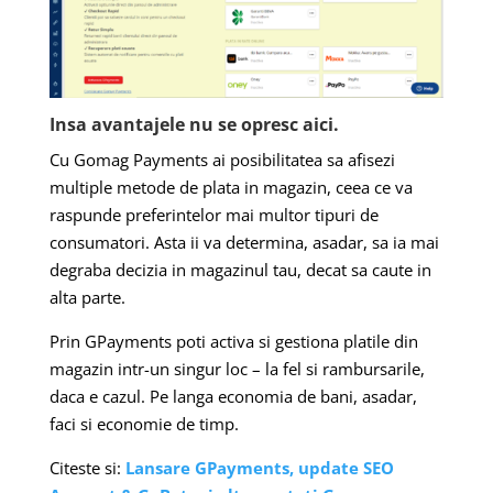
Insa avantajele nu se opresc aici.
Cu Gomag Payments ai posibilitatea sa afisezi
multiple metode de plata in magazin, ceea ce va
raspunde preferintelor mai multor tipuri de
consumatori. Asta ii va determina, asadar, sa ia mai
degraba decizia in magazinul tau, decat sa caute in
alta parte.
Prin GPayments poti activa si gestiona platile din
magazin intr-un singur loc – la fel si rambursarile,
daca e cazul. Pe langa economia de bani, asadar,
faci si economie de timp.
Citeste si:
Lansare GPayments, update SEO