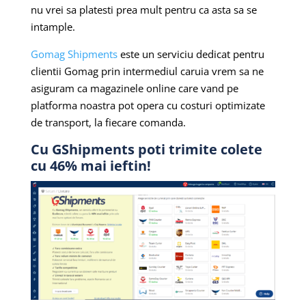
nu vrei sa platesti prea mult pentru ca asta sa se
intample.
Gomag Shipments
este un serviciu dedicat pentru
clientii Gomag prin intermediul caruia vrem sa ne
asiguram ca magazinele online care vand pe
platforma noastra pot opera cu costuri optimizate
de transport, la fiecare comanda.
Cu GShipments poti trimite colete
cu 46% mai ieftin!