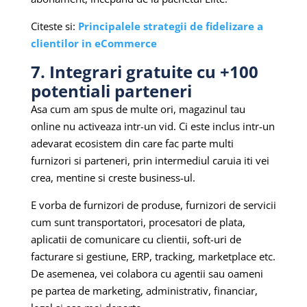
Citeste si:
Principalele strategii de fidelizare a
clientilor in eCommerce
7. Integrari gratuite cu +100
potentiali parteneri
Asa cum am spus de multe ori, magazinul tau
online nu activeaza intr-un vid. Ci este inclus intr-un
adevarat ecosistem din care fac parte multi
furnizori si parteneri, prin intermediul caruia iti vei
crea, mentine si creste business-ul.
E vorba de furnizori de produse, furnizori de servicii
cum sunt transportatori, procesatori de plata,
aplicatii de comunicare cu clientii, soft-uri de
facturare si gestiune, ERP, tracking, marketplace etc.
De asemenea, vei colabora cu agentii sau oameni
pe partea de marketing, administrativ, financiar,