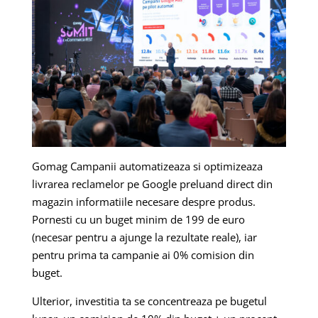
Gomag Campanii automatizeaza si optimizeaza
livrarea reclamelor pe Google preluand direct din
magazin informatiile necesare despre produs.
Pornesti cu un buget minim de 199 de euro
(necesar pentru a ajunge la rezultate reale), iar
pentru prima ta campanie ai 0% comision din
buget.
Ulterior, investitia ta se concentreaza pe bugetul