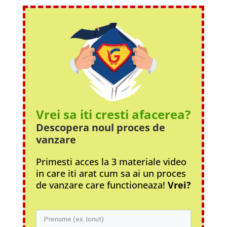
Vrei sa iti cresti afacerea?
Descopera noul proces
de
vanzare
Primesti acces la 3 materiale video
in care iti arat cum sa ai un proces
de vanzare care functioneaza!
Vrei?