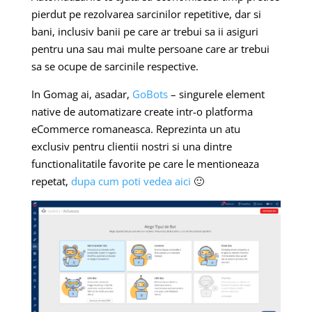
pierdut pe rezolvarea sarcinilor repetitive, dar si
bani, inclusiv banii pe care ar trebui sa ii asiguri
pentru una sau mai multe persoane care ar trebui
sa se ocupe de sarcinile respective.
In Gomag ai, asadar,
GoBots
– singurele element
native de automatizare create intr-o platforma
eCommerce romaneasca. Reprezinta un atu
exclusiv pentru clientii nostri si una dintre
functionalitatile favorite pe care le mentioneaza
repetat,
dupa cum poti vedea aici
🙂