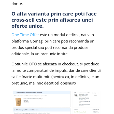
dorite.
O alta varianta prin care poti face
cross-sell este prin afisarea unei
oferte unice.
One-Time Offer
este un modul dedicat, nativ in
platforma Gomag, prin care poti recomanda un
produs special sau poti recomanda produse
aditionale, la un pret unic in site.
Optiunile OTO se afiseaza in checkout, si pot duce
la multe cumparaturi de impuls, dar de care clientii
sa fie foarte multumiti (pentru ca, in definitiv, e un
pret unic, mai mic decat cel obisnuit).