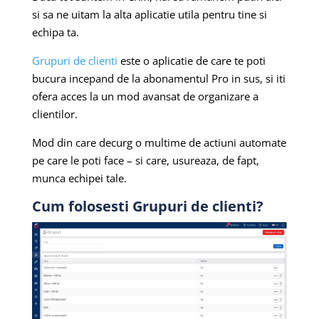
si sa ne uitam la alta aplicatie utila pentru tine si
echipa ta.
Grupuri de clienti
este o aplicatie de care te poti
bucura incepand de la abonamentul Pro in sus, si iti
ofera acces la un mod avansat de organizare a
clientilor.
Mod din care decurg o multime de actiuni automate
pe care le poti face – si care, usureaza, de fapt,
munca echipei tale.
Cum folosesti Grupuri de clienti?