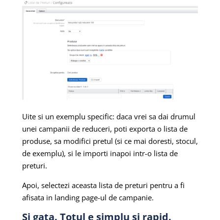
Uite si un exemplu specific: daca vrei sa dai drumul
unei campanii de reduceri, poti exporta o lista de
produse, sa modifici pretul (si ce mai doresti, stocul,
de exemplu), si le importi inapoi intr-o lista de
preturi.
Apoi, selectezi aceasta lista de preturi pentru a fi
afisata in landing page-ul de campanie.
Si gata. Totul e simplu si rapid.