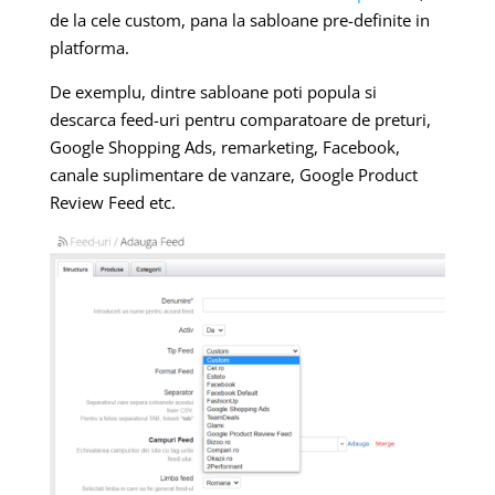
de la cele custom, pana la sabloane pre-definite in
platforma.
De exemplu, dintre sabloane poti popula si
descarca feed-uri pentru comparatoare de preturi,
Google Shopping Ads, remarketing, Facebook,
canale suplimentare de vanzare, Google Product
Review Feed etc.