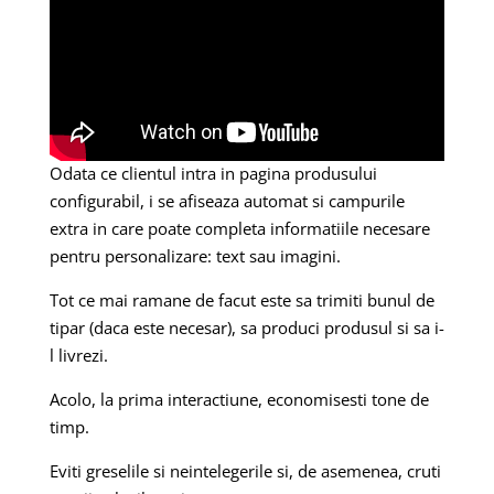
Odata ce clientul intra in pagina produsului
configurabil, i se afiseaza automat si campurile
extra in care poate completa informatiile necesare
pentru personalizare: text sau imagini.
Tot ce mai ramane de facut este sa trimiti bunul de
tipar (daca este necesar), sa produci produsul si sa i-
l livrezi.
Acolo, la prima interactiune, economisesti tone de
timp.
Eviti greselile si neintelegerile si, de asemenea, cruti