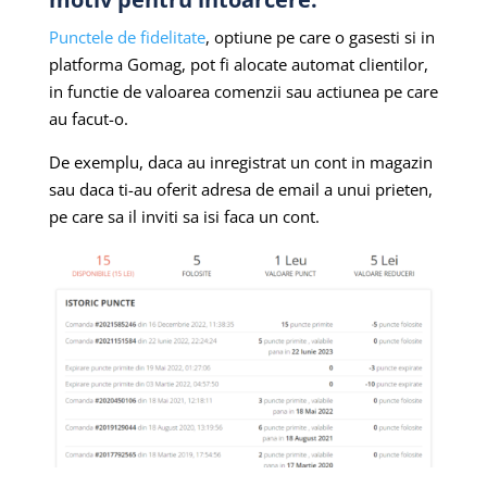
Punctele de fidelitate
, optiune pe care o gasesti si in
platforma Gomag, pot fi alocate automat clientilor,
in functie de valoarea comenzii sau actiunea pe care
au facut-o.
De exemplu, daca au inregistrat un cont in magazin
sau daca ti-au oferit adresa de email a unui prieten,
pe care sa il inviti sa isi faca un cont.