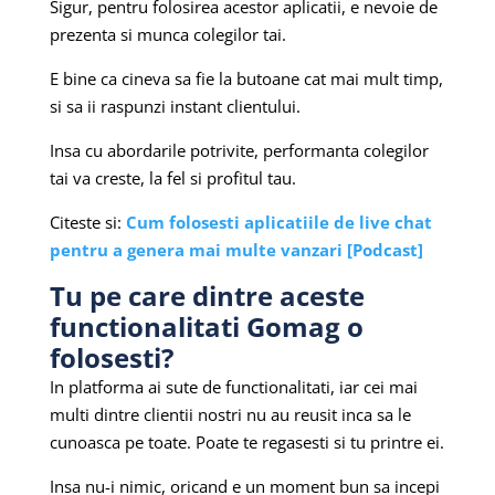
Sigur, pentru folosirea acestor aplicatii, e nevoie de
prezenta si munca colegilor tai.
E bine ca cineva sa fie la butoane cat mai mult timp,
si sa ii raspunzi instant clientului.
Insa cu abordarile potrivite, performanta colegilor
tai va creste, la fel si profitul tau.
Citeste si:
Cum folosesti aplicatiile de live chat
pentru a genera mai multe vanzari [Podcast]
Tu pe care dintre aceste
functionalitati Gomag o
folosesti?
In platforma ai sute de functionalitati, iar cei mai
multi dintre clientii nostri nu au reusit inca sa le
cunoasca pe toate. Poate te regasesti si tu printre ei.
Insa nu-i nimic, oricand e un moment bun sa incepi