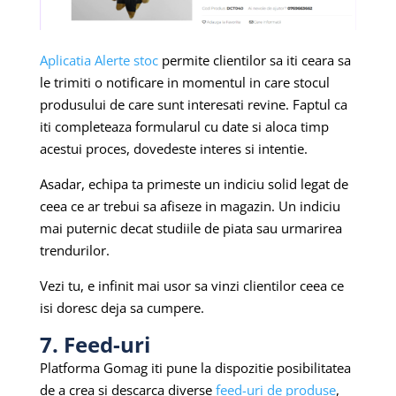
Aplicatia Alerte stoc
permite clientilor sa iti ceara sa
le trimiti o notificare in momentul in care stocul
produsului de care sunt interesati revine. Faptul ca
iti completeaza formularul cu date si aloca timp
acestui proces, dovedeste interes si intentie.
Asadar, echipa ta primeste un indiciu solid legat de
ceea ce ar trebui sa afiseze in magazin. Un indiciu
mai puternic decat studiile de piata sau urmarirea
trendurilor.
Vezi tu, e infinit mai usor sa vinzi clientilor ceea ce
isi doresc deja sa cumpere.
7. Feed-uri
Platforma Gomag iti pune la dispozitie posibilitatea
de a crea si descarca diverse
feed-uri de produse
,