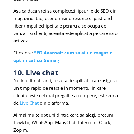
Asa ca daca vrei sa completezi lipsurile de SEO din
magazinul tau, economisind resurse si pastrand
liber timpul echipei tale pentru a se ocupa de
vanzari si clienti, aceasta este aplicatia pe care sa o
activezi.
Citeste si:
SEO Avansat: cum sa ai un magazin
optimizat cu Gomag
10. Live chat
Nu in ultimul rand, o suita de aplicatii care asigura
un timp rapid de reactie in momentul in care
clientul este cel mai pregatit sa cumpere, este zona
de
Live Chat
din platforma.
Ai mai multe optiuni dintre care sa alegi, precum
TawkTo, WhatsApp, ManyChat, Intercom, Olark,
Zopim.