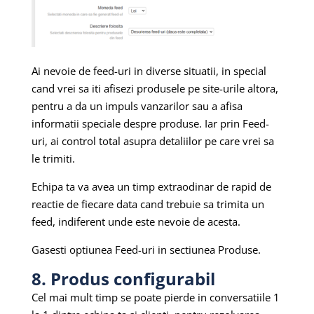
Ai nevoie de feed-uri in diverse situatii, in special
cand vrei sa iti afisezi produsele pe site-urile altora,
pentru a da un impuls vanzarilor sau a afisa
informatii speciale despre produse. Iar prin Feed-
uri, ai control total asupra detaliilor pe care vrei sa
le trimiti.
Echipa ta va avea un timp extraodinar de rapid de
reactie de fiecare data cand trebuie sa trimita un
feed, indiferent unde este nevoie de acesta.
Gasesti optiunea Feed-uri in sectiunea Produse.
8. Produs configurabil
Cel mai mult timp se poate pierde in conversatiile 1