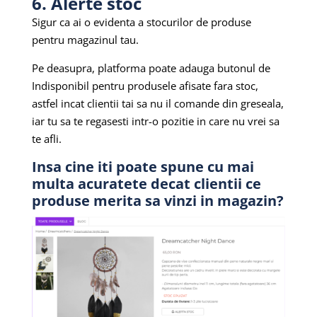
6. Alerte stoc
Sigur ca ai o evidenta a stocurilor de produse
pentru magazinul tau.
Pe deasupra, platforma poate adauga butonul de
Indisponibil pentru produsele afisate fara stoc,
astfel incat clientii tai sa nu il comande din greseala,
iar tu sa te regasesti intr-o pozitie in care nu vrei sa
te afli.
Insa cine iti poate spune cu mai
multa acuratete decat clientii ce
produse merita sa vinzi in magazin?