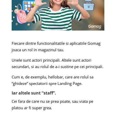
Fiecare dintre functionalitatile si aplicatiile Gomag
joaca un rol in magazinul tau.
Unele sunt actori principali. Altele sunt actori
secundari, si au rolul de a-i sustine pe cei principali.
Cum e, de exemplu, hellobar, care are rolul sa
“ghideze” spectatorii spre Landing Page.
Iar altele sunt “staff”.
Cei fara de care nu se prea poate, sau viata pe
platou ar fi super grea.