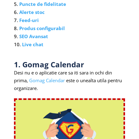
Puncte de fidelitate
Alerte stoc
Feed-uri
Produs configurabil
SEO Avansat
Live chat
1. Gomag Calendar
Desi nu e o aplicatie care sa iti sara in ochi din
prima,
Gomag Calendar
este o unealta utila pentru
organizare.