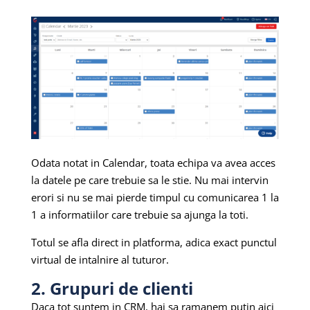
Odata notat in Calendar, toata echipa va avea acces
la datele pe care trebuie sa le stie. Nu mai intervin
erori si nu se mai pierde timpul cu comunicarea 1 la
1 a informatiilor care trebuie sa ajunga la toti.
Totul se afla direct in platforma, adica exact punctul
virtual de intalnire al tuturor.
2. Grupuri de clienti
Daca tot suntem in CRM, hai sa ramanem putin aici