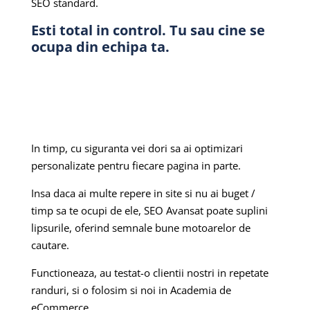
SEO standard.
Esti total in control. Tu sau cine se
ocupa din echipa ta.
In timp, cu siguranta vei dori sa ai optimizari
personalizate pentru fiecare pagina in parte.
Insa daca ai multe repere in site si nu ai buget /
timp sa te ocupi de ele, SEO Avansat poate suplini
lipsurile, oferind semnale bune motoarelor de
cautare.
Functioneaza, au testat-o clientii nostri in repetate
randuri, si o folosim si noi in Academia de
eCommerce.