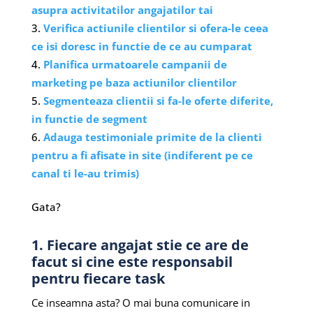
asupra activitatilor angajatilor tai
Verifica actiunile clientilor si ofera-le ceea
ce isi doresc in functie de ce au cumparat
Planifica urmatoarele campanii de
marketing pe baza actiunilor clientilor
Segmenteaza clientii si fa-le oferte diferite,
in functie de segment
Adauga testimoniale primite de la clienti
pentru a fi afisate in site (indiferent pe ce
canal ti le-au trimis)
Gata?
1. Fiecare angajat stie ce are de
facut si cine este responsabil
pentru fiecare task
Ce inseamna asta? O mai buna comunicare in