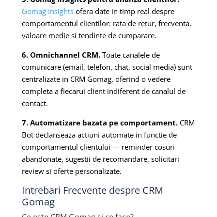
Gomag Insights
ofera date in timp real despre
comportamentul clientilor: rata de retur, frecventa,
valoare medie si tendinte de cumparare.
6. Omnichannel CRM.
Toate canalele de
comunicare (email, telefon, chat, social media) sunt
centralizate in CRM Gomag, oferind o vedere
completa a fiecarui client indiferent de canalul de
contact.
7. Automatizare bazata pe comportament.
CRM
Bot declanseaza actiuni automate in functie de
comportamentul clientului — reminder cosuri
abandonate, sugestii de recomandare, solicitari
review si oferte personalizate.
Intrebari Frecvente despre CRM
Gomag