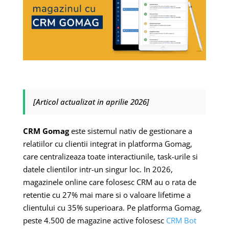
[Articol actualizat in aprilie 2026]
CRM Gomag
este sistemul nativ de gestionare a
relatiilor cu clientii integrat in platforma Gomag,
care centralizeaza toate interactiunile, task-urile si
datele clientilor intr-un singur loc. In 2026,
magazinele online care folosesc CRM au o rata de
retentie cu 27% mai mare si o valoare lifetime a
clientului cu 35% superioara. Pe platforma Gomag,
peste 4.500 de magazine active folosesc
CRM Bot