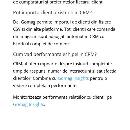
de cumparaturi si preferintelor fiecarui client.
Pot importa clienti existenti in CRM?
Da. Gomag permite importul de clienti din fisiere
CSV si din alte platforme. Toti clientii care comanda
din magazin sunt adaugati automat in CRM cu
istoricul complet de comenzi.
Cum vad performanta echipei in CRM?
CRM-ul ofera rapoarte despre task-uri completate,
timp de raspuns, numar de interactiuni si satisfactia
clientilor. Combina cu
Gomag Insights
pentru o
vedere completa a performantei.
Monitorizeaza performanta relatiilor cu clientii pe
Gomag Insights
.