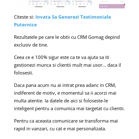
Citeste si:
Invata Sa Generezi Testimoniale
Puternice
Rezultatele pe care le obtii cu CRM Gomag depind
exclusiv de tine.
Ceea ce e 100% sigur este ca te va ajuta sa iti
gestionezi munca si clientii mult mai usor… daca il
folosesti.
Daca pana acum nu ai intrat prea adanc in CRM,
indiferent de motiv, e momentul sa ii acorzi mai
multa atentie. Ia datele de aici si foloseste-le
inteligent pentru a comunica mai targetat cu clientii.
Pentru ca aceasta comunicare se transforma mai
rapid in vanzari, cu cat e mai personalizata.