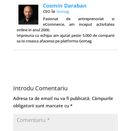
Cosmin Daraban
la
CEO
Gomag
Pasionat de antreprenoriat si
eCommerce, am inceput activitatea
online in anul 2000.
Impreuna cu echipa am ajutat peste 5.000 de companii
sa isi creasca afacerea pe platforma Gomag.
Introdu Comentariu
Adresa ta de email nu va fi publicată.
Câmpurile
obligatorii sunt marcate cu
*