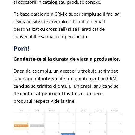
si accesorii in catalog sau produse conexe.
Pe baza datelor din CRM e super simplu sa il faci sa
revina in site (de exemplu, ii trimiti un email
personalizat cu cross-sell) si sa ii arati cat de
convenabil e sa mai cumpere odata.
Pont!
Gandeste-te si la durata de viata a produselor.
Daca de exemplu, un accesoriu trebuie schimbat
la un anumit interval de timp, noteaza-ti in CRM
cand sa se trimita clientului un email sau cand sa
fie contactat pentru a-l invita sa cumpere
produsul respectiv de la tine.