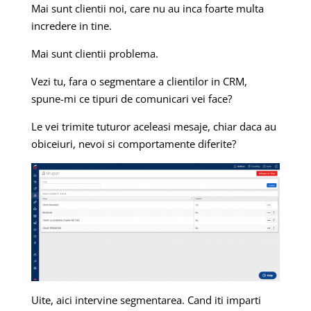
Mai sunt clientii noi, care nu au inca foarte multa
incredere in tine.
Mai sunt clientii problema.
Vezi tu, fara o segmentare a clientilor in CRM,
spune-mi ce tipuri de comunicari vei face?
Le vei trimite tuturor aceleasi mesaje, chiar daca au
obiceiuri, nevoi si comportamente diferite?
Uite, aici intervine segmentarea. Cand iti imparti