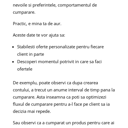
nevoile si preferintele, comportamentul de
cumparare.
Practic, e mina ta de aur.
Aceste date te vor ajuta sa:
Stabilesti oferte personalizate pentru fiecare
client in parte
Descoperi momentul potrivit in care sa faci
ofertele
De exemplu, poate observi ca dupa crearea
contului, a trecut un anume interval de timp pana la
cumparare. Asta inseamna ca poti sa optimizezi
fluxul de cumparare pentru a-l face pe client sa ia
decizia mai repede.
Sau observi ca a cumparat un produs pentru care ai