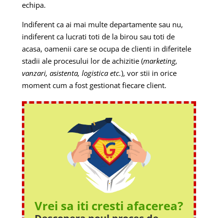
echipa.
Indiferent ca ai mai multe departamente sau nu,
indiferent ca lucrati toti de la birou sau toti de
acasa, oamenii care se ocupa de clienti in diferitele
stadii ale procesului lor de achizitie (
marketing,
vanzari, asistenta, logistica etc.
), vor stii in orice
moment cum a fost gestionat fiecare client.
Vrei sa iti cresti afacerea?