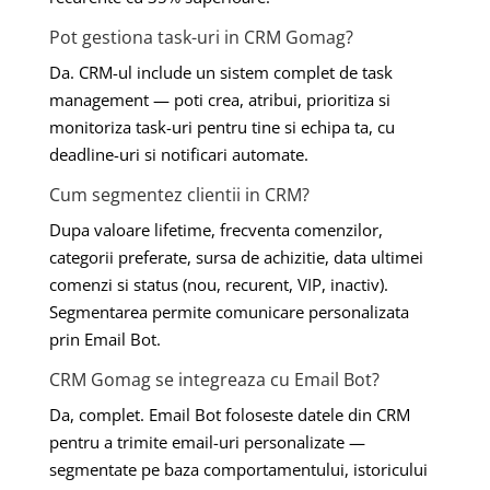
Pot gestiona task-uri in CRM Gomag?
Da. CRM-ul include un sistem complet de task
management — poti crea, atribui, prioritiza si
monitoriza task-uri pentru tine si echipa ta, cu
deadline-uri si notificari automate.
Cum segmentez clientii in CRM?
Dupa valoare lifetime, frecventa comenzilor,
categorii preferate, sursa de achizitie, data ultimei
comenzi si status (nou, recurent, VIP, inactiv).
Segmentarea permite comunicare personalizata
prin Email Bot.
CRM Gomag se integreaza cu Email Bot?
Da, complet. Email Bot foloseste datele din CRM
pentru a trimite email-uri personalizate —
segmentate pe baza comportamentului, istoricului