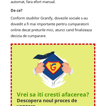
automat, fara efort manual.
De ce?
Conform studiilor Granify, dovezile sociale s-au
dovedit a fi mai importante pentru cumparatorii
online decat preturile mici, atunci cand finalizeaza
decizia de cumparare.
Vrei sa iti cresti afacerea?
Descopera noul proces
de