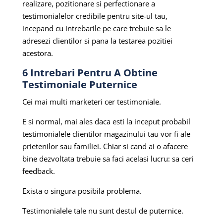
realizare, pozitionare si perfectionare a
testimonialelor credibile pentru site-ul tau,
incepand cu intrebarile pe care trebuie sa le
adresezi clientilor si pana la testarea pozitiei
acestora.
6 Intrebari Pentru A Obtine
Testimoniale Puternice
Cei mai multi marketeri cer testimoniale.
E si normal, mai ales daca esti la inceput probabil
testimonialele clientilor magazinului tau vor fi ale
prietenilor sau familiei. Chiar si cand ai o afacere
bine dezvoltata trebuie sa faci acelasi lucru: sa ceri
feedback.
Exista o singura posibila problema.
Testimonialele tale nu sunt destul de puternice.