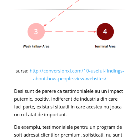
sursa:
http://conversionxl.com/10-useful-findings-
about-how-people-view-websites/
Desi sunt de parere ca testimonialele au un impact
puternic, pozitiv, indiferent de industria din care
faci parte, exista si situatii in care acestea nu joaca
un rol atat de important.
De exemplu, testimonialele pentru un program de
soft adresat clientilor premium, sofisticati, nu sunt