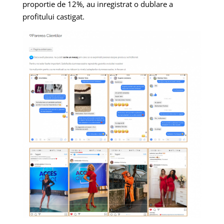
proportie de 12%, au inregistrat o dublare a
profitului castigat.