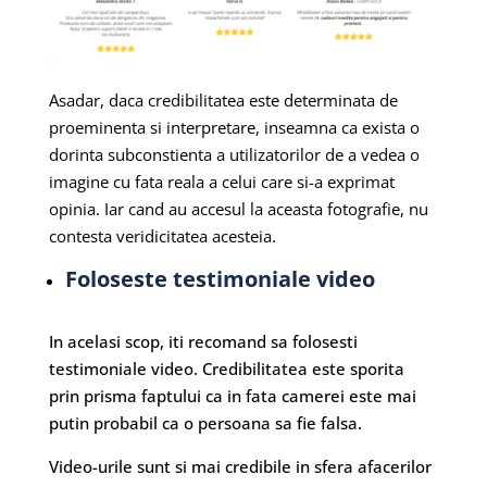
Asadar, daca credibilitatea este determinata de
proeminenta si interpretare, inseamna ca exista o
dorinta subconstienta a utilizatorilor de a vedea o
imagine cu fata reala a celui care si-a exprimat
opinia. Iar cand au accesul la aceasta fotografie, nu
contesta veridicitatea acesteia.
Foloseste testimoniale video
In acelasi scop, iti recomand sa folosesti
testimoniale video. Credibilitatea este sporita
prin prisma faptului ca in fata camerei este mai
putin probabil ca o persoana sa fie falsa.
Video-urile sunt si mai credibile in sfera afacerilor