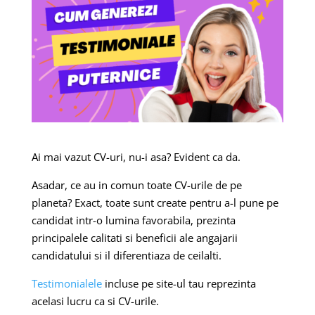
Ai mai vazut CV-uri, nu-i asa? Evident ca da.
Asadar, ce au in comun toate CV-urile de pe
planeta? Exact, toate sunt create pentru a-l pune pe
candidat intr-o lumina favorabila, prezinta
principalele calitati si beneficii ale angajarii
candidatului si il diferentiaza de ceilalti.
Testimonialele
incluse pe site-ul tau reprezinta
acelasi lucru ca si CV-urile.