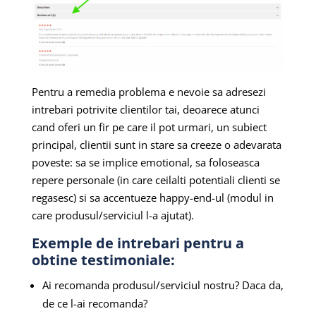
Pentru a remedia problema e nevoie sa adresezi
intrebari potrivite clientilor tai, deoarece atunci
cand oferi un fir pe care il pot urmari, un subiect
principal, clientii sunt in stare sa creeze o adevarata
poveste: sa se implice emotional, sa foloseasca
repere personale (in care ceilalti potentiali clienti se
regasesc) si sa accentueze happy-end-ul (modul in
care produsul/serviciul l-a ajutat).
Exemple de intrebari pentru a
obtine testimoniale:
Ai recomanda produsul/serviciul nostru? Daca da,
de ce l-ai recomanda?