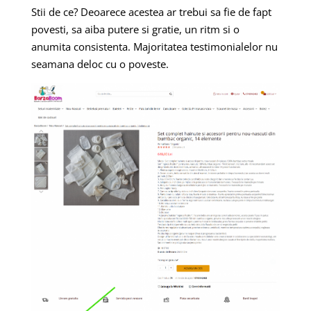
Stii de ce? Deoarece acestea ar trebui sa fie de fapt
povesti, sa aiba putere si gratie, un ritm si o
anumita consistenta. Majoritatea testimonialelor nu
seamana deloc cu o poveste.