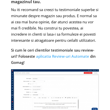
magazinul tau.
Nu iti recomand sa creezi tu testimoniale superbe si
minunate despre magazin sau produs. E normal sa
ai cea mai buna opinie, dar atunci acestea nu vor
mai fi credibile. Nu construi tu povestea, ai
incredere in clienti si lasa-i sa formuleze ei povesti
interesante si atragatoare pentru ceilalti utilizatori.
Si cum le ceri clientilor testimoniale sau review-
uri? Foloseste
aplicatia Review-uri Automate
din
Gomag!