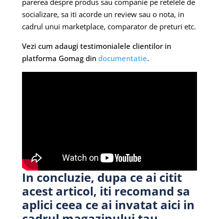
parerea despre produs sau companie pe retelele de
socializare, sa iti acorde un review sau o nota, in
cadrul unui marketplace, comparator de preturi etc.
Vezi cum adaugi testimonialele clientilor in
platforma Gomag din
documentatie
.
In concluzie, dupa ce ai citit
acest articol, iti recomand sa
aplici ceea ce ai invatat aici in
cadrul magazinului tau