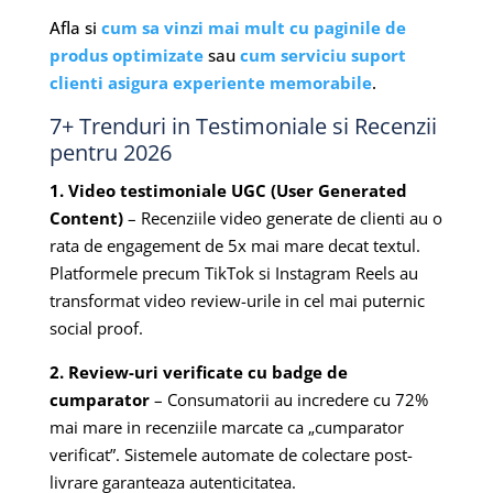
Afla si
cum sa vinzi mai mult cu paginile de
produs optimizate
sau
cum serviciu suport
clienti asigura experiente memorabile
.
7+ Trenduri in Testimoniale si Recenzii
pentru 2026
1. Video testimoniale UGC (User Generated
Content)
– Recenziile video generate de clienti au o
rata de engagement de 5x mai mare decat textul.
Platformele precum TikTok si Instagram Reels au
transformat video review-urile in cel mai puternic
social proof.
2. Review-uri verificate cu badge de
cumparator
– Consumatorii au incredere cu 72%
mai mare in recenziile marcate ca „cumparator
verificat”. Sistemele automate de colectare post-
livrare garanteaza autenticitatea.