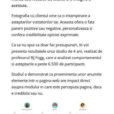
acestuia.
Fotografia cu clientul vine ca o intampinare a
asteptarilor vizitatorilor tai. Aceasta ofera o fata
parerii pozitive sau negative, personalizeaza si
confera credibilitate opiniei exprimate.
Ca sa nu spui ca doar fac presupuneri, iti voi
prezenta rezultatele unui studiu de 4 ani, realizat de
profesorul BJ Fogg, care a analizat comportamentul
si asteptarile a peste 6.500 de participanti.
Studiul a demonstrat ca proeminenta unor anumite
elemente intr-o pagina web are impact direct
asupra modului in care este perceputa pagina, daca
e credibila sau nu.