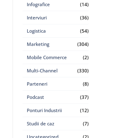
Infografice
(14)
Interviuri
(36)
Logistica
(54)
Marketing
(304)
Mobile Commerce
(2)
Multi-Channel
(330)
Parteneri
(8)
Podcast
(37)
Ponturi Industrii
(12)
Studii de caz
(7)
Uncategorized
(2)