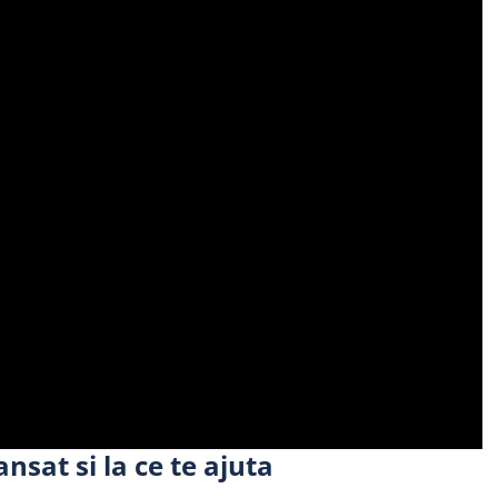
nsat si la ce te ajuta