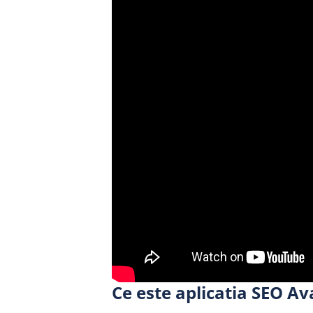
Ce este aplicatia SEO Ava