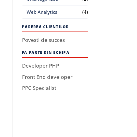
Web Analytics
(4)
PAREREA CLIENTILOR
Povesti de succes
FA PARTE DIN ECHIPA
Developer PHP
Front End developer
PPC Specialist