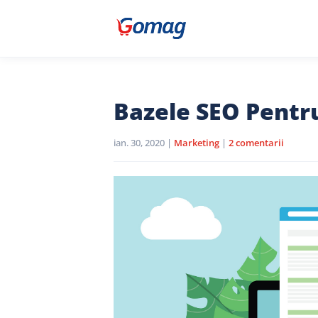
Bazele SEO Pentr
ian. 30, 2020
|
Marketing
|
2 comentarii