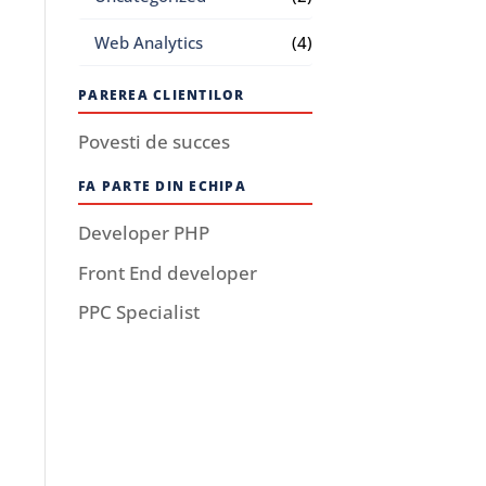
Web Analytics
(4)
PAREREA CLIENTILOR
Povesti de succes
FA PARTE DIN ECHIPA
Developer PHP
Front End developer
PPC Specialist