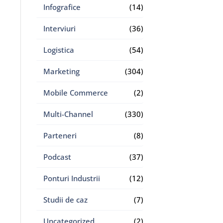
Infografice
(14)
Interviuri
(36)
Logistica
(54)
Marketing
(304)
Mobile Commerce
(2)
Multi-Channel
(330)
Parteneri
(8)
Podcast
(37)
Ponturi Industrii
(12)
Studii de caz
(7)
Uncategorized
(2)