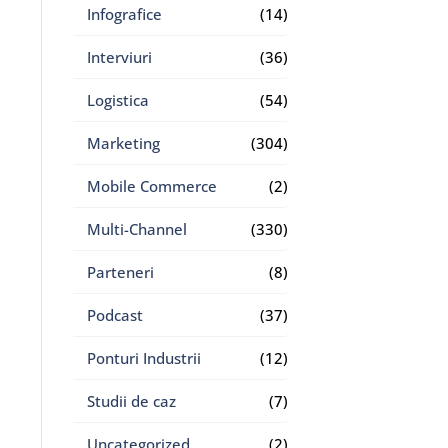
Infografice
(14)
Interviuri
(36)
Logistica
(54)
Marketing
(304)
Mobile Commerce
(2)
Multi-Channel
(330)
Parteneri
(8)
Podcast
(37)
Ponturi Industrii
(12)
Studii de caz
(7)
Uncategorized
(2)