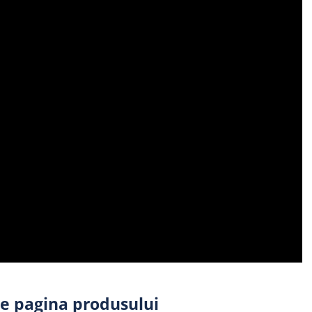
pe pagina produsului