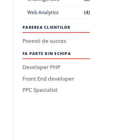
Web Analytics
(4)
PAREREA CLIENTILOR
Povesti de succes
FA PARTE DIN ECHIPA
Developer PHP
Front End developer
PPC Specialist