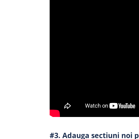
#3. Adauga sectiuni noi 