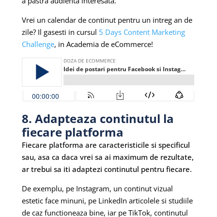
a pastra audienta interesata.
Vrei un calendar de continut pentru un intreg an de
zile? Il gasesti in cursul
5 Days Content Marketing
Challenge
, in Academia de eCommerce!
8. Adapteaza continutul la
fiecare platforma
Fiecare platforma are caracteristicile si specificul
sau, asa ca daca vrei sa ai maximum de rezultate,
ar trebui sa iti adaptezi continutul pentru fiecare.
De exemplu, pe Instagram, un continut vizual
estetic face minuni, pe LinkedIn articolele si studiile
de caz functioneaza bine, iar pe TikTok, continutul