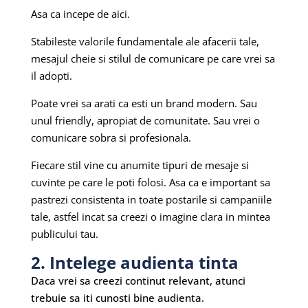
Asa ca incepe de aici.
Stabileste valorile fundamentale ale afacerii tale,
mesajul cheie si stilul de comunicare pe care vrei sa
il adopti.
Poate vrei sa arati ca esti un brand modern. Sau
unul friendly, apropiat de comunitate. Sau vrei o
comunicare sobra si profesionala.
Fiecare stil vine cu anumite tipuri de mesaje si
cuvinte pe care le poti folosi. Asa ca e important sa
pastrezi consistenta in toate postarile si campaniile
tale, astfel incat sa creezi o imagine clara in mintea
publicului tau.
2. Intelege audienta tinta
Daca vrei sa creezi continut relevant, atunci
trebuie sa iti cunosti bine audienta.