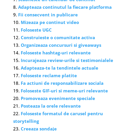
Adapteaza continutul la fiecare platforma
Fii consecvent in publicare
Mizeaza pe continut video
Foloseste UGC
Construieste o comunitate activa
Organizeaza concursuri si giveaways
Foloseste hashtag-uri relevante
Incurajeaza review-urile si testimonialele
Adapteaza-te la tendintele actuale
Foloseste reclame platite
Fa actiuni de responsabilizare sociala
Foloseste GIF-uri si meme-uri relevante
Promoveaza evenimente speciale
Posteaza la orele relevante
Foloseste formatul de carusel pentru
storytelling
Creeaza sondaje