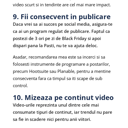
video scurt si in tendinte are cel mai mare impact.
9. Fii consecvent in publicare
Daca vrei sa ai succes pe social media, asigura-te
ca ai un program regulat de publicare. Faptul ca
postezi de 3 ori pe zi de Black Friday si apoi
dispari pana la Pasti, nu te va ajuta deloc.
Asadar, recomandarea mea este sa incerci si sa
folosesti instrumente de programare a postarilor,
precum Hootsuite sau Planable, pentru a mentine
consecventa fara ca timpul sa iti scape de sub
control.
10. Mizeaza pe continut video
Video-urile reprezinta unul dintre cele mai
consumate tipuri de continut, iar trendul nu pare
sa fie in scadere nici pentru anii viitori.