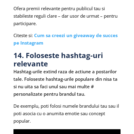
Ofera premii relevante pentru publicul tau si
stabileste reguli clare – dar usor de urmat – pentru
participare.
Citeste si:
Cum sa creezi un giveaway de succes
pe Instagram
14. Foloseste hashtag-uri
relevante
Hashtag-urile extind raza de actiune a postarilor
tale. Foloseste hashtag-urile populare din nisa ta
si nu uita sa faci unul sau mai multe #
personalizate pentru brandul tau.
De exemplu, poti folosi numele brandului tau sau il
poti asocia cu o anumita emotie sau concept
popular.