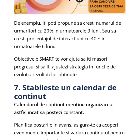
De exemplu, iti poti propune sa cresti numarul de
urmaritori cu 20% in urmatoarele 3 luni. Sau sa
cresti procentajul de interactiuni cu 40% in
urmatoarele 6 luni.
Obiectivele SMART te vor ajuta sa iti masori
progresul si sa iti ajustezi strategia in functie de
evolutia rezultatelor obtinute.
7. Stabileste un calendar de
continut
Calendarul de continut mentine organizarea,
astfel incat sa postezi constant.
Planifica postarile in avans, asigura-te ca acoperi
evenimente importante si variaza continutul pentru