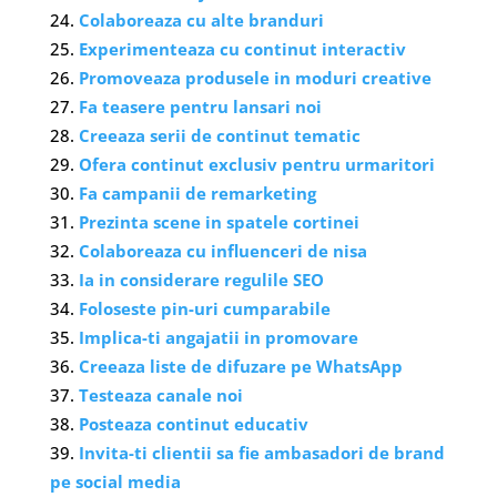
Colaboreaza cu alte branduri
Experimenteaza cu continut interactiv
Promoveaza produsele in moduri creative
Fa teasere pentru lansari noi
Creeaza serii de continut tematic
Ofera continut exclusiv pentru urmaritori
Fa campanii de remarketing
Prezinta scene in spatele cortinei
Colaboreaza cu influenceri de nisa
Ia in considerare regulile SEO
Foloseste pin-uri cumparabile
Implica-ti angajatii in promovare
Creeaza liste de difuzare pe WhatsApp
Testeaza canale noi
Posteaza continut educativ
Invita-ti clientii sa fie ambasadori de brand
pe social media