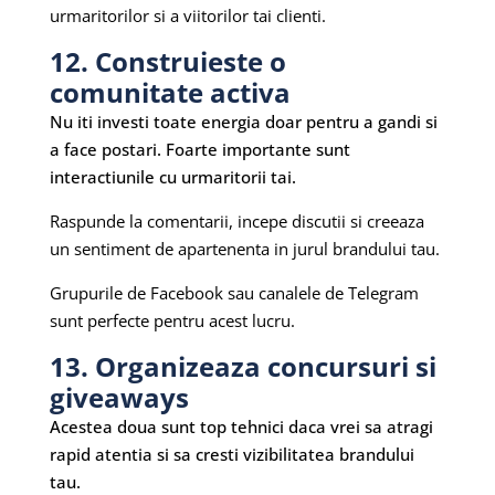
urmaritorilor si a viitorilor tai clienti.
12. Construieste o
comunitate activa
Nu iti investi toate energia doar pentru a gandi si
a face postari. Foarte importante sunt
interactiunile cu urmaritorii tai.
Raspunde la comentarii, incepe discutii si creeaza
un sentiment de apartenenta in jurul brandului tau.
Grupurile de Facebook sau canalele de Telegram
sunt perfecte pentru acest lucru.
13. Organizeaza concursuri si
giveaways
Acestea doua sunt top tehnici daca vrei sa atragi
rapid atentia si sa cresti vizibilitatea brandului
tau.