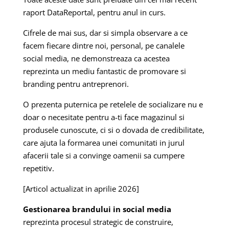
raport DataReportal, pentru anul in curs.
Cifrele de mai sus, dar si simpla observare a ce
facem fiecare dintre noi, personal, pe canalele
social media, ne demonstreaza ca acestea
reprezinta un mediu fantastic de promovare si
branding pentru antreprenori.
O prezenta puternica pe retelele de socializare nu e
doar o necesitate pentru a-ti face magazinul si
produsele cunoscute, ci si o dovada de credibilitate,
care ajuta la formarea unei comunitati in jurul
afacerii tale si a convinge oamenii sa cumpere
repetitiv.
[Articol actualizat in aprilie 2026]
Gestionarea brandului in social media
reprezinta procesul strategic de construire,