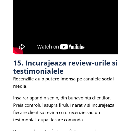
15. Incurajeaza review-urile si
testimonialele
Recenziile au o putere imensa pe canalele social
media.
Insa rar apar din senin, din bunavointa clientilor.
Preia controlul asupra firului narativ si incurajeaza
fiecare client sa revina cu o recenzie sau un
testimonial, dupa fiecare comanda.