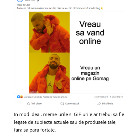
In mod ideal, meme-urile si GIF-urile ar trebui sa fie
legate de subiecte actuale sau de produsele tale,
fara sa para fortate.