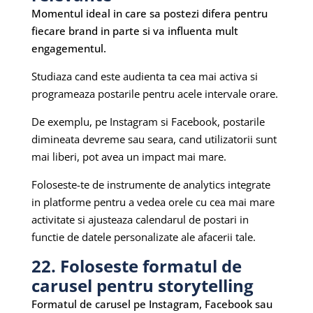
Momentul ideal in care sa postezi difera pentru
fiecare brand in parte si va influenta mult
engagementul.
Studiaza cand este audienta ta cea mai activa si
programeaza postarile pentru acele intervale orare.
De exemplu, pe Instagram si Facebook, postarile
dimineata devreme sau seara, cand utilizatorii sunt
mai liberi, pot avea un impact mai mare.
Foloseste-te de instrumente de analytics integrate
in platforme pentru a vedea orele cu cea mai mare
activitate si ajusteaza calendarul de postari in
functie de datele personalizate ale afacerii tale.
22. Foloseste formatul de
carusel pentru storytelling
Formatul de carusel pe Instagram, Facebook sau