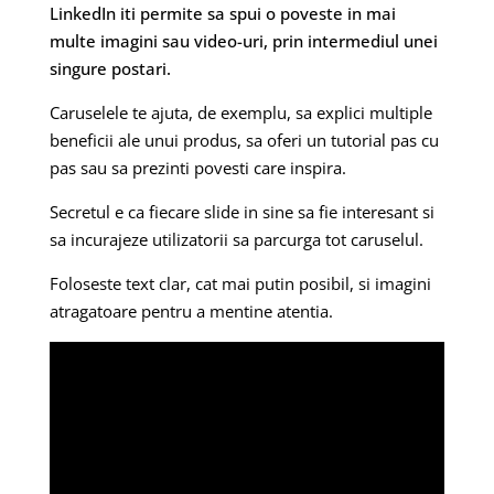
LinkedIn iti permite sa spui o poveste in mai
multe imagini sau video-uri, prin intermediul unei
singure postari.
Caruselele te ajuta, de exemplu, sa explici multiple
beneficii ale unui produs, sa oferi un tutorial pas cu
pas sau sa prezinti povesti care inspira.
Secretul e ca fiecare slide in sine sa fie interesant si
sa incurajeze utilizatorii sa parcurga tot caruselul.
Foloseste text clar, cat mai putin posibil, si imagini
atragatoare pentru a mentine atentia.