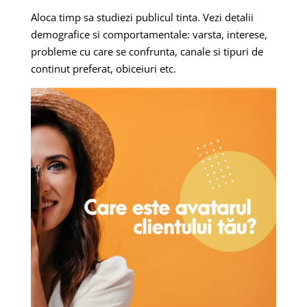
Aloca timp sa studiezi publicul tinta. Vezi detalii
demografice si comportamentale: varsta, interese,
probleme cu care se confrunta, canale si tipuri de
continut preferat, obiceiuri etc.