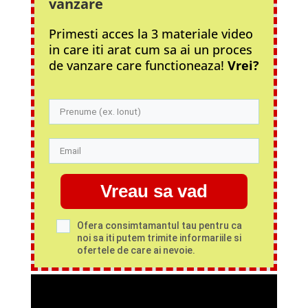
vanzare
Primesti acces la 3 materiale video
in care iti arat cum sa ai un proces
de vanzare care functioneaza!
Vrei?
Vreau sa vad
Ofera consimtamantul tau pentru ca
noi sa iti putem trimite informariile si
ofertele de care ai nevoie.