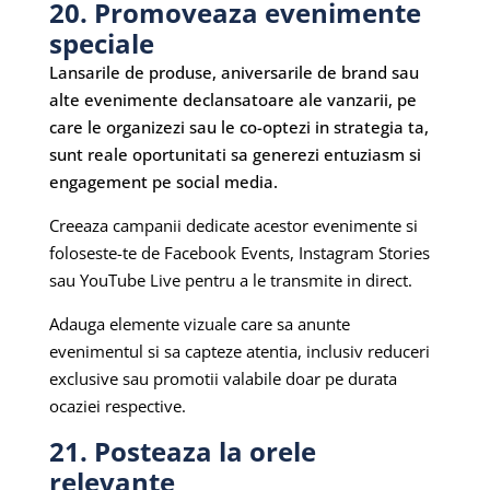
20. Promoveaza evenimente
speciale
Lansarile de produse, aniversarile de brand sau
alte evenimente declansatoare ale vanzarii, pe
care le organizezi sau le co-optezi in strategia ta,
sunt reale oportunitati sa generezi entuziasm si
engagement pe social media.
Creeaza campanii dedicate acestor evenimente si
foloseste-te de Facebook Events, Instagram Stories
sau YouTube Live pentru a le transmite in direct.
Adauga elemente vizuale care sa anunte
evenimentul si sa capteze atentia, inclusiv reduceri
exclusive sau promotii valabile doar pe durata
ocaziei respective.
21. Posteaza la orele
relevante