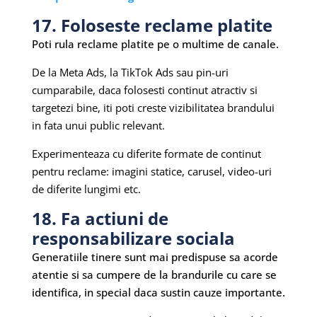
17. Foloseste reclame platite
Poti rula reclame platite pe o multime de canale.
De la Meta Ads, la TikTok Ads sau pin-uri
cumparabile, daca folosesti continut atractiv si
targetezi bine, iti poti creste vizibilitatea brandului
in fata unui public relevant.
Experimenteaza cu diferite formate de continut
pentru reclame: imagini statice, carusel, video-uri
de diferite lungimi etc.
18. Fa actiuni de
responsabilizare sociala
Generatiile tinere sunt mai predispuse sa acorde
atentie si sa cumpere de la brandurile cu care se
identifica, in special daca sustin cauze importante.