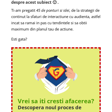
despre acest subiect 🙂 .
Ti-am pregatit
45 de ponturi si idei
, de la strategii de
continut la sfaturi de interactiune cu audienta, astfel
incat sa ramai in pas cu tendintele si sa obtii
maximum din planul tau de actiune.
Esti gata?
Vrei sa iti cresti afacerea?
Descopera noul proces
de