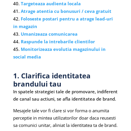
Targeteaza audienta locala
Atrage atentia cu bonusuri / ceva gratuit
Foloseste postari pentru a atrage lead-uri
in magazin
Umanizeaza comunicarea
Raspunde la intrebarile clientilor
Monitorizeaza evolutia magazinului in
social media
1. Clarifica identitatea
brandului tau
In spatele strategiei tale de promovare, indiferent
de canal sau actiuni, se afla identitatea de brand.
Mesajele tale vor fi clare si vor forma o anumita
perceptie in mintea utilizatorilor doar daca reusesti
sa comunici unitar, aliniat la identitatea ta de brand.