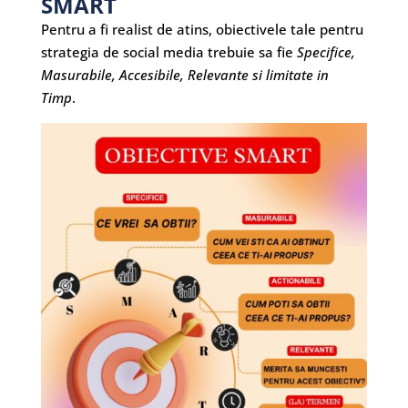
SMART
Pentru a fi realist de atins, obiectivele tale pentru
strategia de social media trebuie sa fie
Specifice,
Masurabile, Accesibile, Relevante si limitate in
Timp
.