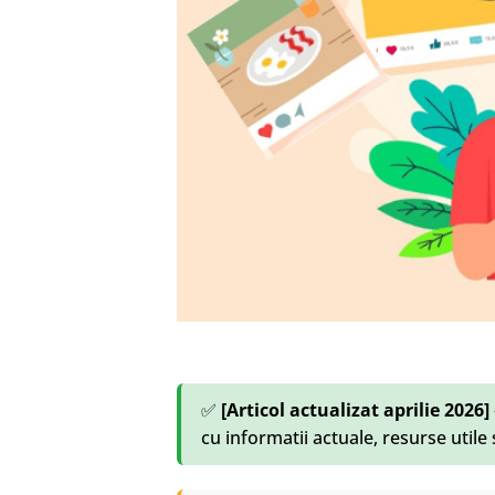
✅
[Articol actualizat aprilie 2026]
cu informatii actuale, resurse utile