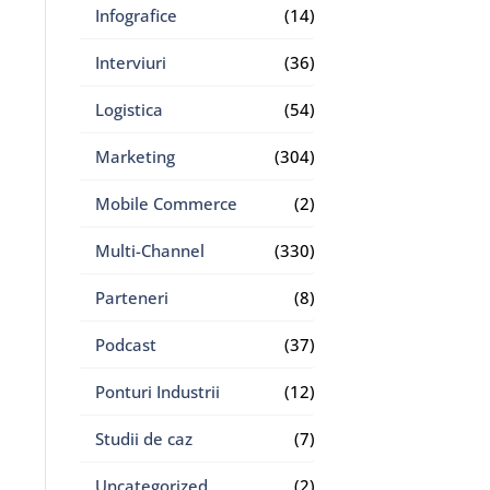
Infografice
(14)
Interviuri
(36)
Logistica
(54)
Marketing
(304)
Mobile Commerce
(2)
Multi-Channel
(330)
Parteneri
(8)
Podcast
(37)
Ponturi Industrii
(12)
Studii de caz
(7)
Uncategorized
(2)