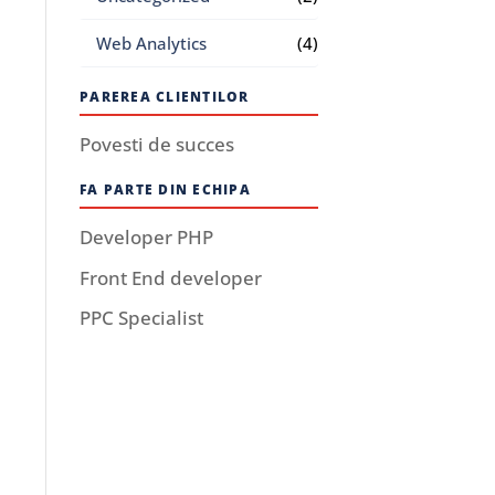
Web Analytics
(4)
PAREREA CLIENTILOR
Povesti de succes
FA PARTE DIN ECHIPA
Developer PHP
Front End developer
PPC Specialist