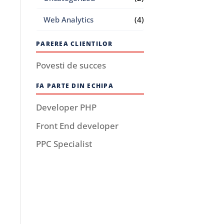
Web Analytics
(4)
PAREREA CLIENTILOR
Povesti de succes
FA PARTE DIN ECHIPA
Developer PHP
Front End developer
PPC Specialist