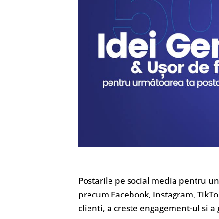
Postarile pe social media pentru u
precum Facebook, Instagram, TikTok
clienti, a creste engagement-ul si 