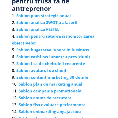
pentru trusa ta de
antreprenor
Sablon plan strategic anual
Sablon analiza SWOT a afacerii
Sablon analiza PESTEL
Sablon pentru setarea si monitorizarea
obiectivelor
Sablon bugetarea lunara in business
Sablon cashflow lunar (cu previziuni)
Sablon fisa de cheltuieli recurente
Sablon avatarul de client
Sablon content marketing 30 de zile
Sablon plan de marketing anual
Sablon campania promotionala
Sablon anunt de recrutare
Sablon fisa evaluare performanta
Sablon onboarding angajat nou