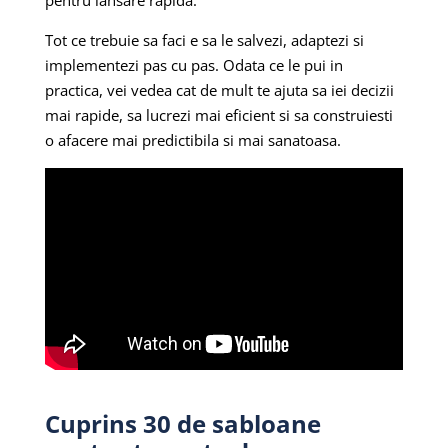
pentru lansare rapida.
Tot ce trebuie sa faci e sa le salvezi, adaptezi si
implementezi pas cu pas. Odata ce le pui in
practica, vei vedea cat de mult te ajuta sa iei decizii
mai rapide, sa lucrezi mai eficient si sa construiesti
o afacere mai predictibila si mai sanatoasa.
Cuprins 30 de sabloane