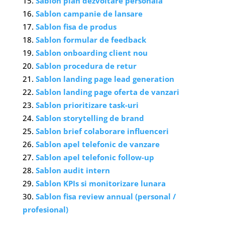
Sablon plan dezvoltare personala
Sablon campanie de lansare
Sablon fisa de produs
Sablon formular de feedback
Sablon onboarding client nou
Sablon procedura de retur
Sablon landing page lead generation
Sablon landing page oferta de vanzari
Sablon prioritizare task-uri
Sablon storytelling de brand
Sablon brief colaborare influenceri
Sablon apel telefonic de vanzare
Sablon apel telefonic follow-up
Sablon audit intern
Sablon KPIs si monitorizare lunara
Sablon fisa review annual (personal /
profesional)