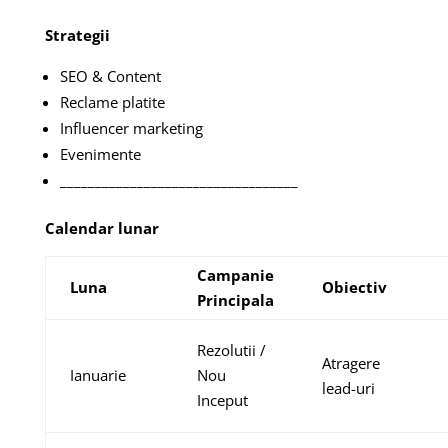
Strategii
SEO & Content
Reclame platite
Influencer marketing
Evenimente
__________________________________
Calendar lunar
Campanie
Luna
Obiectiv
Principala
Rezolutii /
Atragere
Ianuarie
Nou
lead-uri
Inceput