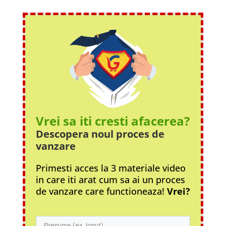
Vrei sa iti cresti afacerea?
Descopera noul proces
de
vanzare
Primesti acces la 3 materiale video
in care iti arat cum sa ai un proces
de vanzare care functioneaza!
Vrei?