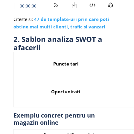
Citeste si:
47 de template-uri prin care poti
obtine mai multi clienti, trafic si vanzari
2. Sablon analiza SWOT a
afacerii
Puncte tari
Oportunitati
Exemplu concret pentru un
magazin online