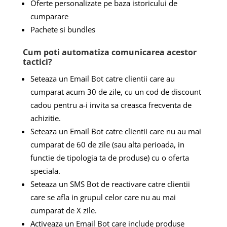
Oferte personalizate pe baza istoricului de
cumparare
Pachete si bundles
Cum poti automatiza comunicarea acestor
tactici?
Seteaza un Email Bot catre clientii care au
cumparat acum 30 de zile, cu un cod de discount
cadou pentru a-i invita sa creasca frecventa de
achizitie.
Seteaza un Email Bot catre clientii care nu au mai
cumparat de 60 de zile (sau alta perioada, in
functie de tipologia ta de produse) cu o oferta
speciala.
Seteaza un SMS Bot de reactivare catre clientii
care se afla in grupul celor care nu au mai
cumparat de X zile.
Activeaza un Email Bot care include produse