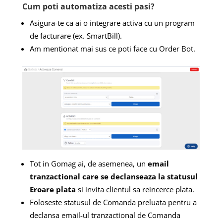
Cum poti automatiza acesti pasi?
Asigura-te ca ai o integrare activa cu un program
de facturare (ex. SmartBill).
Am mentionat mai sus ce poti face cu Order Bot.
Tot in Gomag ai, de asemenea, un
email
tranzactional care se declanseaza la statusul
Eroare plata
si invita clientul sa reincerce plata.
Foloseste statusul de Comanda preluata pentru a
declansa email-ul tranzactional de Comanda