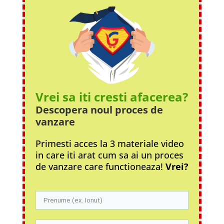
Vrei sa iti cresti afacerea?
Descopera noul proces
de
vanzare
Primesti acces la 3 materiale video
in care iti arat cum sa ai un proces
de vanzare care functioneaza!
Vrei?