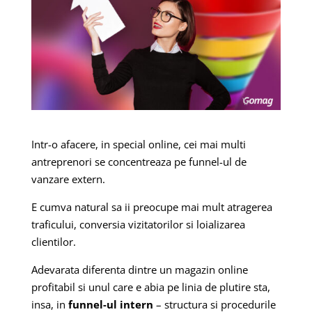
Intr-o afacere, in special online, cei mai multi
antreprenori se concentreaza pe funnel-ul de
vanzare extern.
E cumva natural sa ii preocupe mai mult atragerea
traficului, conversia vizitatorilor si loializarea
clientilor.
Adevarata diferenta dintre un magazin online
profitabil si unul care e abia pe linia de plutire sta,
insa, in
funnel-ul intern
– structura si procedurile