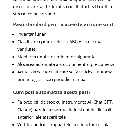
de restocare, astfel incat sa nu iti blochezi banii in
stocuri ce nu se vand.
Pasii standard pentru aceasta actiune sunt:
Inventar lunar
Clasificarea produselor in ABC(A – cele mai
vandute)
Stabilirea unui stoc minim de siguranta
Alocarea automata a stocului pentru precomenzi
Actualizarea stocului care se face, ideal, automat
prin integrari, sau periodic manual
Cum poti automatiza acesti pasi?
Fa predictii de stoc cu instrumente AI (Chat GPT,
Claude) bazate pe sezonalitate si datele din anii
anteriori ale afacerii tale.
Verifica periodic rapoartele produselor cu rulaj