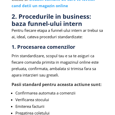
cand detii un magazin online
2. Procedurile in business:
baza funnel-ului intern
Pentru fiecare etapa a funnel-ului intern ar trebui sa
ai, ideal, cateva proceduri standardizate:
1. Procesarea comenzilor
Prin standardizare, scopul tau e sa te asiguri ca
fiecare comanda primita in magazinul online este
preluata, confirmata, ambalata si trimisa fara sa
apara intarzieri sau greseli.
Pasii standard pentru aceasta actiune sunt:
Confirmarea automata a comenzii
Verificarea stocului
Emiterea facturii
Pregatirea coletului