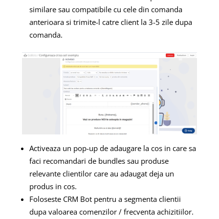
similare sau compatibile cu cele din comanda
anterioara si trimite-l catre client la 3-5 zile dupa
comanda.
Activeaza un pop-up de adaugare la cos in care sa
faci recomandari de bundles sau produse
relevante clientilor care au adaugat deja un
produs in cos.
Foloseste CRM Bot pentru a segmenta clientii
dupa valoarea comenzilor / frecventa achizitiilor.