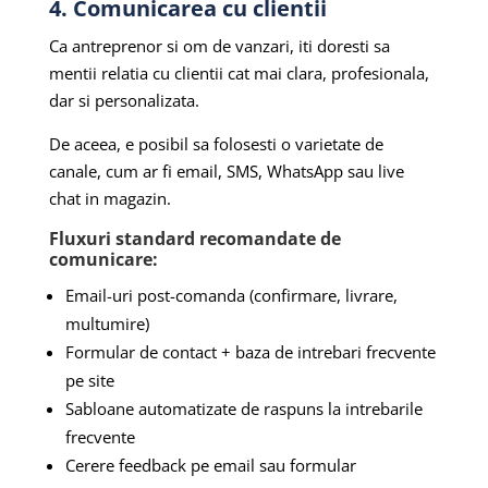
4. Comunicarea cu clientii
Ca antreprenor si om de vanzari, iti doresti sa
mentii relatia cu clientii cat mai clara, profesionala,
dar si personalizata.
De aceea, e posibil sa folosesti o varietate de
canale, cum ar fi email, SMS, WhatsApp sau live
chat in magazin.
Fluxuri standard recomandate de
comunicare:
Email-uri post-comanda (confirmare, livrare,
multumire)
Formular de contact + baza de intrebari frecvente
pe site
Sabloane automatizate de raspuns la intrebarile
frecvente
Cerere feedback pe email sau formular