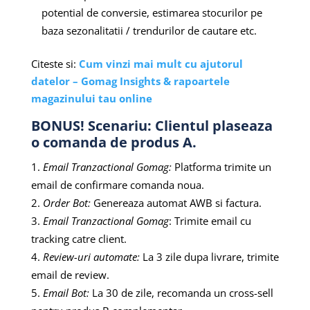
potential de conversie, estimarea stocurilor pe
baza sezonalitatii / trendurilor de cautare etc.
Citeste si:
Cum vinzi mai mult cu ajutorul
datelor – Gomag Insights & rapoartele
magazinului tau online
BONUS! Scenariu: Clientul plaseaza
o comanda de produs A.
Email Tranzactional Gomag:
Platforma trimite un
email de confirmare comanda noua.
Order Bot:
Genereaza automat AWB si factura.
Email Tranzactional Gomag
: Trimite email cu
tracking catre client.
Review-uri automate:
La 3 zile dupa livrare, trimite
email de review.
Email Bot:
La 30 de zile, recomanda un cross-sell