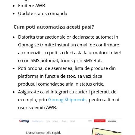
Emitere AWB
Update status comanda
Cum poti automatiza acesti pasi?
Datorita tranzactionalelor declansate automat in
Gomag se trimite instant un email de confirmare
a comenzii. Tu poti sa duci asta la urmatorul nivel
cu un SMS automat, trimis prin SMS Bot.
Poti ordona, de asemenea, lista de produse din
platforma in functie de stoc, sa vezi daca
produsul comandat se afla in status critic.
Asigura-te ca ai integrari cu curierii preferati, de
exemplu, prin
Gomag Shipments
, pentru a fi mai
usor sa emiti AWB.