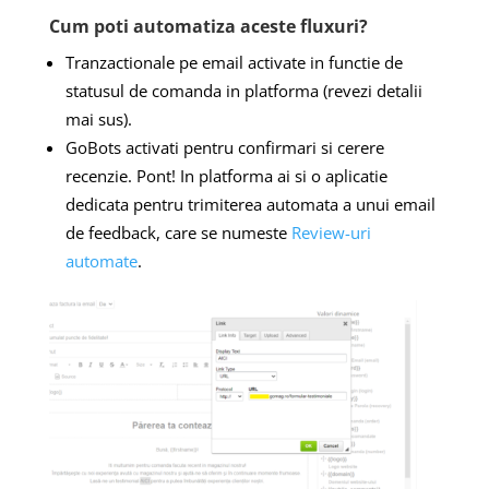
Cum poti automatiza aceste fluxuri?
Tranzactionale pe email activate in functie de
statusul de comanda in platforma (revezi detalii
mai sus).
GoBots activati pentru confirmari si cerere
recenzie. Pont! In platforma ai si o aplicatie
dedicata pentru trimiterea automata a unui email
de feedback, care se numeste
Review-uri
automate
.