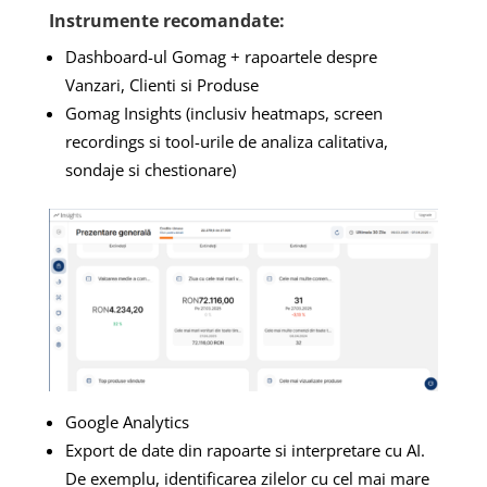
Instrumente recomandate:
Dashboard-ul Gomag + rapoartele despre
Vanzari, Clienti si Produse
Gomag Insights (inclusiv heatmaps, screen
recordings si tool-urile de analiza calitativa,
sondaje si chestionare)
Google Analytics
Export de date din rapoarte si interpretare cu AI.
De exemplu, identificarea zilelor cu cel mai mare