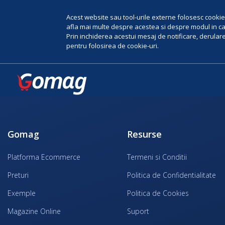
Acest website sau tool-urile externe folosesc cookie-
afla mai multe despre acestea si despre modul in car
Prin inchiderea acestui mesaj de notificare, derularea
pentru folosirea de cookie-uri.
Gomag
Resurse
Platforma Ecommerce
Termeni si Conditii
Preturi
Politica de Confidentialitate
Exemple
Politica de Cookies
Magazine Online
Suport