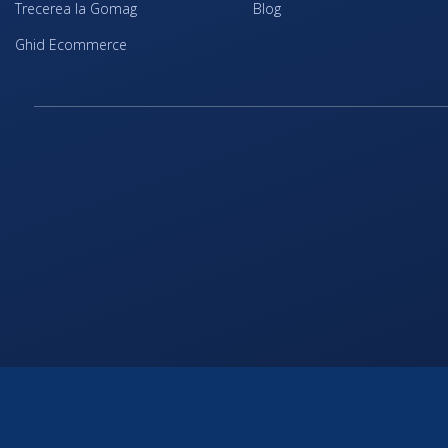
Trecerea la Gomag
Blog
Ghid Ecommerce