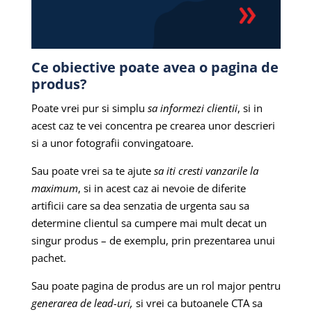
Ce obiective poate avea o pagina de
produs?
Poate vrei pur si simplu
sa informezi clientii
, si in
acest caz te vei concentra pe crearea unor descrieri
si a unor fotografii convingatoare.
Sau poate vrei sa te ajute
sa iti cresti vanzarile la
maximum
, si in acest caz ai nevoie de diferite
artificii care sa dea senzatia de urgenta sau sa
determine clientul sa cumpere mai mult decat un
singur produs – de exemplu, prin prezentarea unui
pachet.
Sau poate pagina de produs are un rol major pentru
generarea de lead-uri,
si vrei ca butoanele CTA sa