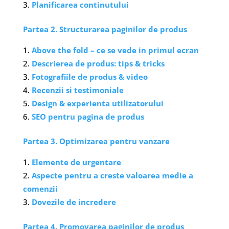
Planificarea continutului
Partea 2. Structurarea paginilor de produs
Above the fold – ce se vede in primul ecran
Descrierea de produs: tips & tricks
Fotografiile de produs & video
Recenzii si testimoniale
Design & experienta utilizatorului
SEO pentru pagina de produs
Partea 3. Optimizarea pentru vanzare
Elemente de urgentare
Aspecte pentru a creste valoarea medie a
comenzii
Dovezile de incredere
Partea 4. Promovarea paginilor de produs