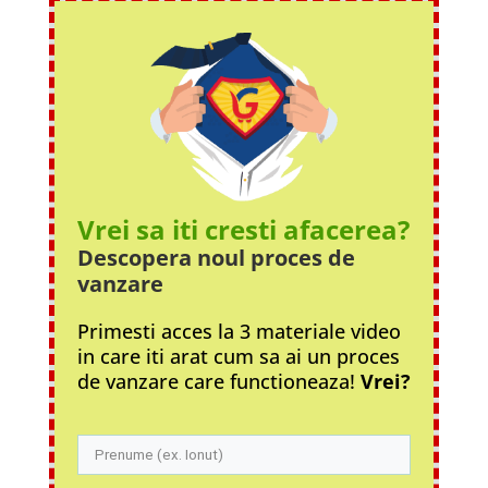
Vrei sa iti cresti afacerea?
Descopera noul proces
de
vanzare
Primesti acces la 3 materiale video
in care iti arat cum sa ai un proces
de vanzare care functioneaza!
Vrei?