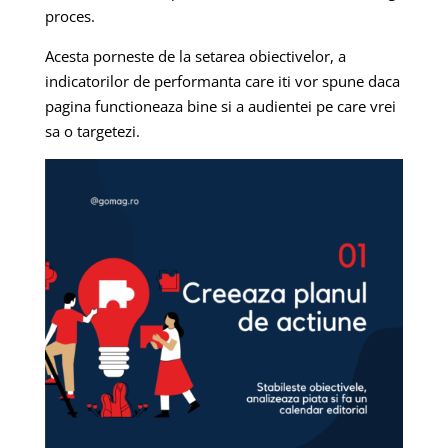
proces.
Acesta porneste de la setarea obiectivelor, a
indicatorilor de performanta care iti vor spune daca
pagina functioneaza bine si a audientei pe care vrei
sa o targetezi.