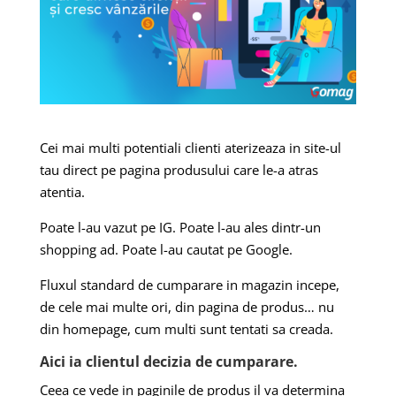
Cei mai multi potentiali clienti aterizeaza in site-ul
tau direct pe pagina produsului care le-a atras
atentia.
Poate l-au vazut pe IG. Poate l-au ales dintr-un
shopping ad. Poate l-au cautat pe Google.
Fluxul standard de cumparare in magazin incepe,
de cele mai multe ori, din pagina de produs… nu
din homepage, cum multi sunt tentati sa creada.
Aici ia clientul decizia de cumparare.
Ceea ce vede in paginile de produs il va determina