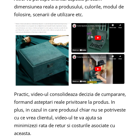
dimensiunea reala a produsului, culorile, modul de
folosire, scenarii de utilizare etc.
Practic, video-ul consolideaza decizia de cumparare,
formand asteptari reale privitoare la produs. In
plus, in cazul in care produsul chiar nu se potriveste
cu ce vrea clientul, video-ul te va ajuta sa
minimizezi rata de retur si costurile asociate cu
aceasta.