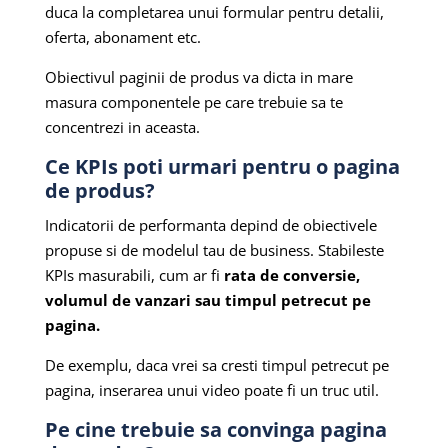
duca la completarea unui formular pentru detalii,
oferta, abonament etc.
Obiectivul paginii de produs va dicta in mare
masura componentele pe care trebuie sa te
concentrezi in aceasta.
Ce KPIs poti urmari pentru o pagina
de produs?
Indicatorii de performanta depind de obiectivele
propuse si de modelul tau de business. Stabileste
KPIs masurabili, cum ar fi
rata de conversie,
volumul de vanzari sau timpul petrecut pe
pagina.
De exemplu, daca vrei sa cresti timpul petrecut pe
pagina, inserarea unui video poate fi un truc util.
Pe cine trebuie sa convinga pagina