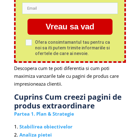
Vreau sa vad
Ofera consimtamantul tau pentru ca
noi sa iti putem trimite informariile si
ofertele de care ai nevoie.
Descopera cum te poti diferentia si cum poti
maximiza vanzarile tale cu pagini de produs care
impresioneaza clientii.
Cuprins Cum creezi pagini de
produs extraordinare
Partea 1. Plan & Strategie
Stabilirea obiectivelor
Analiza pietei