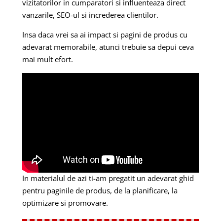
vizitatorilor in cumparatori si influenteaza direct
vanzarile, SEO-ul si increderea clientilor.
Insa daca vrei sa ai impact si pagini de produs cu
adevarat memorabile, atunci trebuie sa depui ceva
mai mult efort.
In materialul de azi ti-am pregatit un adevarat ghid
pentru paginile de produs, de la planificare, la
optimizare si promovare.