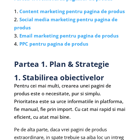
Content marketing pentru pagina de produs
Social media marketing pentru pagina de
produs
Email marketing pentru pagina de produs
PPC pentru pagina de produs
Partea 1. Plan & Strategie
1. Stabilirea obiectivelor
Pentru cei mai multi, crearea unei pagini de
produs este o necesitate, pur si simplu.
Prioritatea este sa urce informatiile in platforma,
fie manual, fie prin import. Cu cat mai rapid si mai
eficient, cu atat mai bine.
Pe de alta parte, daca vrei pagini de produs
extraordinare, in spate trebuie sa aiba loc un intreg