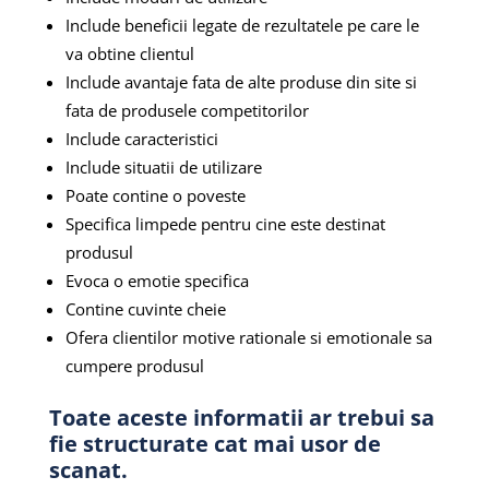
Include beneficii legate de rezultatele pe care le
va obtine clientul
Include avantaje fata de alte produse din site si
fata de produsele competitorilor
Include caracteristici
Include situatii de utilizare
Poate contine o poveste
Specifica limpede pentru cine este destinat
produsul
Evoca o emotie specifica
Contine cuvinte cheie
Ofera clientilor motive rationale si emotionale sa
cumpere produsul
Toate aceste informatii ar trebui sa
fie structurate cat mai usor de
scanat.