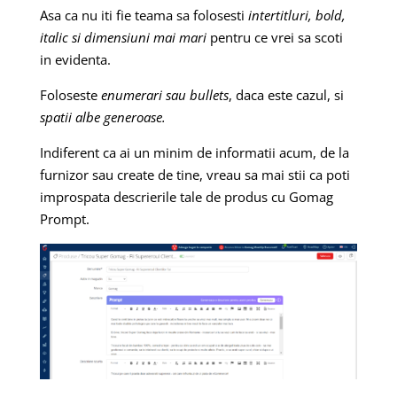
Asa ca nu iti fie teama sa folosesti
intertitluri, bold,
italic si dimensiuni mai mari
pentru ce vrei sa scoti
in evidenta.
Foloseste
enumerari sau bullets
, daca este cazul, si
spatii albe generoase.
Indiferent ca ai un minim de informatii acum, de la
furnizor sau create de tine, vreau sa mai stii ca poti
improspata descrierile tale de produs cu Gomag
Prompt.