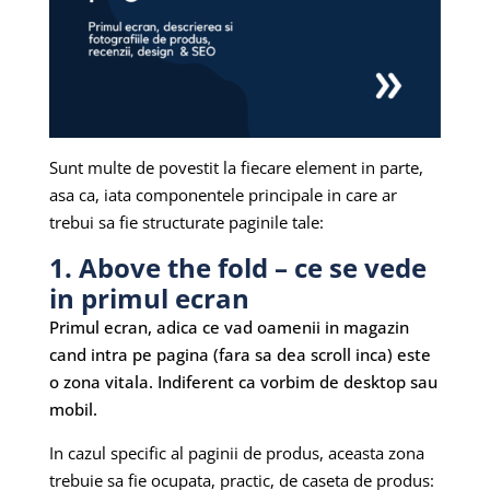
Sunt multe de povestit la fiecare element in parte,
asa ca, iata componentele principale in care ar
trebui sa fie structurate paginile tale:
1. Above the fold – ce se vede
in primul ecran
Primul ecran, adica ce vad oamenii in magazin
cand intra pe pagina (fara sa dea scroll inca) este
o zona vitala. Indiferent ca vorbim de desktop sau
mobil.
In cazul specific al paginii de produs, aceasta zona
trebuie sa fie ocupata, practic, de caseta de produs: