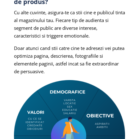
de produs?
Cu alte cuvinte, asigura-te ca stii cine e publicul tinta
al magazinului tau. Fiecare tip de audienta si
segment de public are diverse interese,
caracteristici si triggere emotionale.
Doar atunci cand stii catre cine te adresezi vei putea
optimiza pagina, descrierea, fotografiile si
elementele paginii, astfel incat sa fie extraordinar
de persuasive.