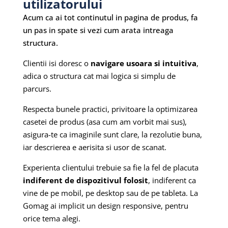
utilizatorului
Acum ca ai tot continutul in pagina de produs, fa
un pas in spate si vezi cum arata intreaga
structura.
Clientii isi doresc o
navigare usoara si intuitiva
,
adica o structura cat mai logica si simplu de
parcurs.
Respecta bunele practici, privitoare la optimizarea
casetei de produs (asa cum am vorbit mai sus),
asigura-te ca imaginile sunt clare, la rezolutie buna,
iar descrierea e aerisita si usor de scanat.
Experienta clientului trebuie sa fie la fel de placuta
indiferent de dispozitivul folosit
, indiferent ca
vine de pe mobil, pe desktop sau de pe tableta. La
Gomag ai implicit un design responsive, pentru
orice tema alegi.