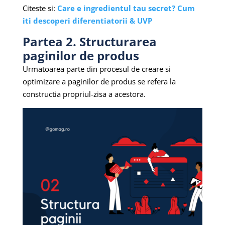
Citeste si:
Care e ingredientul tau secret? Cum
iti descoperi diferentiatorii & UVP
Partea 2. Structurarea
paginilor de produs
Urmatoarea parte din procesul de creare si
optimizare a paginilor de produs se refera la
constructia propriul-zisa a acestora.