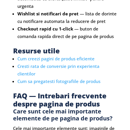
urgenta
Wishlist si notificari de pret
— lista de dorinte
cu notificare automata la reducere de pret
Checkout rapid cu 1-click
— buton de
comanda rapida direct de pe pagina de produs
Resurse utile
Cum creezi pagini de produs eficiente
Cresti rata de conversie prin experienta
clientilor
Cum sa pregatesti fotografiile de produs
FAQ — Intrebari frecvente
despre pagina de produs
Care sunt cele mai importante
elemente de pe pagina de produs?
Cele mai importante elemente sunt: imaginile de