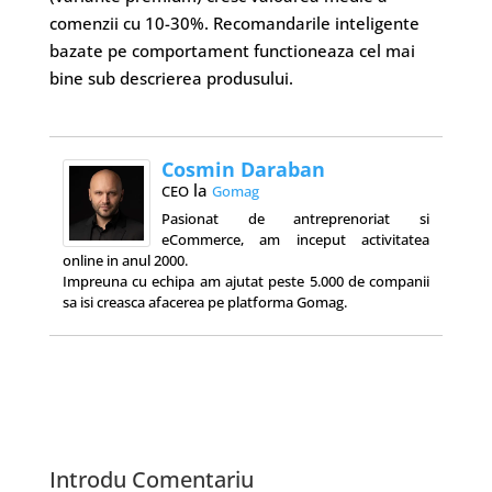
comenzii cu 10-30%. Recomandarile inteligente
bazate pe comportament functioneaza cel mai
bine sub descrierea produsului.
Cosmin Daraban
la
CEO
Gomag
Pasionat de antreprenoriat si
eCommerce, am inceput activitatea
online in anul 2000.
Impreuna cu echipa am ajutat peste 5.000 de companii
sa isi creasca afacerea pe platforma Gomag.
Introdu Comentariu