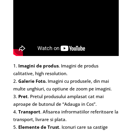
Imagini de produs
. Imagini de produs
calitative, high resolution.
Galerie Foto.
Imagini cu produsele, din mai
multe unghiuri, cu optiune de zoom pe imagini.
Pret
. Pretul produsului amplasat cat mai
aproape de butonul de “Adauga in Cos”.
Transport
. Afisarea infrormatiilor referitoare la
transport, livrare si plata.
Elemente de Trust
. Iconuri care sa castige