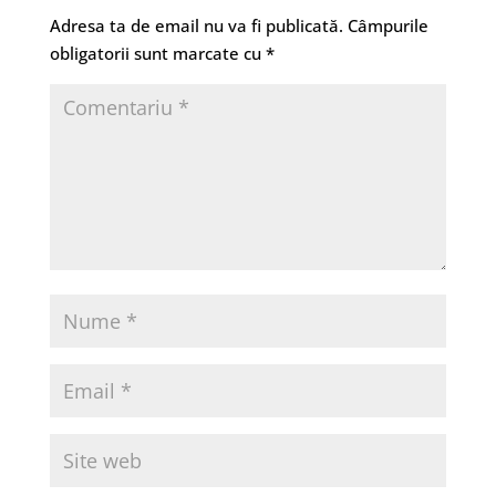
Adresa ta de email nu va fi publicată.
Câmpurile
obligatorii sunt marcate cu
*