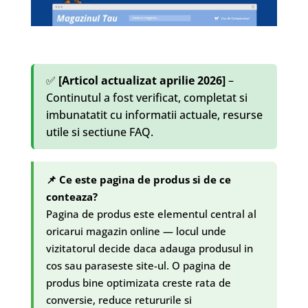
✅
[Articol actualizat aprilie 2026]
–
Continutul a fost verificat, completat si
imbunatatit cu informatii actuale, resurse
utile si sectiune FAQ.
📌 Ce este pagina de produs si de ce
conteaza?
Pagina de produs este elementul central al
oricarui magazin online — locul unde
vizitatorul decide daca adauga produsul in
cos sau paraseste site-ul. O pagina de
produs bine optimizata creste rata de
conversie, reduce retururile si