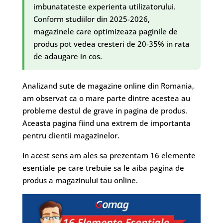
imbunatateste experienta utilizatorului.
Conform studiilor din 2025-2026,
magazinele care optimizeaza paginile de
produs pot vedea cresteri de 20-35% in rata
de adaugare in cos.
Analizand sute de magazine online din Romania,
am observat ca o mare parte dintre acestea au
probleme destul de grave in pagina de produs.
Aceasta pagina fiind una extrem de importanta
pentru clientii magazinelor.
In acest sens am ales sa prezentam 16 elemente
esentiale pe care trebuie sa le aiba pagina de
produs a magazinului tau online.