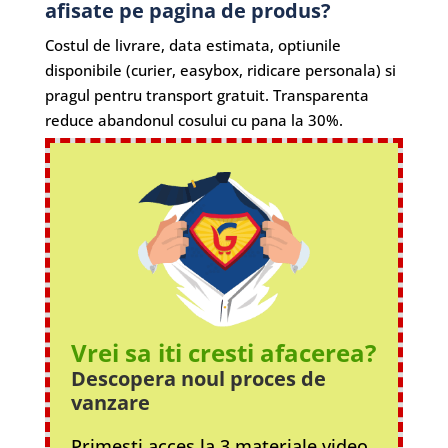
afisate pe pagina de produs?
Costul de livrare, data estimata, optiunile
disponibile (curier, easybox, ridicare personala) si
pragul pentru transport gratuit. Transparenta
reduce abandonul cosului cu pana la 30%.
Vrei sa iti cresti afacerea?
Descopera noul proces
de
vanzare
Primesti acces la 3 materiale video