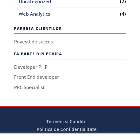
Uncategorized
(2)
Web Analytics
(4)
PAREREA CLIENTILOR
Povesti de succes
FA PARTE DIN ECHIPA
Developer PHP
Front End developer
PPC Specialist
Termeni si Conditii
Politica de Confidentialitate
Politica de Cookies