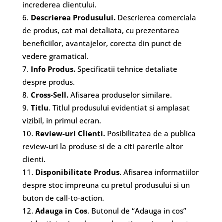
increderea clientului.
Descrierea Produsului.
Descrierea comerciala
de produs, cat mai detaliata, cu prezentarea
beneficiilor, avantajelor, corecta din punct de
vedere gramatical.
Info Produs.
Specificatii tehnice detaliate
despre produs.
Cross-Sell.
Afisarea produselor similare.
Titlu
. Titlul produsului evidentiat si amplasat
vizibil, in primul ecran.
Review-uri Clienti.
Posibilitatea de a publica
review-uri la produse si de a citi parerile altor
clienti.
Disponibilitate Produs
. Afisarea informatiilor
despre stoc impreuna cu pretul produsului si un
buton de call-to-action.
Adauga in Cos
. Butonul de “Adauga in cos”