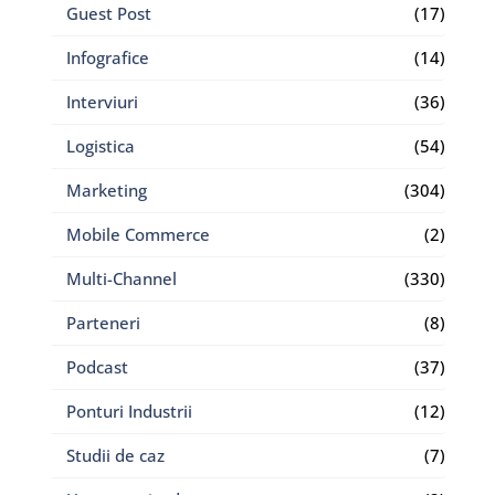
Guest Post
(17)
Infografice
(14)
Interviuri
(36)
Logistica
(54)
Marketing
(304)
Mobile Commerce
(2)
Multi-Channel
(330)
Parteneri
(8)
Podcast
(37)
Ponturi Industrii
(12)
Studii de caz
(7)