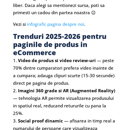
liber. Daca alegi sa mentionezi sursa, poti sa
primesti un cadou din partea noastra 😉
Vezi si
infografic pagina despre noi
.
Trenduri 2025-2026 pentru
paginile de produs in
eCommerce
Video de produs si video review-uri
— peste
70% dintre cumparatori prefera video inainte de
a cumpara; adauga clipuri scurte (15-30 secunde)
direct pe pagina de produs.
Imagini 360 grade si AR (Augmented Reality)
— tehnologia AR permite vizualizarea produsului
in spatiul real, reducand retururile cu pana la
25%.
Social proof dinamic
— afisarea in timp real a
numarului de persoane care vizualizeaza