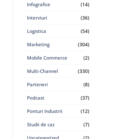
Infografice
(14)
Interviuri
(36)
Logistica
(54)
Marketing
(304)
Mobile Commerce
(2)
Multi-Channel
(330)
Parteneri
(8)
Podcast
(37)
Ponturi Industrii
(12)
Studii de caz
(7)
Uncategorized
(2)