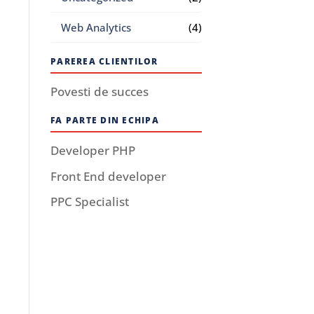
Web Analytics
(4)
PAREREA CLIENTILOR
Povesti de succes
FA PARTE DIN ECHIPA
Developer PHP
Front End developer
PPC Specialist