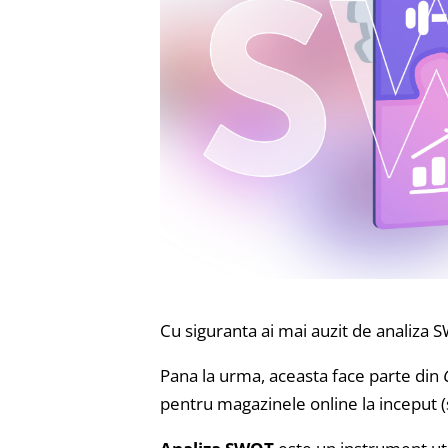
Cu siguranta ai mai auzit de analiza 
Pana la urma, aceasta face parte din
pentru magazinele online la inceput (