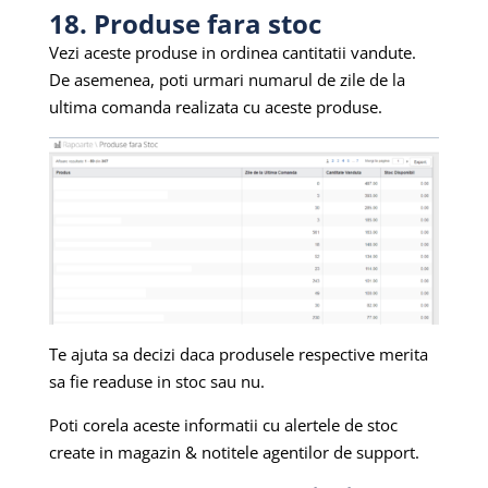
18. Produse fara stoc
Vezi aceste produse in ordinea cantitatii vandute.
De asemenea, poti urmari numarul de zile de la
ultima comanda realizata cu aceste produse.
Te ajuta sa decizi daca produsele respective merita
sa fie readuse in stoc sau nu.
Poti corela aceste informatii cu alertele de stoc
create in magazin & notitele agentilor de support.