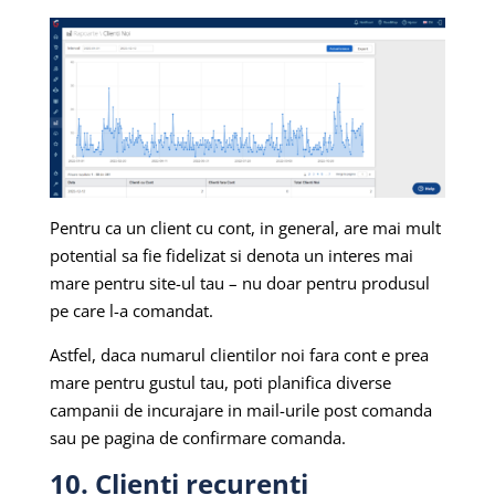
Pentru ca un client cu cont, in general, are mai mult
potential sa fie fidelizat si denota un interes mai
mare pentru site-ul tau – nu doar pentru produsul
pe care l-a comandat.
Astfel, daca numarul clientilor noi fara cont e prea
mare pentru gustul tau, poti planifica diverse
campanii de incurajare in mail-urile post comanda
sau pe pagina de confirmare comanda.
10. Clienti recurenti