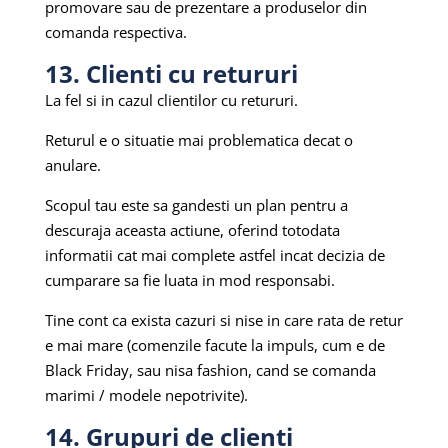
promovare sau de prezentare a produselor din
comanda respectiva.
13. Clienti cu retururi
La fel si in cazul clientilor cu retururi.
Returul e o situatie mai problematica decat o
anulare.
Scopul tau este sa gandesti un plan pentru a
descuraja aceasta actiune, oferind totodata
informatii cat mai complete astfel incat decizia de
cumparare sa fie luata in mod responsabi.
Tine cont ca exista cazuri si nise in care rata de retur
e mai mare (comenzile facute la impuls, cum e de
Black Friday, sau nisa fashion, cand se comanda
marimi / modele nepotrivite).
14. Grupuri de clienti