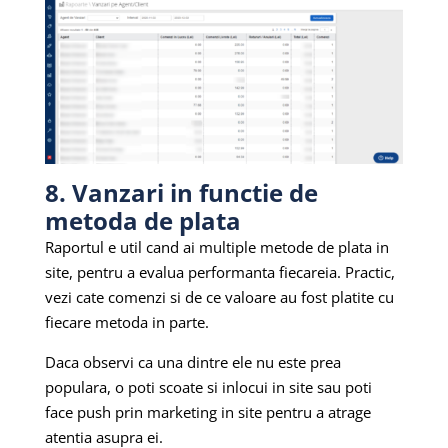
8. Vanzari in functie de
metoda de plata
Raportul e util cand ai multiple metode de plata in
site, pentru a evalua performanta fiecareia. Practic,
vezi cate comenzi si de ce valoare au fost platite cu
fiecare metoda in parte.
Daca observi ca una dintre ele nu este prea
populara, o poti scoate si inlocui in site sau poti
face push prin marketing in site pentru a atrage
atentia asupra ei.