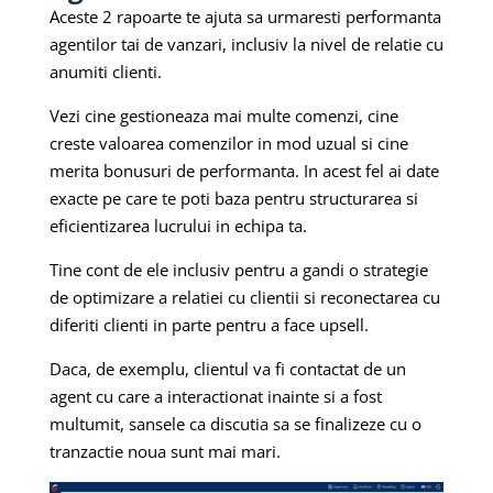
Aceste 2 rapoarte te ajuta sa urmaresti performanta
agentilor tai de vanzari, inclusiv la nivel de relatie cu
anumiti clienti.
Vezi cine gestioneaza mai multe comenzi, cine
creste valoarea comenzilor in mod uzual si cine
merita bonusuri de performanta. In acest fel ai date
exacte pe care te poti baza pentru structurarea si
eficientizarea lucrului in echipa ta.
Tine cont de ele inclusiv pentru a gandi o strategie
de optimizare a relatiei cu clientii si reconectarea cu
diferiti clienti in parte pentru a face upsell.
Daca, de exemplu, clientul va fi contactat de un
agent cu care a interactionat inainte si a fost
multumit, sansele ca discutia sa se finalizeze cu o
tranzactie noua sunt mai mari.