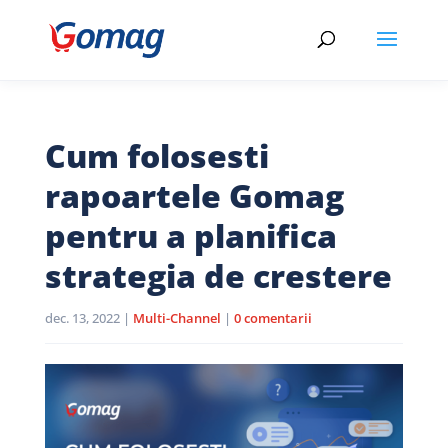
Cum folosesti
rapoartele Gomag
pentru a planifica
strategia de crestere
dec. 13, 2022
|
Multi-Channel
|
0 comentarii