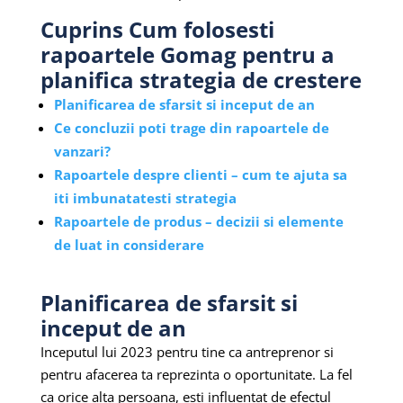
Cuprins Cum folosesti
rapoartele Gomag pentru a
planifica strategia de crestere
Planificarea de sfarsit si inceput de an
Ce concluzii poti trage din rapoartele de
vanzari?
Rapoartele despre clienti – cum te ajuta sa
iti imbunatatesti strategia
Rapoartele de produs – decizii si elemente
de luat in considerare
Planificarea de sfarsit si
inceput de an
Inceputul lui 2023 pentru tine ca antreprenor si
pentru afacerea ta reprezinta o oportunitate. La fel
ca orice alta persoana, esti influentat de efectul