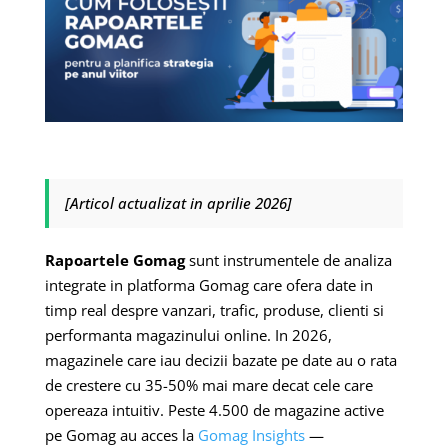
[Articol actualizat in aprilie 2026]
Rapoartele Gomag
sunt instrumentele de analiza
integrate in platforma Gomag care ofera date in
timp real despre vanzari, trafic, produse, clienti si
performanta magazinului online. In 2026,
magazinele care iau decizii bazate pe date au o rata
de crestere cu 35-50% mai mare decat cele care
opereaza intuitiv. Peste 4.500 de magazine active
pe Gomag au acces la
Gomag Insights
—