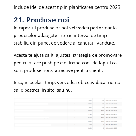
Include idei de acest tip in planificarea pentru 2023.
21. Produse noi
In raportul produselor noi vei vedea performanta
produselor adaugate intr-un interval de timp
stabilit, din punct de vedere al cantitatii vandute.
Acesta te ajuta sa iti ajustezi strategia de promovare
pentru a face push pe ele tinand cont de faptul ca
sunt produse noi si atractive pentru clienti.
Insa, in acelasi timp, vei vedea obiectiv daca merita
sa le pastrezi in site, sau nu.