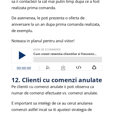
sa ii contactezi la cat mai putin timp dupa ce a fost
realizata prima comanda.
De asemenea, le poti prezenta o oferta de
aniversare la un an dupa prima comanda realizata,
de exemplu.
Noteaza in planul pentru anul viitor!
12. Clienti cu comenzi anulate
Pe clientii cu comenzi anulate ii poti observa ca
numar de comenzi efectuate vs. comenzi anulate.
E important sa intelegi de ce au cerut anularea
comenzii astfel incat sa iti ajustezi strategia de