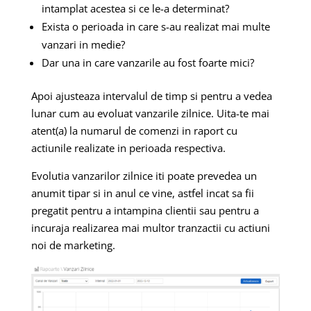
intamplat acestea si ce le-a determinat?
Exista o perioada in care s-au realizat mai multe
vanzari in medie?
Dar una in care vanzarile au fost foarte mici?
Apoi ajusteaza intervalul de timp si pentru a vedea
lunar cum au evoluat vanzarile zilnice. Uita-te mai
atent(a) la numarul de comenzi in raport cu
actiunile realizate in perioada respectiva.
Evolutia vanzarilor zilnice iti poate prevedea un
anumit tipar si in anul ce vine, astfel incat sa fii
pregatit pentru a intampina clientii sau pentru a
incuraja realizarea mai multor tranzactii cu actiuni
noi de marketing.