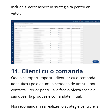
Include si acest aspect in strategia ta pentru anul
viitor.
11. Clienti cu o comanda
Odata ce exporti raportul clientilor cu o comanda
(identificati pe o anumita perioada de timp), ii poti
contacta ulterior pentru a le face o oferta speciala
sau upsell la produsele comandate initial.
Noi recomandam sa realizezi o strategie pentru ei si