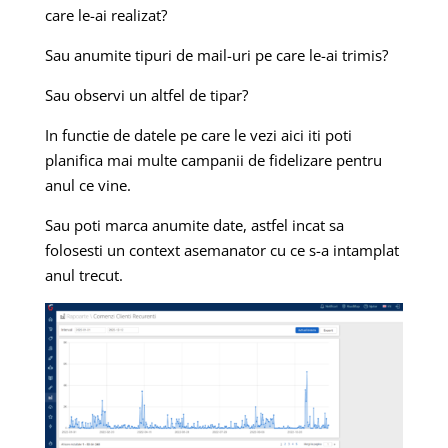
care le-ai realizat?
Sau anumite tipuri de mail-uri pe care le-ai trimis?
Sau observi un altfel de tipar?
In functie de datele pe care le vezi aici iti poti
planifica mai multe campanii de fidelizare pentru
anul ce vine.
Sau poti marca anumite date, astfel incat sa
folosesti un context asemanator cu ce s-a intamplat
anul trecut.