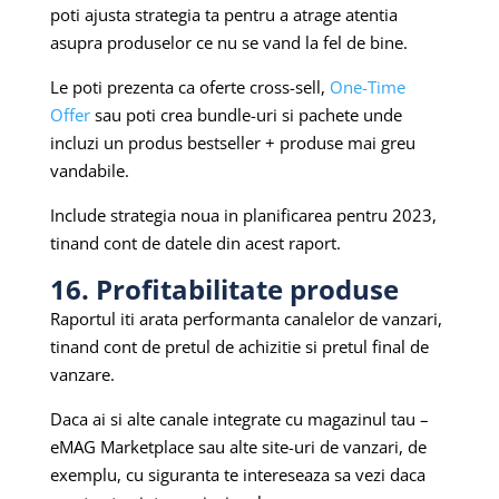
poti ajusta strategia ta pentru a atrage atentia
asupra produselor ce nu se vand la fel de bine.
Le poti prezenta ca oferte cross-sell,
One-Time
Offer
sau poti crea bundle-uri si pachete unde
incluzi un produs bestseller + produse mai greu
vandabile.
Include strategia noua in planificarea pentru 2023,
tinand cont de datele din acest raport.
16. Profitabilitate produse
Raportul iti arata performanta canalelor de vanzari,
tinand cont de pretul de achizitie si pretul final de
vanzare.
Daca ai si alte canale integrate cu magazinul tau –
eMAG Marketplace sau alte site-uri de vanzari, de
exemplu, cu siguranta te intereseaza sa vezi daca