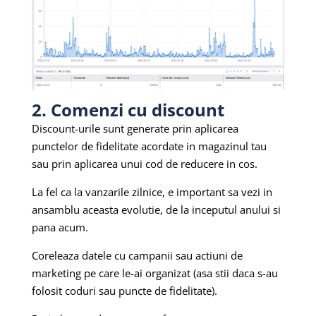
2. Comenzi cu discount
Discount-urile sunt generate prin aplicarea
punctelor de fidelitate acordate in magazinul tau
sau prin aplicarea unui cod de reducere in cos.
La fel ca la vanzarile zilnice, e important sa vezi in
ansamblu aceasta evolutie, de la inceputul anului si
pana acum.
Coreleaza datele cu campanii sau actiuni de
marketing pe care le-ai organizat (asa stii daca s-au
folosit coduri sau puncte de fidelitate).