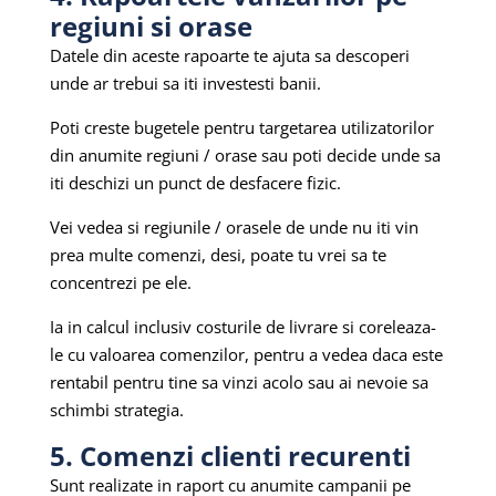
regiuni si orase
Datele din aceste rapoarte te ajuta sa descoperi
unde ar trebui sa iti investesti banii.
Poti creste bugetele pentru targetarea utilizatorilor
din anumite regiuni / orase sau poti decide unde sa
iti deschizi un punct de desfacere fizic.
Vei vedea si regiunile / orasele de unde nu iti vin
prea multe comenzi, desi, poate tu vrei sa te
concentrezi pe ele.
Ia in calcul inclusiv costurile de livrare si coreleaza-
le cu valoarea comenzilor, pentru a vedea daca este
rentabil pentru tine sa vinzi acolo sau ai nevoie sa
schimbi strategia.
5. Comenzi clienti recurenti
Sunt realizate in raport cu anumite campanii pe