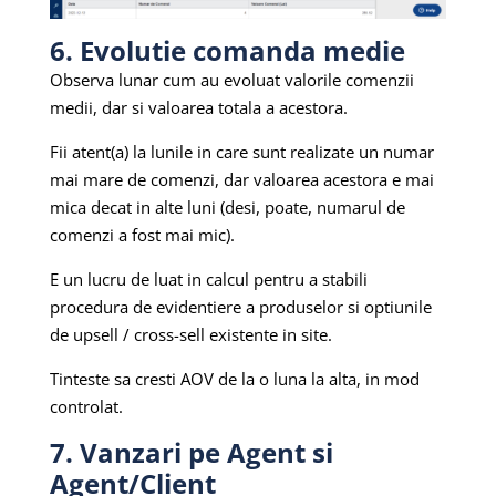
6. Evolutie comanda medie
Observa lunar cum au evoluat valorile comenzii
medii, dar si valoarea totala a acestora.
Fii atent(a) la lunile in care sunt realizate un numar
mai mare de comenzi, dar valoarea acestora e mai
mica decat in alte luni (desi, poate, numarul de
comenzi a fost mai mic).
E un lucru de luat in calcul pentru a stabili
procedura de evidentiere a produselor si optiunile
de upsell / cross-sell existente in site.
Tinteste sa cresti AOV de la o luna la alta, in mod
controlat.
7. Vanzari pe Agent si
Agent/Client