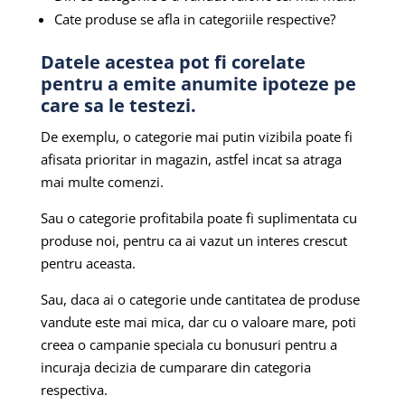
Cate produse se afla in categoriile respective?
Datele acestea pot fi corelate
pentru a emite anumite ipoteze pe
care sa le testezi.
De exemplu, o categorie mai putin vizibila poate fi
afisata prioritar in magazin, astfel incat sa atraga
mai multe comenzi.
Sau o categorie profitabila poate fi suplimentata cu
produse noi, pentru ca ai vazut un interes crescut
pentru aceasta.
Sau, daca ai o categorie unde cantitatea de produse
vandute este mai mica, dar cu o valoare mare, poti
creea o campanie speciala cu bonusuri pentru a
incuraja decizia de cumparare din categoria
respectiva.