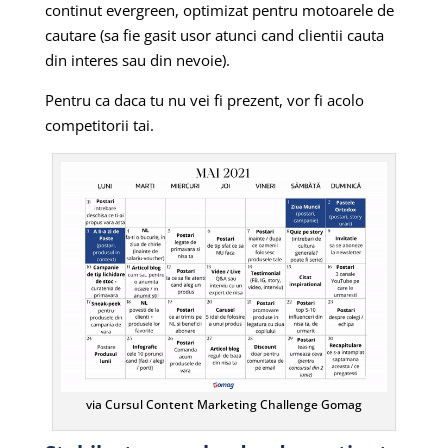
continut evergreen, optimizat pentru motoarele de
cautare (sa fie gasit usor atunci cand clientii cauta
din interes sau din nevoie).
Pentru ca daca tu nu vei fi prezent, vor fi acolo
competitorii tai.
via Cursul Content Marketing Challenge Gomag