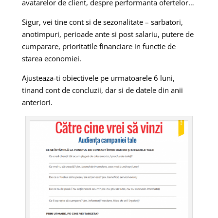
avatarelor de client, despre performanta ofertelor…
Sigur, vei tine cont si de sezonalitate – sarbatori,
anotimpuri, perioade ante si post salariu, putere de
cumparare, prioritatile financiare in functie de
starea economiei.
Ajusteaza-ti obiectivele pe urmatoarele 6 luni,
tinand cont de concluzii, dar si de datele din anii
anteriori.