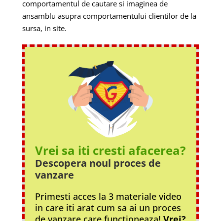
comportamentul de cautare si imaginea de
ansamblu asupra comportamentului clientilor de la
sursa, in site.
Vrei sa iti cresti afacerea?
Descopera noul proces
de
vanzare
Primesti acces la 3 materiale video
in care iti arat cum sa ai un proces
de vanzare care functioneaza!
Vrei?