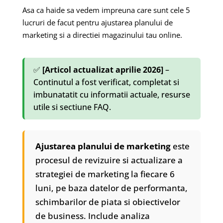
Asa ca haide sa vedem impreuna care sunt cele 5
lucruri de facut pentru ajustarea planului de
marketing si a directiei magazinului tau online.
✅
[Articol actualizat aprilie 2026]
–
Continutul a fost verificat, completat si
imbunatatit cu informatii actuale, resurse
utile si sectiune FAQ.
Ajustarea planului de marketing
este
procesul de revizuire si actualizare a
strategiei de marketing la fiecare 6
luni, pe baza datelor de performanta,
schimbarilor de piata si obiectivelor
de business. Include analiza