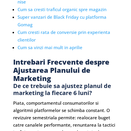
nise
Cum sa cresti traficul organic spre magazin
Super vanzari de Black Friday cu platforma
Gomag
Cum cresti rata de conversie prin experienta
clientilor
Cum sa vinzi mai mult in aprilie
Intrebari Frecvente despre
Ajustarea Planului de
Marketing
De ce trebuie sa ajustez planul de
marketing la fiecare 6 luni?
Piata, comportamentul consumatorilor si
algoritmii platformelor se schimba constant. O
revizuire semestriala permite: realocare buget
catre canalele performante, renuntarea la tactici