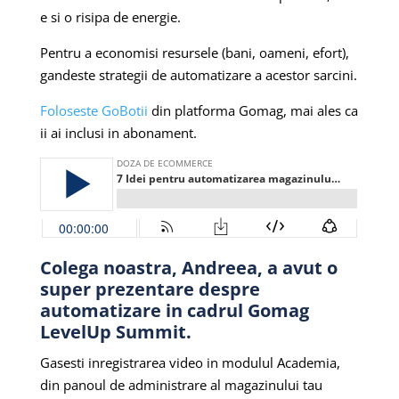
e si o risipa de energie.
Pentru a economisi resursele (bani, oameni, efort),
gandeste strategii de automatizare a acestor sarcini.
Foloseste GoBotii
din platforma Gomag, mai ales ca
ii ai inclusi in abonament.
Colega noastra, Andreea, a avut o
super prezentare despre
automatizare in cadrul Gomag
LevelUp Summit.
Gasesti inregistrarea video in modulul Academia,
din panoul de administrare al magazinului tau