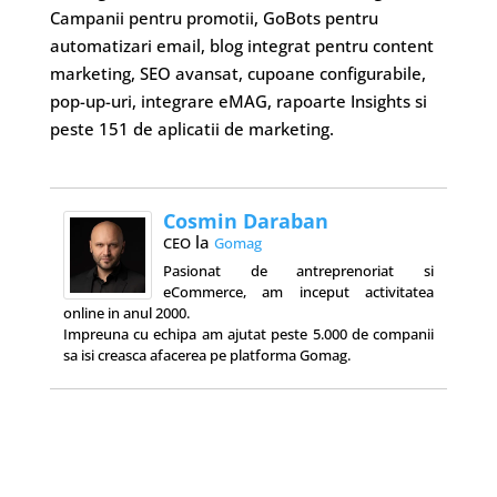
Campanii pentru promotii, GoBots pentru
automatizari email, blog integrat pentru content
marketing, SEO avansat, cupoane configurabile,
pop-up-uri, integrare eMAG, rapoarte Insights si
peste 151 de aplicatii de marketing.
Cosmin Daraban
la
CEO
Gomag
Pasionat de antreprenoriat si
eCommerce, am inceput activitatea
online in anul 2000.
Impreuna cu echipa am ajutat peste 5.000 de companii
sa isi creasca afacerea pe platforma Gomag.