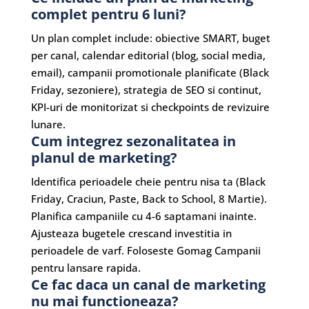
complet pentru 6 luni?
Un plan complet include: obiective SMART, buget
per canal, calendar editorial (blog, social media,
email), campanii promotionale planificate (Black
Friday, sezoniere), strategia de SEO si continut,
KPI-uri de monitorizat si checkpoints de revizuire
lunare.
Cum integrez sezonalitatea in
planul de marketing?
Identifica perioadele cheie pentru nisa ta (Black
Friday, Craciun, Paste, Back to School, 8 Martie).
Planifica campaniile cu 4-6 saptamani inainte.
Ajusteaza bugetele crescand investitia in
perioadele de varf. Foloseste Gomag Campanii
pentru lansare rapida.
Ce fac daca un canal de marketing
nu mai functioneaza?