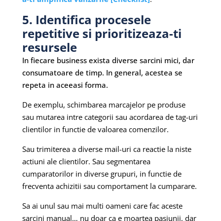
5. Identifica procesele
repetitive si prioritizeaza-ti
resursele
In fiecare business exista diverse sarcini mici, dar
consumatoare de timp. In general, acestea se
repeta in aceeasi forma.
De exemplu, schimbarea marcajelor pe produse
sau mutarea intre categorii sau acordarea de tag-uri
clientilor in functie de valoarea comenzilor.
Sau trimiterea a diverse mail-uri ca reactie la niste
actiuni ale clientilor. Sau segmentarea
cumparatorilor in diverse grupuri, in functie de
frecventa achizitii sau comportament la cumparare.
Sa ai unul sau mai multi oameni care fac aceste
sarcini manual… nu doar ca e moartea pasiunii, dar