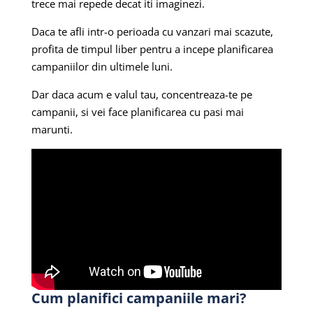
trece mai repede decat iti imaginezi.
Daca te afli intr-o perioada cu vanzari mai scazute,
profita de timpul liber pentru a incepe planificarea
campaniilor din ultimele luni.
Dar daca acum e valul tau, concentreaza-te pe
campanii, si vei face planificarea cu pasi mai
marunti.
Cum planifici campaniile mari?