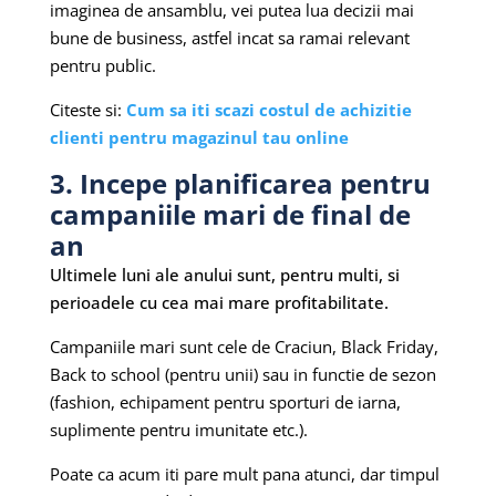
imaginea de ansamblu, vei putea lua decizii mai
bune de business, astfel incat sa ramai relevant
pentru public.
Citeste si:
Cum sa iti scazi costul de achizitie
clienti pentru magazinul tau online
3. Incepe planificarea pentru
campaniile mari de final de
an
Ultimele luni ale anului sunt, pentru multi, si
perioadele cu cea mai mare profitabilitate.
Campaniile mari sunt cele de Craciun, Black Friday,
Back to school (pentru unii) sau in functie de sezon
(fashion, echipament pentru sporturi de iarna,
suplimente pentru imunitate etc.).
Poate ca acum iti pare mult pana atunci, dar timpul