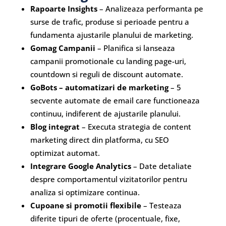
Rapoarte Insights
– Analizeaza performanta pe
surse de trafic, produse si perioade pentru a
fundamenta ajustarile planului de marketing.
Gomag Campanii
– Planifica si lanseaza
campanii promotionale cu landing page-uri,
countdown si reguli de discount automate.
GoBots – automatizari de marketing
– 5
secvente automate de email care functioneaza
continuu, indiferent de ajustarile planului.
Blog integrat
– Executa strategia de content
marketing direct din platforma, cu SEO
optimizat automat.
Integrare Google Analytics
– Date detaliate
despre comportamentul vizitatorilor pentru
analiza si optimizare continua.
Cupoane si promotii flexibile
– Testeaza
diferite tipuri de oferte (procentuale, fixe,