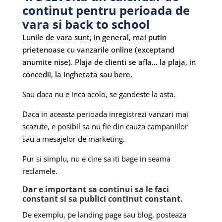
continut pentru perioada de
vara si back to school
Lunile de vara sunt, in general, mai putin
prietenoase cu vanzarile online (exceptand
anumite nise). Plaja de clienti se afla… la plaja, in
concedii, la inghetata sau bere.
Sau daca nu e inca acolo, se gandeste la asta.
Daca in aceasta perioada inregistrezi vanzari mai
scazute, e posibil sa nu fie din cauza campaniilor
sau a mesajelor de marketing.
Pur si simplu, nu e cine sa iti bage in seama
reclamele.
Dar e important sa continui sa le faci
constant si sa publici continut constant.
De exemplu, pe landing page sau blog, posteaza