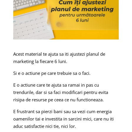
Acest material te ajuta sa iti ajustezi planul de
marketing la fiecare 6 luni.
Si e o actiune pe care trebuie sa o faci.
E o actiune care te ajuta sa
ramai in pas cu
trendurile
, dar si sa faci modificari pentru evita
risipa de resurse pe ceea ce nu functioneaza.
E frustrant sa pierzi bani sau sa vezi cum energia
oamenilor tai e investita in sarcini mici, care nu iti
aduc satisfactie nici tie, nici lor.