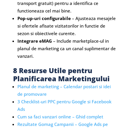
transport gratuit) pentru a identifica ce
functioneaza cel mai bine.
Pop-up-uri configurabile
– Ajusteaza mesajele
si ofertele afisate vizitatorilor in functie de
sezon si obiectivele curente.
Integrare eMAG
– Include marketplace-ul in
planul de marketing ca un canal suplimentar de
vanzari.
8 Resurse Utile pentru
Planificarea Marketingului
Planul de marketing – Calendar postari si idei
de promovare
3 Checklist-uri PPC pentru Google si Facebook
Ads
Cum sa faci vanzari online – Ghid complet
Rezultate Gomag Campanii – Google Ads pe