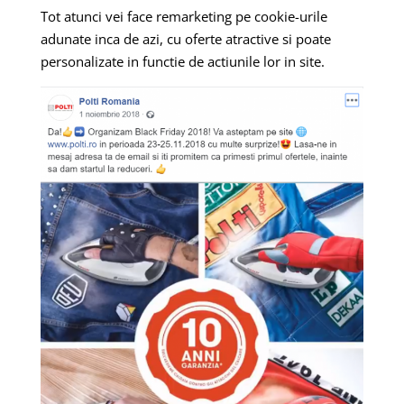
Tot atunci vei face remarketing pe cookie-urile
adunate inca de azi, cu oferte atractive si poate
personalizate in functie de actiunile lor in site.