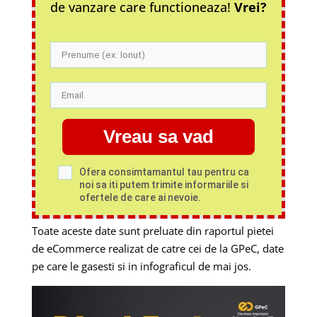
de vanzare care functioneaza!
Vrei?
Vreau sa vad
Ofera consimtamantul tau pentru ca
noi sa iti putem trimite informariile si
ofertele de care ai nevoie.
Toate aceste date sunt preluate din raportul pietei
de eCommerce realizat de catre cei de la GPeC, date
pe care le gasesti si in infograficul de mai jos.