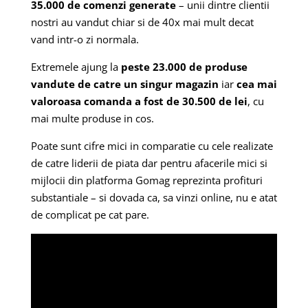
35.000 de comenzi generate
– unii dintre clientii
nostri au vandut chiar si de 40x mai mult decat
vand intr-o zi normala.
Extremele ajung la
peste 23.000 de produse
vandute de catre un singur magazin
iar
cea mai
valoroasa comanda a fost de 30.500 de lei
, cu
mai multe produse in cos.
Poate sunt cifre mici in comparatie cu cele realizate
de catre liderii de piata dar pentru afacerile mici si
mijlocii din platforma Gomag reprezinta profituri
substantiale – si dovada ca, sa vinzi online, nu e atat
de complicat pe cat pare.