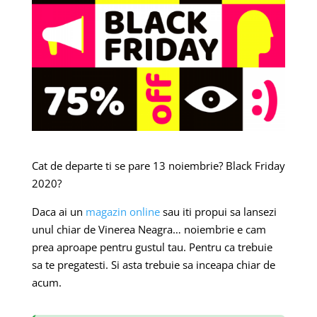
Cat de departe ti se pare 13 noiembrie? Black Friday
2020?
Daca ai un
magazin online
sau iti propui sa lansezi
unul chiar de Vinerea Neagra… noiembrie e cam
prea aproape pentru gustul tau.
Pentru ca trebuie
sa te pregatesti.
Si asta trebuie sa inceapa chiar de
acum.