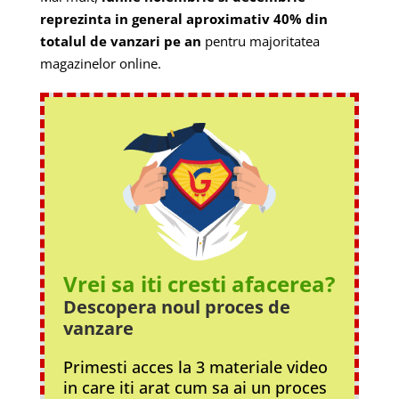
reprezinta in general aproximativ 40% din
totalul de vanzari pe an
pentru majoritatea
magazinelor online.
Vrei sa iti cresti afacerea?
Descopera noul proces
de
vanzare
Primesti acces la 3 materiale video
in care iti arat cum sa ai un proces