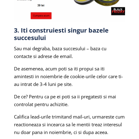
3. Iti construiesti singur bazele
succesului
Sau mai degraba, baza succesului – baza cu
contacte si adrese de email.
De asemenea, acum poti sa iti propui sa iti
amintesti in noiembrie de cookie-urile celor care ti-
au intrat de 3-4 luni pe site.
De ce?
Pentru ca pe ei poti sa ii pregatesti si mai
controlat pentru achizitie.
Califica lead-urile trimitand mail-uri, urmareste cum
reactioneaza si incearca sa le mentii treaz interesul
nu doar pana in noiembrie, ci si dupa aceea.