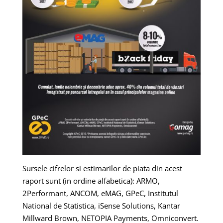
Sursele cifrelor si estimarilor de piata din acest
raport sunt (in ordine alfabetica): ARMO,
2Performant, ANCOM, eMAG, GPeC, Institutul
National de Statistica, iSense Solutions, Kantar
Millward Brown, NETOPIA Payments, Omniconvert.