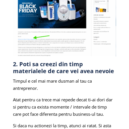
2. Poti sa creezi din timp
materialele de care vei avea nevoie
Timpul e cel mai mare dusman al tau ca
antreprenor.
Atat pentru ca trece mai repede decat ti-ai dori dar
si pentru ca exista momente / intervale de timp
care pot face diferenta pentru business-ul tau.
Si daca nu actionezi la timp, atunci ai ratat. Si asta