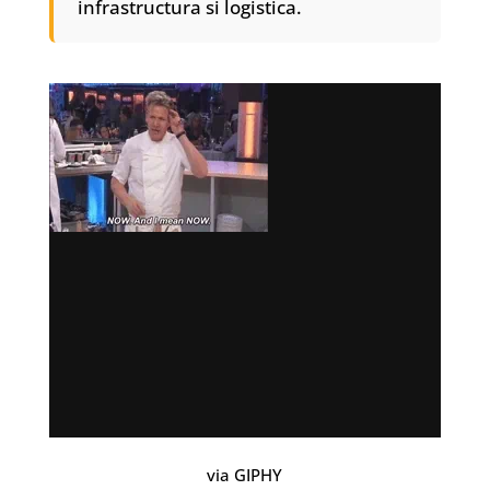
infrastructura si logistica.
via GIPHY