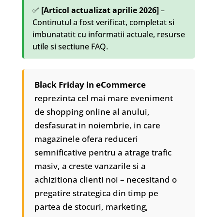
✅
[Articol actualizat aprilie 2026]
–
Continutul a fost verificat, completat si
imbunatatit cu informatii actuale, resurse
utile si sectiune FAQ.
Black Friday in eCommerce
reprezinta cel mai mare eveniment
de shopping online al anului,
desfasurat in noiembrie, in care
magazinele ofera reduceri
semnificative pentru a atrage trafic
masiv, a creste vanzarile si a
achizitiona clienti noi – necesitand o
pregatire strategica din timp pe
partea de stocuri, marketing,