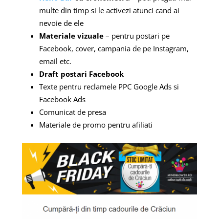
multe din timp si le activezi atunci cand ai
nevoie de ele
Materiale vizuale
– pentru postari pe
Facebook, cover, campania de pe Instagram,
email etc.
Draft postari Facebook
Texte pentru reclamele PPC Google Ads si
Facebook Ads
Comunicat de presa
Materiale de promo pentru afiliati