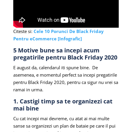
Citeste si:
Cele 10 Porunci De Black Friday
Pentru eCommerce [Infografic]
5 Motive bune sa incepi acum
pregatirile pentru Black Friday 2020
E august da, calendarul iti spune bine.
De
asemenea, e momentul perfect sa incepi pregatirile
pentru Black Friday 2020, pentru ca sigur nu vrei sa
ramai in urma.
1. Castigi timp sa te organizezi cat
mai bine
Cu cat incepi mai devreme, cu atat ai mai multe
sanse sa organizezi un plan de bataie pe care il pui