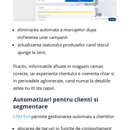
eliminarea automata a marcajelor dupa
incheierea unei campanii.
actualizarea statusului produselor cand stocul
ajunge la zero.
Practic, informatiile afisate in magazin raman
corecte, iar experienta clientului e coerenta chiar si
in perioadele aglomerate, cand numai la detaliile
astea nu iti sta capul.
Automatizari pentru clienti si
segmentare
CRM Bot
permite gestionarea automata a clientilor:
alocarea de tag-uri in functie de comportament