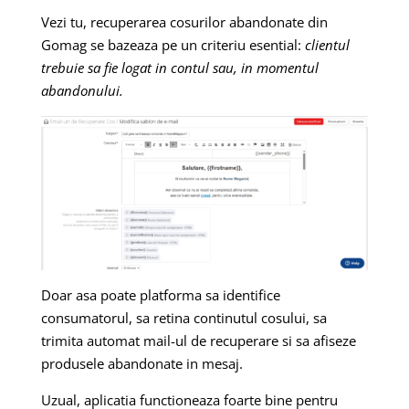
Vezi tu, recuperarea cosurilor abandonate din
Gomag se bazeaza pe un criteriu esential:
clientul
trebuie sa fie logat in contul sau, in momentul
abandonului.
Doar asa poate platforma sa identifice
consumatorul, sa retina continutul cosului, sa
trimita automat mail-ul de recuperare si sa afiseze
produsele abandonate in mesaj.
Uzual, aplicatia functioneaza foarte bine pentru