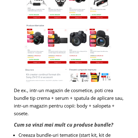
De ex., intr-un magazin de cosmetice, poti crea
bundle tip crema + serum + spatula de aplicare sau,
intr-un magazin pentru copii: body + salopeta +
sosete.
Cum sa vinzi mai mult cu produse bundle?
Creeaza bundle-uri tematice (start kit, kit de