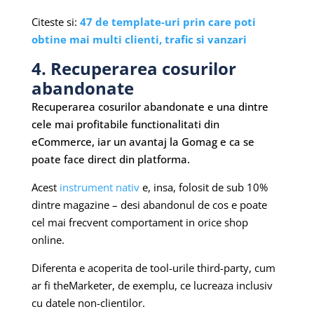
Citeste si:
47 de template-uri prin care poti
obtine mai multi clienti, trafic si vanzari
4. Recuperarea cosurilor
abandonate
Recuperarea cosurilor abandonate e una dintre
cele mai profitabile functionalitati din
eCommerce, iar un avantaj la Gomag e ca se
poate face direct din platforma.
Acest
instrument nativ
e, insa, folosit de sub 10%
dintre magazine – desi abandonul de cos e poate
cel mai frecvent comportament in orice shop
online.
Diferenta e acoperita de tool-urile third-party, cum
ar fi theMarketer, de exemplu, ce lucreaza inclusiv
cu datele non-clientilor.