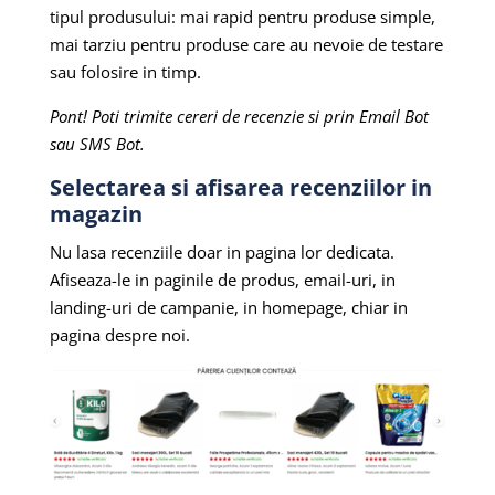
tipul produsului: mai rapid pentru produse simple,
mai tarziu pentru produse care au nevoie de testare
sau folosire in timp.
Pont! Poti trimite cereri de recenzie si prin Email Bot
sau SMS Bot.
Selectarea si afisarea recenziilor in
magazin
Nu lasa recenziile doar in pagina lor dedicata.
Afiseaza-le in paginile de produs, email-uri, in
landing-uri de campanie, in homepage, chiar in
pagina despre noi.