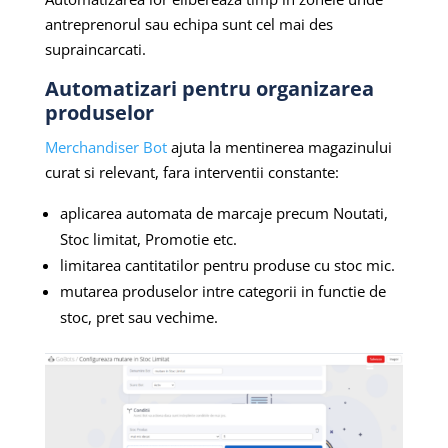
antreprenorul sau echipa sunt cel mai des
supraincarcati.
Automatizari pentru organizarea
produselor
Merchandiser Bot
ajuta la mentinerea magazinului
curat si relevant, fara interventii constante:
aplicarea automata de marcaje precum Noutati,
Stoc limitat, Promotie etc.
limitarea cantitatilor pentru produse cu stoc mic.
mutarea produselor intre categorii in functie de
stoc, pret sau vechime.