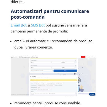
diferite.
Automatizari pentru comunicare
post-comanda
Email Bot
si
SMS Bot
pot sustine vanzarile fara
campanii permanente de promotii:
email-uri automate cu recomandari de produse
dupa livrarea comenzii.
remindere pentru produse consumabile.