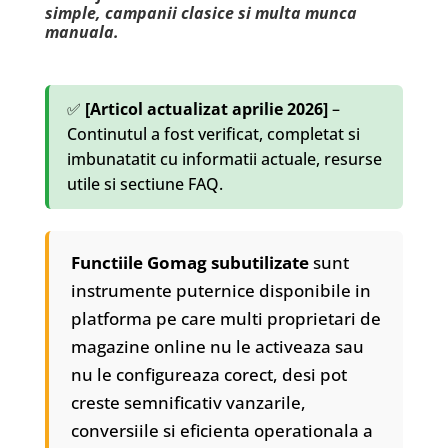
simple, campanii clasice si multa munca
manuala.
✅
[Articol actualizat aprilie 2026]
–
Continutul a fost verificat, completat si
imbunatatit cu informatii actuale, resurse
utile si sectiune FAQ.
Functiile Gomag subutilizate
sunt
instrumente puternice disponibile in
platforma pe care multi proprietari de
magazine online nu le activeaza sau
nu le configureaza corect, desi pot
creste semnificativ vanzarile,
conversiile si eficienta operationala a