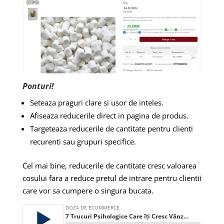
Ponturi!
Seteaza praguri clare si usor de inteles.
Afiseaza reducerile direct in pagina de produs.
Targeteaza reducerile de cantitate pentru clienti
recurenti sau grupuri specifice.
Cel mai bine, reducerile de cantitate cresc valoarea
cosului fara a reduce pretul de intrare pentru clientii
care vor sa cumpere o singura bucata.