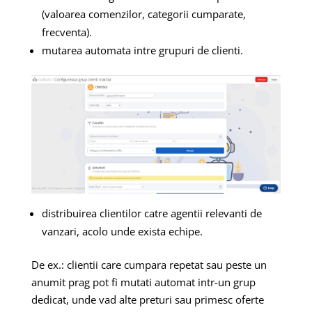
(valoarea comenzilor, categorii cumparate,
frecventa).
mutarea automata intre grupuri de clienti.
distribuirea clientilor catre agentii relevanti de
vanzari, acolo unde exista echipe.
De ex.: clientii care cumpara repetat sau peste un
anumit prag pot fi mutati automat intr-un grup
dedicat, unde vad alte preturi sau primesc oferte