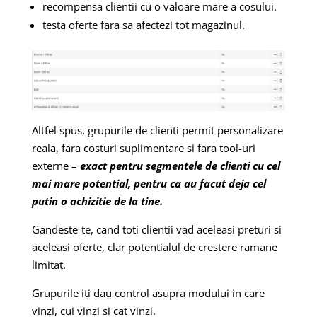
recompensa clientii cu o valoare mare a cosului.
testa oferte fara sa afectezi tot magazinul.
Altfel spus, grupurile de clienti permit personalizare
reala, fara costuri suplimentare si fara tool-uri
externe –
exact pentru segmentele de clienti cu cel
mai mare potential, pentru ca au facut deja cel
putin o achizitie de la tine.
Gandeste-te, cand toti clientii vad aceleasi preturi si
aceleasi oferte, clar potentialul de crestere ramane
limitat.
Grupurile iti dau control asupra modului in care
vinzi, cui vinzi si cat vinzi.