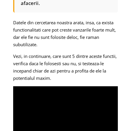
afacerii.
Datele din cercetarea noastra arata, insa, ca exista
functionalitati care pot creste vanzarile foarte mult,
dar ele fie nu sunt folosite deloc, fie raman
subutilizate.
Vezi, in continuare, care sunt 5 dintre aceste functii,
verifica daca le folosesti sau nu, si testeaza-le
incepand chiar de azi pentru a profita de ele la
potentialul maxim.