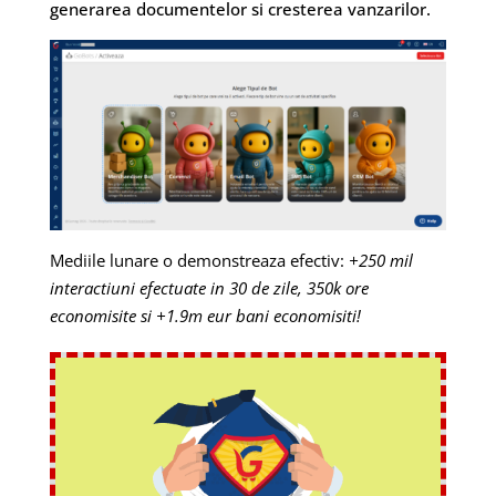
generarea documentelor si cresterea vanzarilor.
Mediile lunare o demonstreaza efectiv:
+250 mil
interactiuni efectuate in 30 de zile, 350k ore
economisite si +1.9m eur bani economisiti!