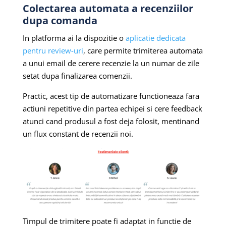
Colectarea automata a recenziilor
dupa comanda
In platforma ai la dispozitie o
aplicatie dedicata
pentru review-uri
, care permite trimiterea automata
a unui email de cerere recenzie la un numar de zile
setat dupa finalizarea comenzii.
Practic, acest tip de automatizare functioneaza fara
actiuni repetitive din partea echipei si cere feedback
atunci cand produsul a fost deja folosit, mentinand
un flux constant de recenzii noi.
Timpul de trimitere poate fi adaptat in functie de