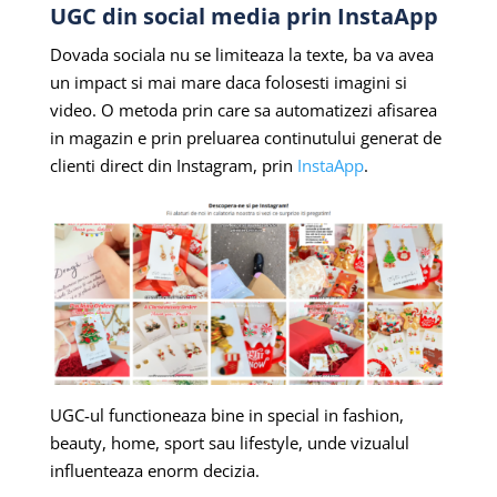
UGC din social media prin InstaApp
Dovada sociala nu se limiteaza la texte, ba va avea
un impact si mai mare daca folosesti imagini si
video. O metoda prin care sa automatizezi afisarea
in magazin e prin preluarea continutului generat de
clienti direct din Instagram, prin
InstaApp
.
UGC-ul functioneaza bine in special in fashion,
beauty, home, sport sau lifestyle, unde vizualul
influenteaza enorm decizia.