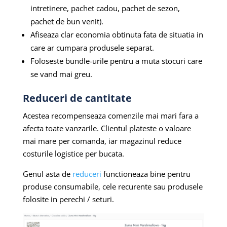
intretinere, pachet cadou, pachet de sezon,
pachet de bun venit).
Afiseaza clar economia obtinuta fata de situatia in
care ar cumpara produsele separat.
Foloseste bundle-urile pentru a muta stocuri care
se vand mai greu.
Reduceri de cantitate
Acestea recompenseaza comenzile mai mari fara a
afecta toate vanzarile. Clientul plateste o valoare
mai mare per comanda, iar magazinul reduce
costurile logistice per bucata.
Genul asta de
reduceri
functioneaza bine pentru
produse consumabile, cele recurente sau produsele
folosite in perechi / seturi.