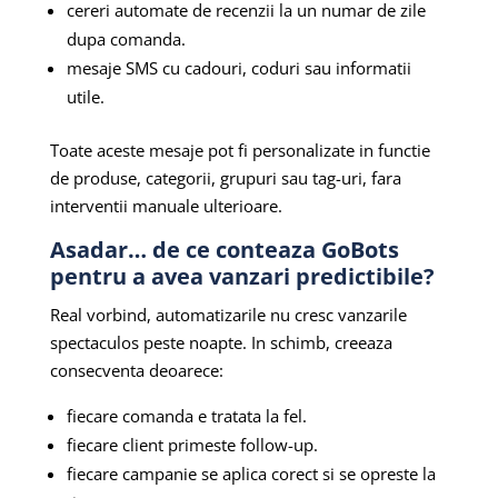
cereri automate de recenzii la un numar de zile
dupa comanda.
mesaje SMS cu cadouri, coduri sau informatii
utile.
Toate aceste mesaje pot fi personalizate in functie
de produse, categorii, grupuri sau tag-uri, fara
interventii manuale ulterioare.
Asadar… de ce conteaza GoBots
pentru a avea vanzari predictibile?
Real vorbind, automatizarile nu cresc vanzarile
spectaculos peste noapte. In schimb, creeaza
consecventa deoarece:
fiecare comanda e tratata la fel.
fiecare client primeste follow-up.
fiecare campanie se aplica corect si se opreste la