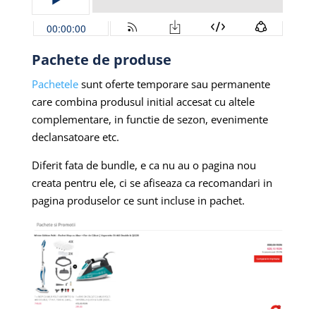
Pachete de produse
Pachetele
sunt oferte temporare sau permanente
care combina produsul initial accesat cu altele
complementare, in functie de sezon, evenimente
declansatoare etc.
Diferit fata de bundle, e ca nu au o pagina nou
creata pentru ele, ci se afiseaza ca recomandari in
pagina produselor ce sunt incluse in pachet.