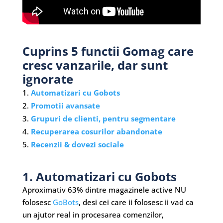
Cuprins 5 functii Gomag care
cresc vanzarile, dar sunt
ignorate
Automatizari cu Gobots
Promotii avansate
Grupuri de clienti, pentru segmentare
Recuperarea cosurilor abandonate
Recenzii & dovezi sociale
1. Automatizari cu Gobots
Aproximativ 63% dintre magazinele active NU
folosesc
GoBots
, desi cei care ii folosesc ii vad ca
un ajutor real in procesarea comenzilor,