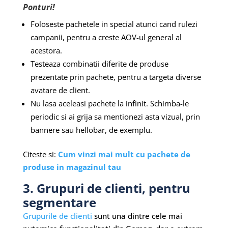
Ponturi!
Foloseste pachetele in special atunci cand rulezi
campanii, pentru a creste AOV-ul general al
acestora.
Testeaza combinatii diferite de produse
prezentate prin pachete, pentru a targeta diverse
avatare de client.
Nu lasa aceleasi pachete la infinit. Schimba-le
periodic si ai grija sa mentionezi asta vizual, prin
bannere sau hellobar, de exemplu.
Citeste si:
Cum vinzi mai mult cu pachete de
produse in magazinul tau
3. Grupuri de clienti, pentru
segmentare
Grupurile de clienti
sunt una dintre cele mai