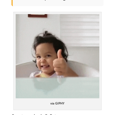
via GIPHY