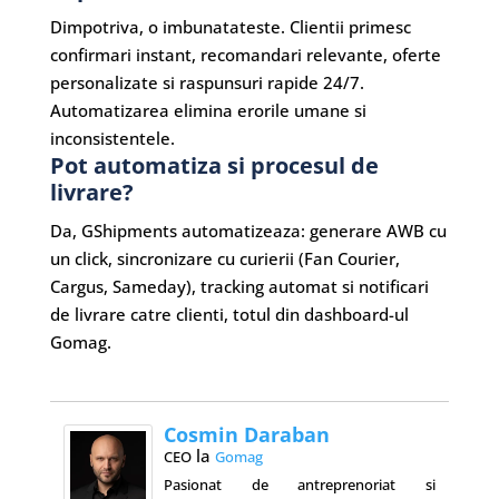
Dimpotriva, o imbunatateste. Clientii primesc
confirmari instant, recomandari relevante, oferte
personalizate si raspunsuri rapide 24/7.
Automatizarea elimina erorile umane si
inconsistentele.
Pot automatiza si procesul de
livrare?
Da, GShipments automatizeaza: generare AWB cu
un click, sincronizare cu curierii (Fan Courier,
Cargus, Sameday), tracking automat si notificari
de livrare catre clienti, totul din dashboard-ul
Gomag.
Cosmin Daraban
la
CEO
Gomag
Pasionat de antreprenoriat si