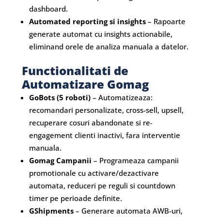
dashboard.
Automated reporting si insights
– Rapoarte
generate automat cu insights actionabile,
eliminand orele de analiza manuala a datelor.
Functionalitati de
Automatizare Gomag
GoBots (5 roboti)
– Automatizeaza:
recomandari personalizate, cross-sell, upsell,
recuperare cosuri abandonate si re-
engagement clienti inactivi, fara interventie
manuala.
Gomag Campanii
– Programeaza campanii
promotionale cu activare/dezactivare
automata, reduceri pe reguli si countdown
timer pe perioade definite.
GShipments
– Generare automata AWB-uri,