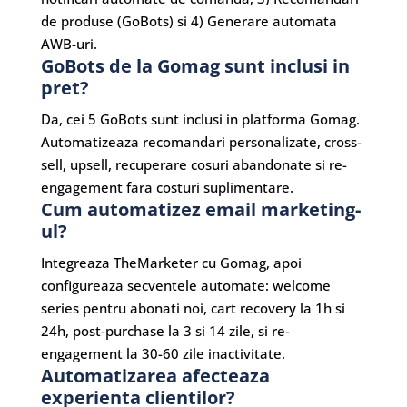
de produse (GoBots) si 4) Generare automata
AWB-uri.
GoBots de la Gomag sunt inclusi in
pret?
Da, cei 5 GoBots sunt inclusi in platforma Gomag.
Automatizeaza recomandari personalizate, cross-
sell, upsell, recuperare cosuri abandonate si re-
engagement fara costuri suplimentare.
Cum automatizez email marketing-
ul?
Integreaza TheMarketer cu Gomag, apoi
configureaza secventele automate: welcome
series pentru abonati noi, cart recovery la 1h si
24h, post-purchase la 3 si 14 zile, si re-
engagement la 30-60 zile inactivitate.
Automatizarea afecteaza
experienta clientilor?