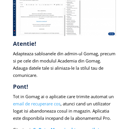
Atentie!
Adapteaza sabloanele din admin-ul Gomag, precum
si pe cele din modulul Academia din Gomag.
Adauga datele tale si aliniaza-le la stilul tau de
comunicare.
Pont!
Tot in Gomag ai o aplicatie care trimite automat un
email de recuperare cos
, atunci cand un utilizator
logat isi abandoneaza cosul in magazin. Aplicatia
este disponibila incepand de la abonamentul Pro.