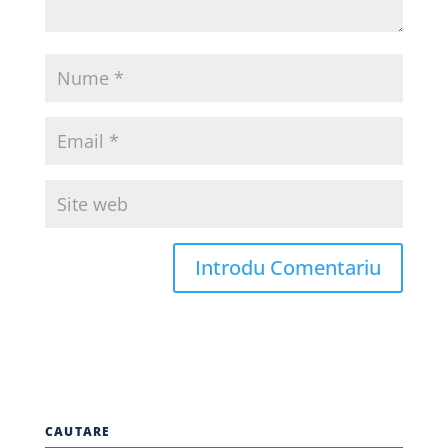
CAUTARE