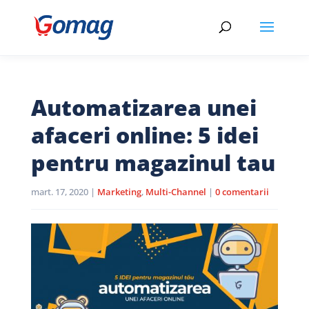
Automatizarea unei
afaceri online: 5 idei
pentru magazinul tau
mart. 17, 2020
|
Marketing
,
Multi-Channel
|
0 comentarii