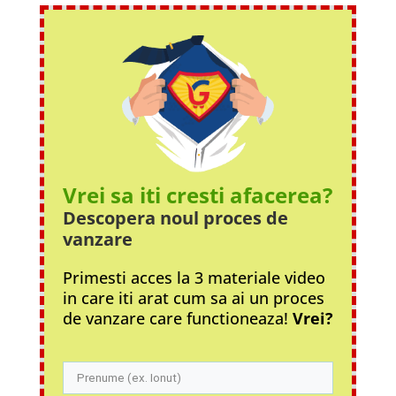
Vrei sa iti cresti afacerea?
Descopera noul proces
de
vanzare
Primesti acces la 3 materiale video
in care iti arat cum sa ai un proces
de vanzare care functioneaza!
Vrei?