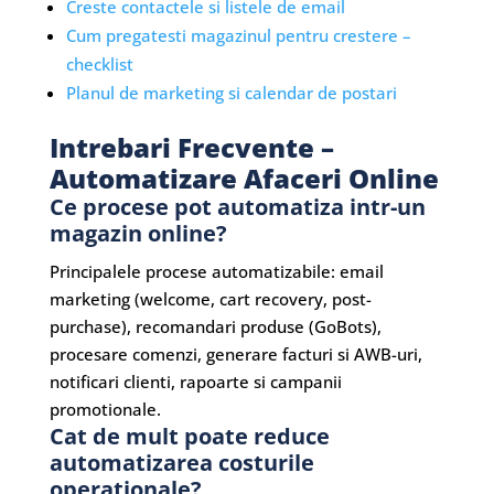
Creste contactele si listele de email
Cum pregatesti magazinul pentru crestere –
checklist
Planul de marketing si calendar de postari
Intrebari Frecvente –
Automatizare Afaceri Online
Ce procese pot automatiza intr-un
magazin online?
Principalele procese automatizabile: email
marketing (welcome, cart recovery, post-
purchase), recomandari produse (GoBots),
procesare comenzi, generare facturi si AWB-uri,
notificari clienti, rapoarte si campanii
promotionale.
Cat de mult poate reduce
automatizarea costurile
operationale?