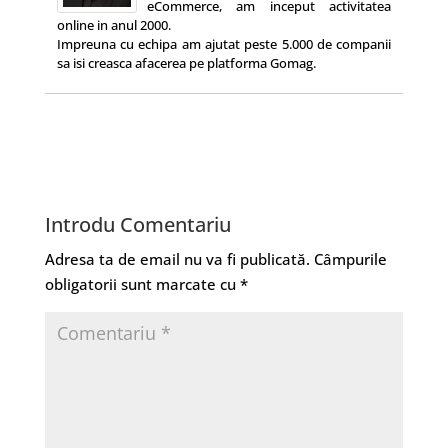
eCommerce, am inceput activitatea
online in anul 2000.
Impreuna cu echipa am ajutat peste 5.000 de companii
sa isi creasca afacerea pe platforma Gomag.
Introdu Comentariu
Adresa ta de email nu va fi publicată.
Câmpurile
obligatorii sunt marcate cu
*