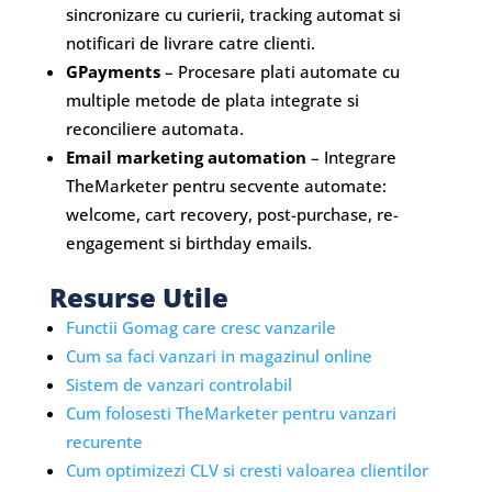
sincronizare cu curierii, tracking automat si
notificari de livrare catre clienti.
GPayments
– Procesare plati automate cu
multiple metode de plata integrate si
reconciliere automata.
Email marketing automation
– Integrare
TheMarketer pentru secvente automate:
welcome, cart recovery, post-purchase, re-
engagement si birthday emails.
Resurse Utile
Functii Gomag care cresc vanzarile
Cum sa faci vanzari in magazinul online
Sistem de vanzari controlabil
Cum folosesti TheMarketer pentru vanzari
recurente
Cum optimizezi CLV si cresti valoarea clientilor