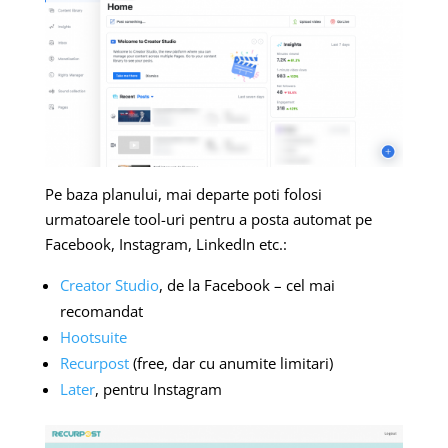
Pe baza planului, mai departe poti folosi
urmatoarele tool-uri pentru a posta automat pe
Facebook, Instagram, LinkedIn etc.:
Creator Studio
, de la Facebook – cel mai
recomandat
Hootsuite
Recurpost
(free, dar cu anumite limitari)
Later
, pentru Instagram