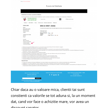
Chiar daca au o valoare mica, clientii tai sunt
constienti ca valorile se tot aduna si, la un moment
dat, cand vor face o achizitie mare, vor avea un
discount sanatos.