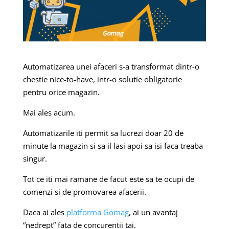
Automatizarea unei afaceri s-a transformat dintr-o
chestie nice-to-have, intr-o solutie obligatorie
pentru orice magazin.
Mai ales acum.
Automatizarile iti permit sa lucrezi doar 20 de
minute la magazin si sa il lasi apoi sa isi faca treaba
singur.
Tot ce iti mai ramane de facut este sa te ocupi de
comenzi si de promovarea afacerii.
Daca ai ales
platforma Gomag
, ai un avantaj
“nedrept” fata de concurentii tai.