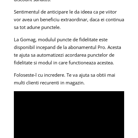
Sentimentul de anticipare le da ideea ca pe viitor
vor avea un beneficiu extraordinar, daca ei continua
sa tot adune punctele.
La Gomag, modulul puncte de fidelitate este
disponibil incepand de la abonamentul Pro. Acesta
te ajuta sa automatizezi acordarea punctelor de
fidelitate si modul in care functioneaza acestea.
Foloseste-l cu incredere. Te va ajuta sa obtii mai
multi clienti recurenti in magazin.