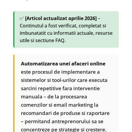
✅
[Articol actualizat aprilie 2026]
–
Continutul a fost verificat, completat si
imbunatatit cu informatii actuale, resurse
utile si sectiune FAQ.
Automatizarea unei afaceri online
este procesul de implementare a
sistemelor si tool-urilor care executa
sarcini repetitive fara interventie
manuala – de la procesarea
comenzilor si email marketing la
recomandari de produse si raportare
– permitand antreprenorului sa se
concentreze pe strategie si crestere.