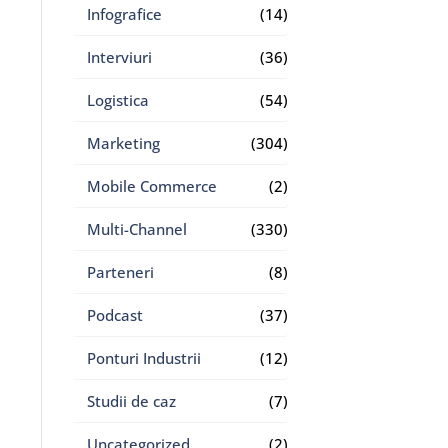
Infografice
(14)
Interviuri
(36)
Logistica
(54)
Marketing
(304)
Mobile Commerce
(2)
Multi-Channel
(330)
Parteneri
(8)
Podcast
(37)
Ponturi Industrii
(12)
Studii de caz
(7)
Uncategorized
(2)