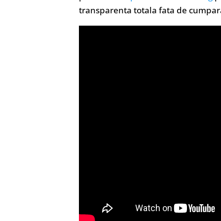
transparenta totala fata de cumpara