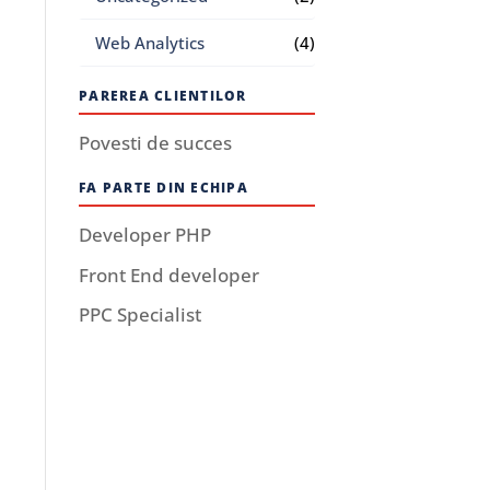
Web Analytics
(4)
PAREREA CLIENTILOR
Povesti de succes
FA PARTE DIN ECHIPA
Developer PHP
Front End developer
PPC Specialist