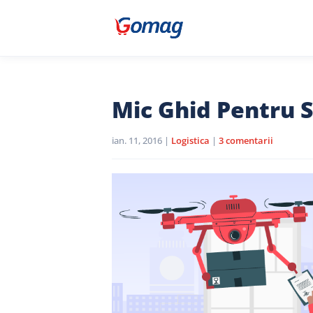
Mic Ghid Pentru S
ian. 11, 2016
|
Logistica
|
3 comentarii