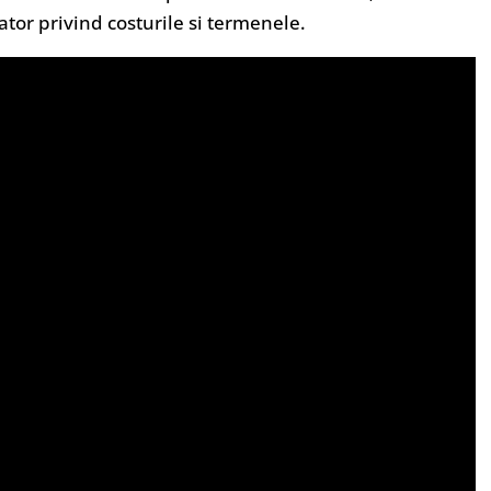
tor privind costurile si termenele.