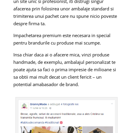
un site unic si profesionist, iti distrugi singur
afacerea prin folosirea unor ambalaje standard si
trimiterea unui pachet care nu spune nicio poveste
despre firma ta.
Impachetarea premium este necesara in special
pentru brandurile cu produse mai scumpe.
Insa chiar daca ai o afacere mica, vinzi produse
handmade, de exemplu, ambalajul personalizat te
poate ajuta sa faci o prima impresie de milioane si
sa obtii mai mult decat un client fericit – un
potential amabasador de brand.