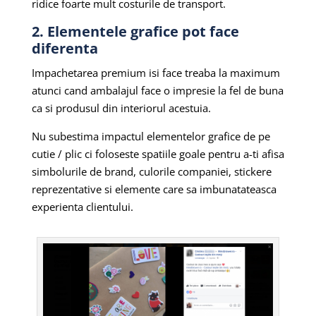
ridice foarte mult costurile de transport.
2. Elementele grafice pot face
diferenta
Impachetarea premium isi face treaba la maximum
atunci cand ambalajul face o impresie la fel de buna
ca si produsul din interiorul acestuia.
Nu subestima impactul elementelor grafice de pe
cutie / plic ci foloseste spatiile goale pentru a-ti afisa
simbolurile de brand, culorile companiei, stickere
reprezentative si elemente care sa imbunatateasca
experienta clientului.