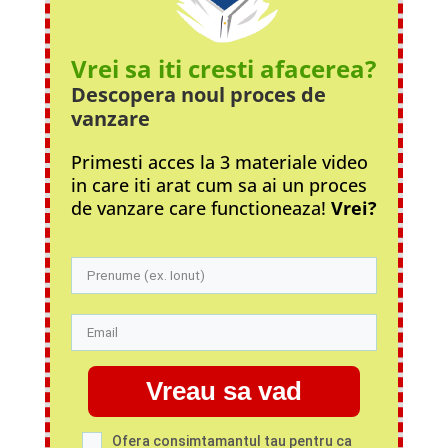
Vrei sa iti cresti afacerea?
Descopera noul proces
de
vanzare
Primesti acces la 3 materiale video
in care iti arat cum sa ai un proces
de vanzare care functioneaza!
Vrei?
Vreau sa vad
Ofera consimtamantul tau pentru ca