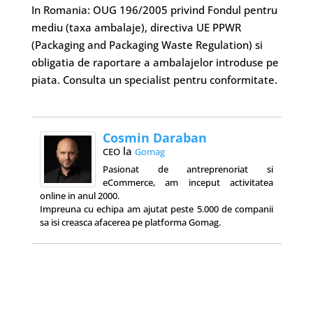
In Romania: OUG 196/2005 privind Fondul pentru
mediu (taxa ambalaje), directiva UE PPWR
(Packaging and Packaging Waste Regulation) si
obligatia de raportare a ambalajelor introduse pe
piata. Consulta un specialist pentru conformitate.
Cosmin Daraban
la
CEO
Gomag
Pasionat de antreprenoriat si
eCommerce, am inceput activitatea
online in anul 2000.
Impreuna cu echipa am ajutat peste 5.000 de companii
sa isi creasca afacerea pe platforma Gomag.