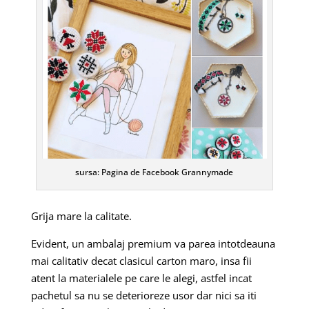
sursa: Pagina de Facebook Grannymade
Grija mare la calitate.
Evident, un ambalaj premium va parea intotdeauna
mai calitativ decat clasicul carton maro, insa fii
atent la materialele pe care le alegi, astfel incat
pachetul sa nu se deterioreze usor dar nici sa iti