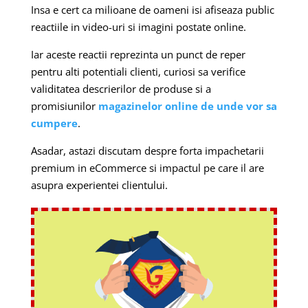
Insa e cert ca milioane de oameni isi afiseaza public
reactiile in video-uri si imagini postate online.
Iar aceste reactii reprezinta un punct de reper
pentru alti potentiali clienti, curiosi sa verifice
validitatea descrierilor de produse si a
promisiunilor
magazinelor online de unde vor sa
cumpere
.
Asadar, astazi discutam despre forta impachetarii
premium in eCommerce si impactul pe care il are
asupra experientei clientului.