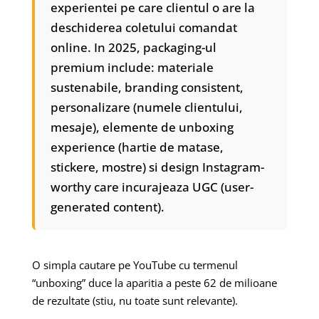
experientei pe care clientul o are la
deschiderea coletului comandat
online. In 2025, packaging-ul
premium include: materiale
sustenabile, branding consistent,
personalizare (numele clientului,
mesaje), elemente de unboxing
experience (hartie de matase,
stickere, mostre) si design Instagram-
worthy care incurajeaza UGC (user-
generated content).
O simpla cautare pe YouTube cu termenul
“unboxing” duce la aparitia a peste 62 de milioane
de rezultate (stiu, nu toate sunt relevante).