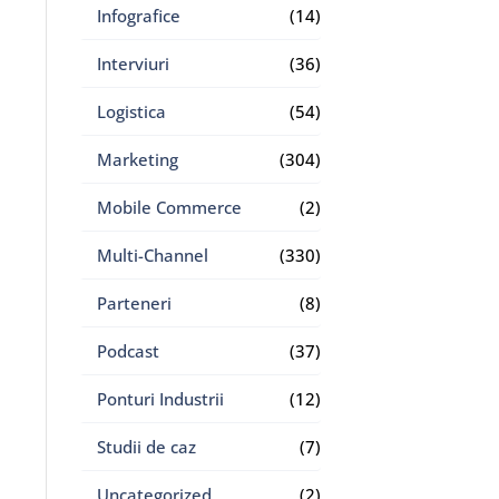
Infografice
(14)
Interviuri
(36)
Logistica
(54)
Marketing
(304)
Mobile Commerce
(2)
Multi-Channel
(330)
Parteneri
(8)
Podcast
(37)
Ponturi Industrii
(12)
Studii de caz
(7)
Uncategorized
(2)