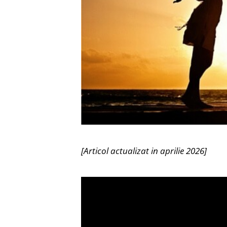
[Articol actualizat in aprilie 2026]