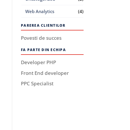
Web Analytics
(4)
PAREREA CLIENTILOR
Povesti de succes
FA PARTE DIN ECHIPA
Developer PHP
Front End developer
PPC Specialist