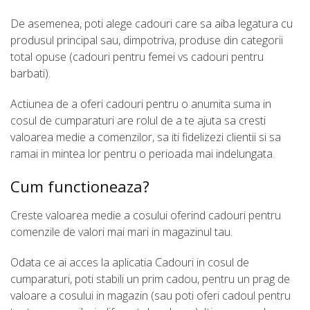
De asemenea, poti alege cadouri care sa aiba legatura cu
produsul principal sau, dimpotriva, produse din categorii
total opuse (cadouri pentru femei vs cadouri pentru
barbati).
Actiunea de a oferi cadouri pentru o anumita suma in
cosul de cumparaturi are rolul de a te ajuta sa cresti
valoarea medie a comenzilor, sa iti fidelizezi clientii si sa
ramai in mintea lor pentru o perioada mai indelungata.
Cum functioneaza?
Creste valoarea medie a cosului oferind cadouri pentru
comenzile de valori mai mari in magazinul tau.
Odata ce ai acces la aplicatia Cadouri in cosul de
cumparaturi, poti stabili un prim cadou, pentru un prag de
valoare a cosului in magazin (sau poti oferi cadoul pentru