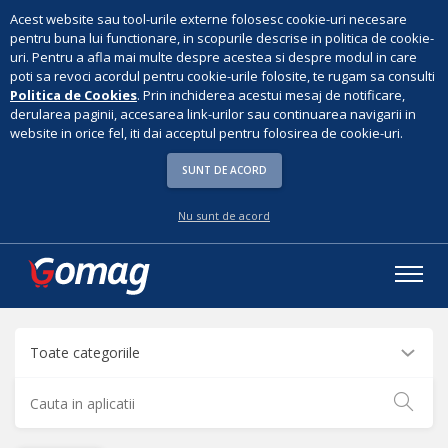
Acest website sau tool-urile externe folosesc cookie-uri necesare
pentru buna lui functionare, in scopurile descrise in politica de cookie-
uri. Pentru a afla mai multe despre acestea si despre modul in care
poti sa revoci acordul pentru cookie-urile folosite, te rugam sa consulti
Politica de Cookies
. Prin inchiderea acestui mesaj de notificare,
derularea paginii, accesarea link-urilor sau continuarea navigarii in
website in orice fel, iti dai acceptul pentru folosirea de cookie-uri.
SUNT DE ACORD
Nu sunt de acord