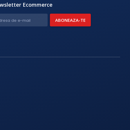
wsletter Ecommerce