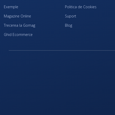
Exemple
Politica de Cookies
Magazine Online
Suport
Trecerea la Gomag
Blog
Ghid Ecommerce