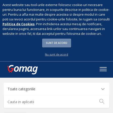
Acest website sau tool-urile externe folosesc cookie-uri necesare
pentru buna lui functionare, in scopurile descrise in politica de cookie-
uri. Pentru a afla mai multe despre acestea si despre modul in care
poti sa revoci acordul pentru cookie-urile folosite, te rugam sa consulti
Politica de Cookies
. Prin inchiderea acestui mesaj de notificare,
derularea paginii, accesarea link-urilor sau continuarea navigarii in
website in orice fel, iti dai acceptul pentru folosirea de cookie-uri.
SUNT DE ACORD
Nu sunt de acord