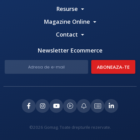
Resurse
Magazine Online
Contact
Newsletter Ecommerce
©2026 Gomag. Toate drepturile rezervate.