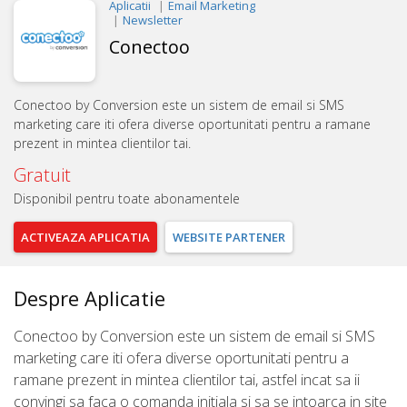
Aplicatii
Email Marketing
Newsletter
Conectoo
Conectoo by Conversion este un sistem de email si SMS
marketing care iti ofera diverse oportunitati pentru a ramane
prezent in mintea clientilor tai.
Gratuit
Disponibil pentru toate abonamentele
ACTIVEAZA
APLICATIA
WEBSITE
PARTENER
Despre Aplicatie
Conectoo by Conversion este un sistem de email si SMS
marketing care iti ofera diverse oportunitati pentru a
ramane prezent in mintea clientilor tai, astfel incat sa ii
convingi sa faca o comanda initiala si sa se intoarca in site