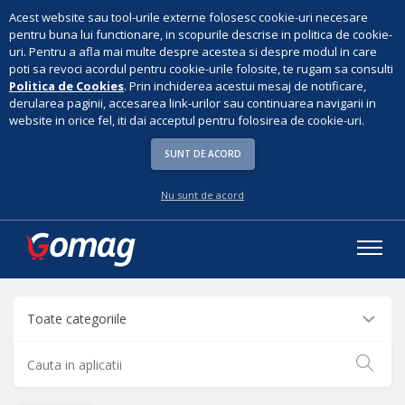
Acest website sau tool-urile externe folosesc cookie-uri necesare
pentru buna lui functionare, in scopurile descrise in politica de cookie-
uri. Pentru a afla mai multe despre acestea si despre modul in care
poti sa revoci acordul pentru cookie-urile folosite, te rugam sa consulti
Politica de Cookies
. Prin inchiderea acestui mesaj de notificare,
derularea paginii, accesarea link-urilor sau continuarea navigarii in
website in orice fel, iti dai acceptul pentru folosirea de cookie-uri.
SUNT DE ACORD
Nu sunt de acord