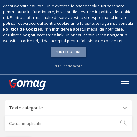
Acest website sau tool-urile externe folosesc cookie-uri necesare
pentru buna lui functionare, in scopurile descrise in politica de cookie-
uri. Pentru a afla mai multe despre acestea si despre modul in care
poti sa revoci acordul pentru cookie-urile folosite, te rugam sa consulti
Politica de Cookies
. Prin inchiderea acestui mesaj de notificare,
derularea paginii, accesarea link-urilor sau continuarea navigarii in
website in orice fel, iti dai acceptul pentru folosirea de cookie-uri.
SUNT DE ACORD
Nu sunt de acord