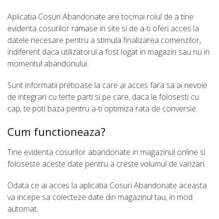
Aplicatia Cosuri Abandonate are tocmai rolul de a tine
evidenta cosurilor ramase in site si de a-ti oferi acces la
datele necesare pentru a stimula finalizarea comenzilor,
indiferent daca utilizatorul a fost logat in magazin sau nu in
momentul abandonului.
Sunt informatii pretioase la care ai acces fara sa ai nevoie
de integrari cu terte parti si pe care, daca le folosesti cu
cap, te poti baza pentru a-ti optimiza rata de conversie.
Cum functioneaza?
Tine evidenta cosurilor abandonate in magazinul online si
foloseste aceste date pentru a creste volumul de vanzari.
Odata ce ai acces la aplicatia Cosuri Abandonate aceasta
va incepe sa colecteze date din magazinul tau, in mod
automat.