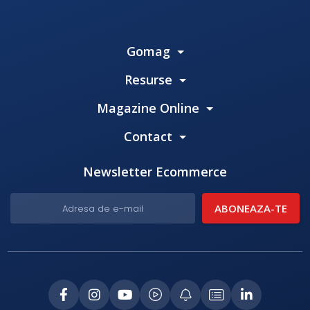
Gomag
Resurse
Magazine Online
Contact
Newsletter Ecommerce