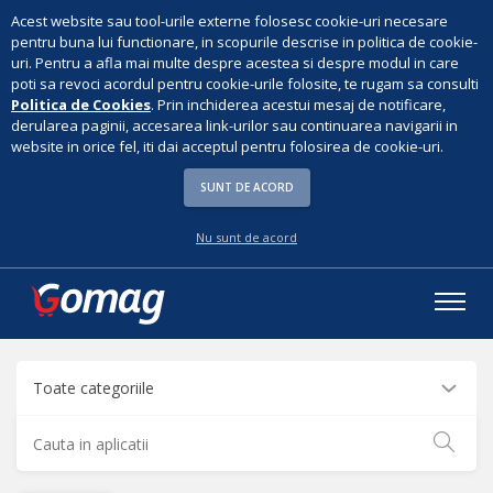
Acest website sau tool-urile externe folosesc cookie-uri necesare
pentru buna lui functionare, in scopurile descrise in politica de cookie-
uri. Pentru a afla mai multe despre acestea si despre modul in care
poti sa revoci acordul pentru cookie-urile folosite, te rugam sa consulti
Politica de Cookies
. Prin inchiderea acestui mesaj de notificare,
derularea paginii, accesarea link-urilor sau continuarea navigarii in
website in orice fel, iti dai acceptul pentru folosirea de cookie-uri.
SUNT DE ACORD
Nu sunt de acord