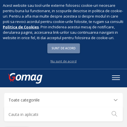
Acest website sau tool-urile externe folosesc cookie-uri necesare
pentru buna lui functionare, in scopurile descrise in politica de cookie-
uri. Pentru a afla mai multe despre acestea si despre modul in care
poti sa revoci acordul pentru cookie-urile folosite, te rugam sa consulti
Politica de Cookies
. Prin inchiderea acestui mesaj de notificare,
derularea paginii, accesarea link-urilor sau continuarea navigarii in
website in orice fel, iti dai acceptul pentru folosirea de cookie-uri.
SUNT DE ACORD
Nu sunt de acord