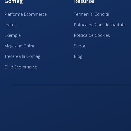
Gomag
Resurse
Platforma Ecommerce
Termeni si Conditii
Preturi
Politica de Confidentialitate
Exemple
Politica de Cookies
Magazine Online
Suport
Trecerea la Gomag
Blog
Ghid Ecommerce