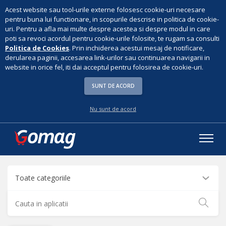
Acest website sau tool-urile externe folosesc cookie-uri necesare
pentru buna lui functionare, in scopurile descrise in politica de cookie-
uri. Pentru a afla mai multe despre acestea si despre modul in care
poti sa revoci acordul pentru cookie-urile folosite, te rugam sa consulti
Politica de Cookies
. Prin inchiderea acestui mesaj de notificare,
derularea paginii, accesarea link-urilor sau continuarea navigarii in
website in orice fel, iti dai acceptul pentru folosirea de cookie-uri.
SUNT DE ACORD
Nu sunt de acord