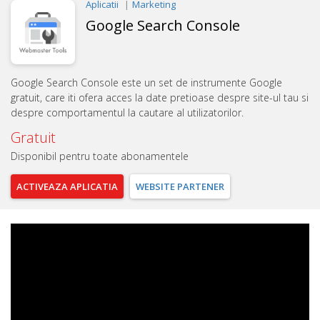
Aplicatii
Marketing
Google Search Console
Google Search Console este un set de instrumente Google
gratuit, care iti ofera acces la date pretioase despre site-ul tau si
despre comportamentul la cautare al utilizatorilor.
Gratuit
Disponibil pentru toate abonamentele
ACTIVEAZA
APLICATIA
WEBSITE
PARTENER